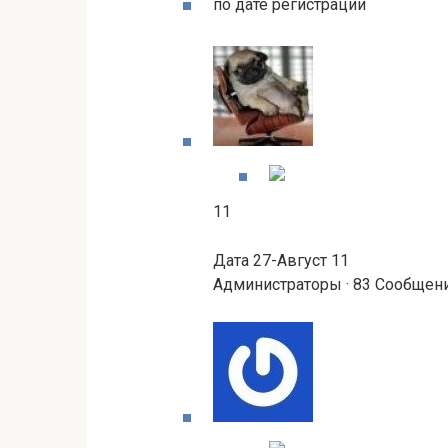
по дате регистрации
11
Дата 27-Август 11
Администраторы · 83 Сообщен