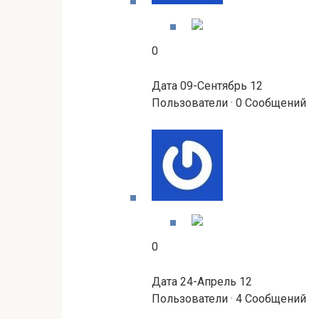
0
Дата 09-Сентябрь 12
Пользователи · 0 Сообщений
0
Дата 24-Апрель 12
Пользователи · 4 Сообщений