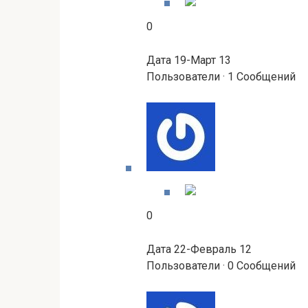
0
Дата 19-Март 13
Пользователи · 1 Сообщений
0
Дата 22-Февраль 12
Пользователи · 0 Сообщений