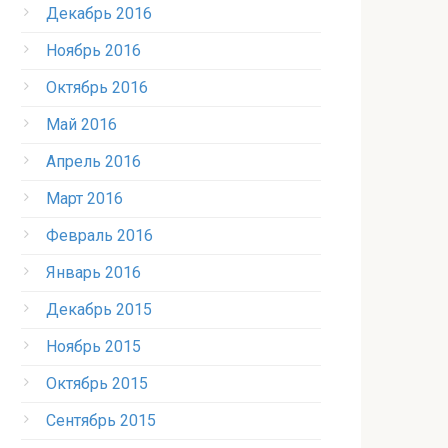
Декабрь 2016
Ноябрь 2016
Октябрь 2016
Май 2016
Апрель 2016
Март 2016
Февраль 2016
Январь 2016
Декабрь 2015
Ноябрь 2015
Октябрь 2015
Сентябрь 2015