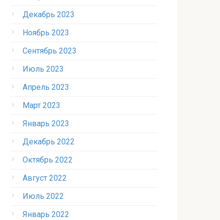
Декабрь 2023
Ноябрь 2023
Сентябрь 2023
Июль 2023
Апрель 2023
Март 2023
Январь 2023
Декабрь 2022
Октябрь 2022
Август 2022
Июль 2022
Январь 2022