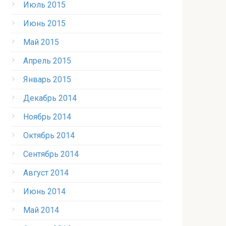
Июль 2015
Июнь 2015
Май 2015
Апрель 2015
Январь 2015
Декабрь 2014
Ноябрь 2014
Октябрь 2014
Сентябрь 2014
Август 2014
Июнь 2014
Май 2014