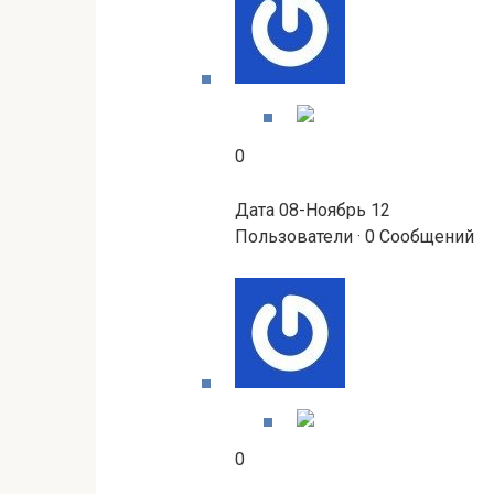
0
Дата 08-Ноябрь 12
Пользователи · 0 Сообщений
0