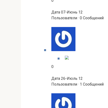
0
Дата 07-Июнь 12
Пользователи · 0 Сообщений
0
Дата 26-Июль 12
Пользователи · 1 Сообщений