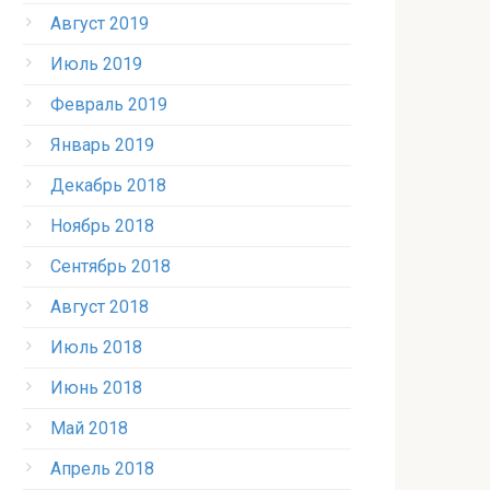
Август 2019
Июль 2019
Февраль 2019
Январь 2019
Декабрь 2018
Ноябрь 2018
Сентябрь 2018
Август 2018
Июль 2018
Июнь 2018
Май 2018
Апрель 2018