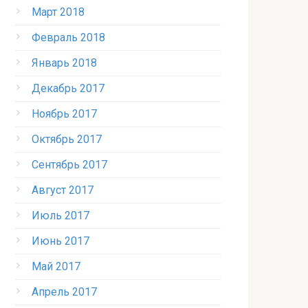
Март 2018
Февраль 2018
Январь 2018
Декабрь 2017
Ноябрь 2017
Октябрь 2017
Сентябрь 2017
Август 2017
Июль 2017
Июнь 2017
Май 2017
Апрель 2017