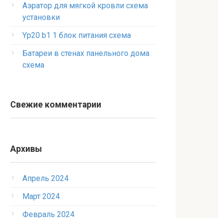
Аэратор для мягкой кровли схема
установки
Yp20 b1 1 блок питания схема
Батареи в стенах панельного дома
схема
Свежие комментарии
Архивы
Апрель 2024
Март 2024
Февраль 2024