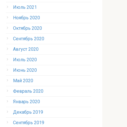
Июль 2021
Ноябрь 2020
Октябрь 2020
Сентябрь 2020
Август 2020
Июль 2020
Июнь 2020
Май 2020
Февраль 2020
Январь 2020
Декабрь 2019
Сентябрь 2019