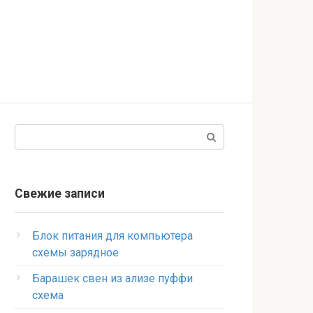
Поиск:
Свежие записи
Блок питания для компьютера
схемы зарядное
Барашек свен из ализе пуффи
схема