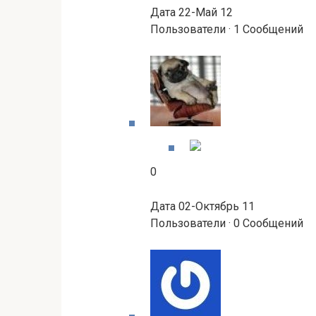
Дата 22-Май 12
Пользователи · 1 Сообщений
0
Дата 02-Октябрь 11
Пользователи · 0 Сообщений