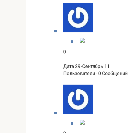
0
Дата 29-Сентябрь 11
Пользователи · 0 Сообщений