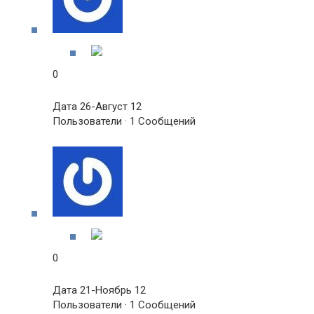
0
Дата 26-Август 12
Пользователи · 1 Сообщений
0
Дата 21-Ноябрь 12
Пользователи · 1 Сообщений