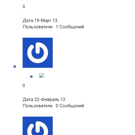
0
Дата 19-Март 13
Пользователи · 1 Сообщений
0
Дата 22-Февраль 12
Пользователи · 0 Сообщений