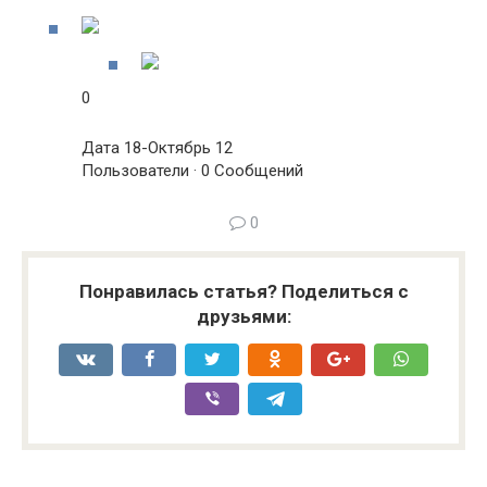
0
Дата 18-Октябрь 12
Пользователи · 0 Сообщений
0
Понравилась статья? Поделиться с
друзьями: