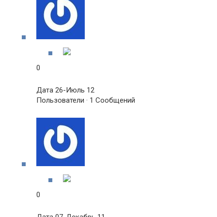
0
Дата 26-Июль 12
Пользователи · 1 Сообщений
0