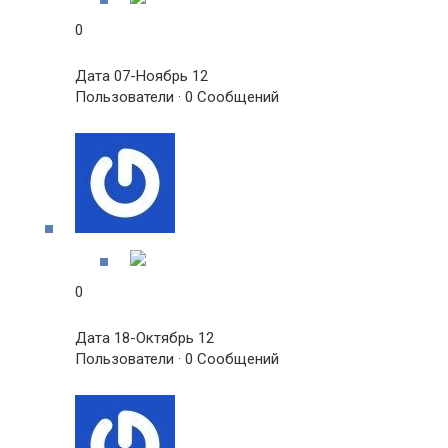
0
Дата 07-Ноябрь 12
Пользователи · 0 Сообщений
0
Дата 18-Октябрь 12
Пользователи · 0 Сообщений