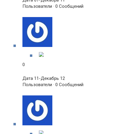
Дата 07-Декабрь 11
Пользователи · 0 Сообщений
0
Дата 11-Декабрь 12
Пользователи · 0 Сообщений