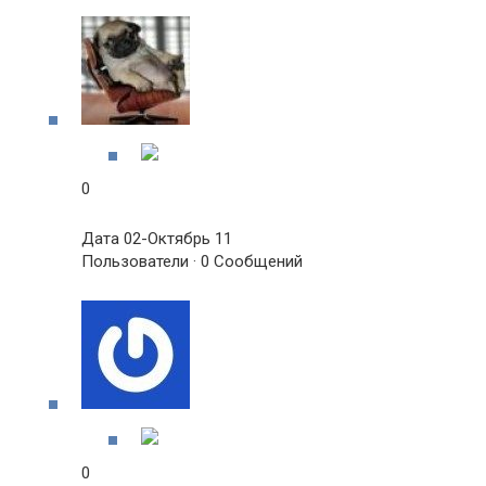
0
Дата 02-Октябрь 11
Пользователи · 0 Сообщений
0