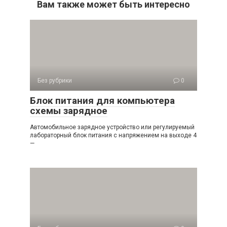
Вам также может быть интересно
Без рубрики
0
Блок питания для компьютера
схемы зарядное
Автомобильное зарядное устройство или регулируемый
лабораторный блок питания с напряжением на выходе 4
—