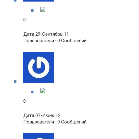
0
Дата 29-Сентябрь 11
Пользователи · 0 Сообщений
0
Дата 07-Июнь 12
Пользователи · 0 Сообщений