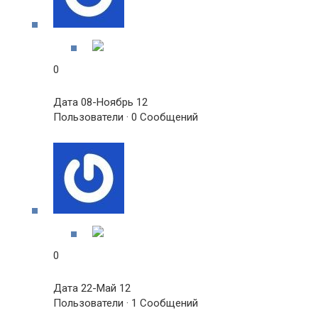
0
Дата 08-Ноябрь 12
Пользователи · 0 Сообщений
0
Дата 22-Май 12
Пользователи · 1 Сообщений