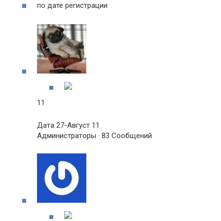
по дате регистрации
11
Дата 27-Август 11
Администраторы · 83 Сообщений