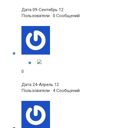
Дата 09-Сентябрь 12
Пользователи · 0 Сообщений
0
Дата 24-Апрель 12
Пользователи · 4 Сообщений