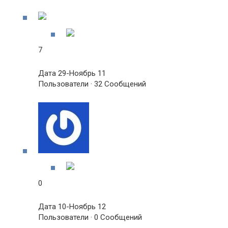
7
Дата 29-Ноябрь 11
Пользователи · 32 Сообщений
0
Дата 10-Ноябрь 12
Пользователи · 0 Сообщений