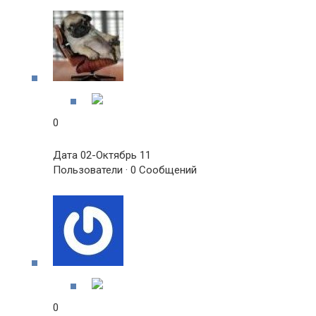
0
Дата 02-Октябрь 11
Пользователи · 0 Сообщений
0