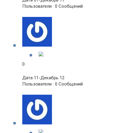
Дата 07-Декабрь 11
Пользователи · 0 Сообщений
0
Дата 11-Декабрь 12
Пользователи · 0 Сообщений