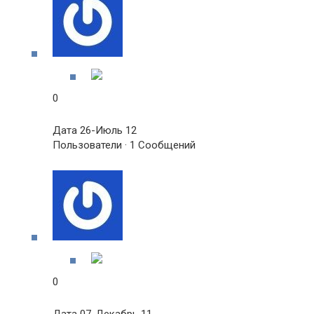
0
Дата 26-Июль 12
Пользователи · 1 Сообщений
0