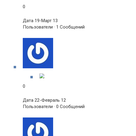
0
Дата 19-Март 13
Пользователи · 1 Сообщений
0
Дата 22-Февраль 12
Пользователи · 0 Сообщений