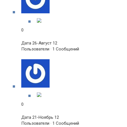
0
Дата 26-Август 12
Пользователи · 1 Сообщений
0
Дата 21-Ноябрь 12
Пользователи · 1 Сообщений