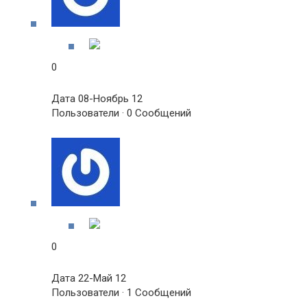
0
Дата 08-Ноябрь 12
Пользователи · 0 Сообщений
0
Дата 22-Май 12
Пользователи · 1 Сообщений