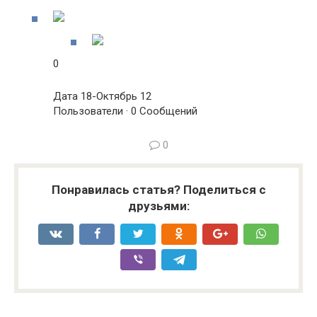
0
Дата 18-Октябрь 12
Пользователи · 0 Сообщений
0
Понравилась статья? Поделиться с
друзьями: