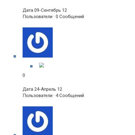
Дата 09-Сентябрь 12
Пользователи · 0 Сообщений
0
Дата 24-Апрель 12
Пользователи · 4 Сообщений