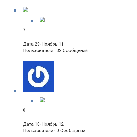
7
Дата 29-Ноябрь 11
Пользователи · 32 Сообщений
0
Дата 10-Ноябрь 12
Пользователи · 0 Сообщений