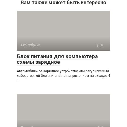
Вам также может быть интересно
Без рубрики
0
Блок питания для компьютера
схемы зарядное
Автомобильное зарядное устройство или регулируемый
лабораторный блок питания с напряжением на выходе 4
—