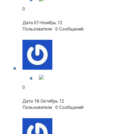
0
Дата 07-Ноябрь 12
Пользователи · 0 Сообщений
0
Дата 18-Октябрь 12
Пользователи · 0 Сообщений