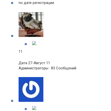
по дате регистрации
11
Дата 27-Август 11
Администраторы · 83 Сообщений