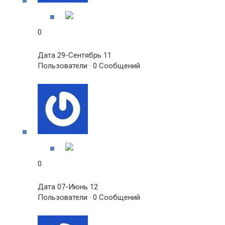
0
Дата 29-Сентябрь 11
Пользователи · 0 Сообщений
0
Дата 07-Июнь 12
Пользователи · 0 Сообщений