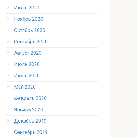
Июль 2021
Ноябрь 2020
Октябрь 2020
Сентябрь 2020
Август 2020
Июль 2020
Июнь 2020
Май 2020
Февраль 2020
Январь 2020
Декабрь 2019
Сентябрь 2019