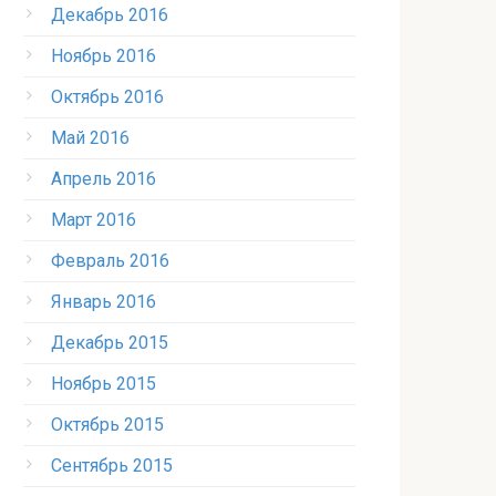
Декабрь 2016
Ноябрь 2016
Октябрь 2016
Май 2016
Апрель 2016
Март 2016
Февраль 2016
Январь 2016
Декабрь 2015
Ноябрь 2015
Октябрь 2015
Сентябрь 2015