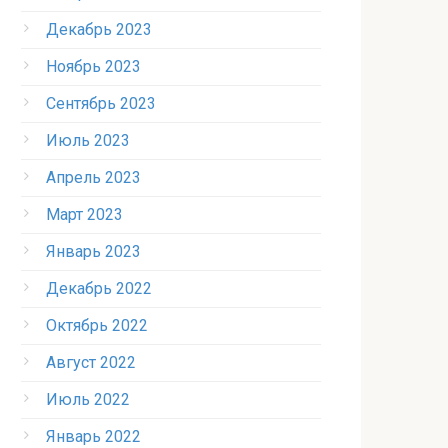
Декабрь 2023
Ноябрь 2023
Сентябрь 2023
Июль 2023
Апрель 2023
Март 2023
Январь 2023
Декабрь 2022
Октябрь 2022
Август 2022
Июль 2022
Январь 2022