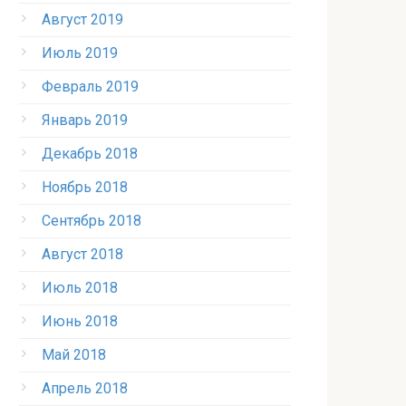
Август 2019
Июль 2019
Февраль 2019
Январь 2019
Декабрь 2018
Ноябрь 2018
Сентябрь 2018
Август 2018
Июль 2018
Июнь 2018
Май 2018
Апрель 2018