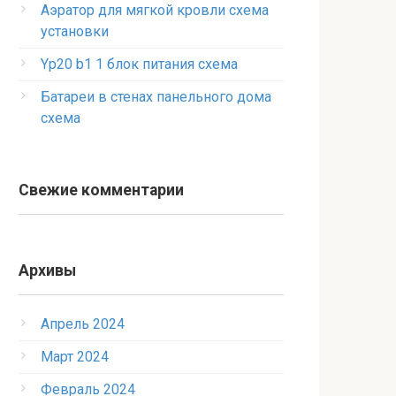
Аэратор для мягкой кровли схема
установки
Yp20 b1 1 блок питания схема
Батареи в стенах панельного дома
схема
Свежие комментарии
Архивы
Апрель 2024
Март 2024
Февраль 2024