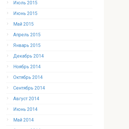
Июль 2015
Июнь 2015
Май 2015
Апрель 2015
Январь 2015
Декабрь 2014
Ноябрь 2014
Октябрь 2014
Сентябрь 2014
Август 2014
Июнь 2014
Май 2014