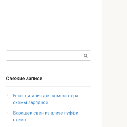
Поиск:
Свежие записи
Блок питания для компьютера
схемы зарядное
Барашек свен из ализе пуффи
схема