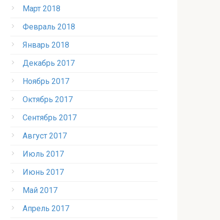
Март 2018
Февраль 2018
Январь 2018
Декабрь 2017
Ноябрь 2017
Октябрь 2017
Сентябрь 2017
Август 2017
Июль 2017
Июнь 2017
Май 2017
Апрель 2017