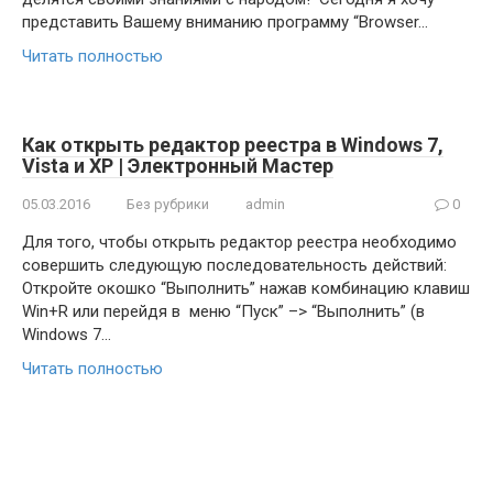
представить Вашему вниманию программу “Browser…
Читать полностью
Как открыть редактор реестра в Windows 7,
Vista и XP | Электронный Мастер
05.03.2016
Без рубрики
admin
0
Для того, чтобы открыть редактор реестра необходимо
совершить следующую последовательность действий:
Откройте окошко “Выполнить” нажав комбинацию клавиш
Win+R или перейдя в меню “Пуск” –> “Выполнить” (в
Windows 7…
Читать полностью