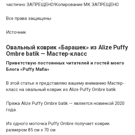
частично ЗАПРЕЩЕНО!Копирование МК ЗАПРЕЩЕНО
Все права защищены
Источник
Овальный коврик «Барашек» из Alize Puffy
Ombre batik — Мастер-класс
Приветствую постоянных читателей и гостей моего
Блога «Puffy Mafia»
В этой статье я представляю вашему вниманию Мастер-
класс на овальный коврик из Alize Puffy Ombre batik
Пряжа Alize Puffy Ombre batik — является новинкой 2020
года.
Из одного моточка Puffy Ombre получает коврик
размером 85 см х 70 см