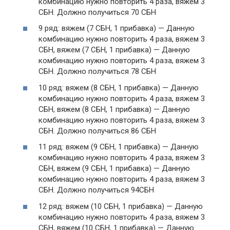
комбинацию нужно повторить 4 раза, вяжем 3
СБН. Должно получиться 70 СБН
9 ряд: вяжем (7 СБН, 1 прибавка) — Данную
комбинацию нужно повторить 4 раза, вяжем 3
СБН, вяжем (7 СБН, 1 прибавка) — Данную
комбинацию нужно повторить 4 раза, вяжем 3
СБН. Должно получиться 78 СБН
10 ряд: вяжем (8 СБН, 1 прибавка) — Данную
комбинацию нужно повторить 4 раза, вяжем 3
СБН, вяжем (8 СБН, 1 прибавка) — Данную
комбинацию нужно повторить 4 раза, вяжем 3
СБН. Должно получиться 86 СБН
11 ряд: вяжем (9 СБН, 1 прибавка) — Данную
комбинацию нужно повторить 4 раза, вяжем 3
СБН, вяжем (9 СБН, 1 прибавка) — Данную
комбинацию нужно повторить 4 раза, вяжем 3
СБН. Должно получиться 94СБН
12 ряд: вяжем (10 СБН, 1 прибавка) — Данную
комбинацию нужно повторить 4 раза, вяжем 3
СБН, вяжем (10 СБН, 1 прибавка) — Данную