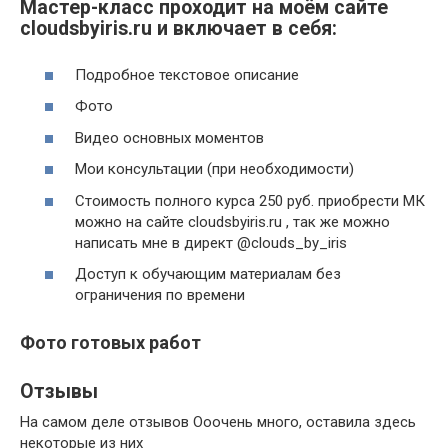
Мастер-класс проходит на моём сайте
cloudsbyiris.ru и включает в себя:
Подробное текстовое описание
Фото
Видео основных моментов
Мои консультации (при необходимости)
Стоимость полного курса 250 руб. приобрести МК
можно на сайте cloudsbyiris.ru , так же можно
написать мне в директ @clouds_by_iris
Доступ к обучающим материалам без
ограничения по времени
Фото готовых работ
Отзывы
На самом деле отзывов Ооочень много, оставила здесь
некоторые из них