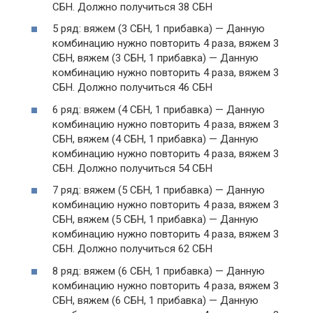
СБН. Должно получиться 38 СБН
5 ряд: вяжем (3 СБН, 1 прибавка) — Данную
комбинацию нужно повторить 4 раза, вяжем 3
СБН, вяжем (3 СБН, 1 прибавка) — Данную
комбинацию нужно повторить 4 раза, вяжем 3
СБН. Должно получиться 46 СБН
6 ряд: вяжем (4 СБН, 1 прибавка) — Данную
комбинацию нужно повторить 4 раза, вяжем 3
СБН, вяжем (4 СБН, 1 прибавка) — Данную
комбинацию нужно повторить 4 раза, вяжем 3
СБН. Должно получиться 54 СБН
7 ряд: вяжем (5 СБН, 1 прибавка) — Данную
комбинацию нужно повторить 4 раза, вяжем 3
СБН, вяжем (5 СБН, 1 прибавка) — Данную
комбинацию нужно повторить 4 раза, вяжем 3
СБН. Должно получиться 62 СБН
8 ряд: вяжем (6 СБН, 1 прибавка) — Данную
комбинацию нужно повторить 4 раза, вяжем 3
СБН, вяжем (6 СБН, 1 прибавка) — Данную