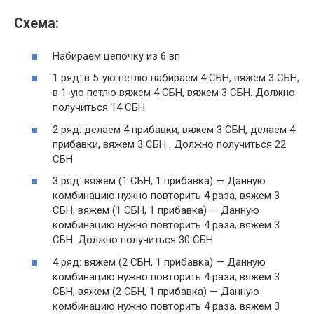
Схема:
Набираем цепочку из 6 вп
1 ряд: в 5-ую петлю набираем 4 СБН, вяжем 3 СБН,
в 1-ую петлю вяжем 4 СБН, вяжем 3 СБН. Должно
получиться 14 СБН
2 ряд: делаем 4 прибавки, вяжем 3 СБН, делаем 4
прибавки, вяжем 3 СБН . Должно получиться 22
СБН
3 ряд: вяжем (1 СБН, 1 прибавка) — Данную
комбинацию нужно повторить 4 раза, вяжем 3
СБН, вяжем (1 СБН, 1 прибавка) — Данную
комбинацию нужно повторить 4 раза, вяжем 3
СБН. Должно получиться 30 СБН
4 ряд: вяжем (2 СБН, 1 прибавка) — Данную
комбинацию нужно повторить 4 раза, вяжем 3
СБН, вяжем (2 СБН, 1 прибавка) — Данную
комбинацию нужно повторить 4 раза, вяжем 3