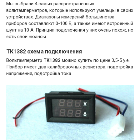
Мы выбрали 4 самых распространенных
вольтамперметров, которые используют умельцы в своих
устройствах. Диапазоны измерений большинства
приборов составляют 0-100 В, а также имеют встроенный
шунт на 10 А. Принцип подключения у них очень похож, но
есть свои нюансы.
TK1382 схема подключения
Вольтамперметр
TK1382
можно купить по цене 3,5-5 у.е.
Прибор имеет два калибровочных резистора: подстройка
напряжения, подстройка тока.