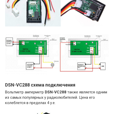
DSN-VC288 схема подключения
Вольтметр амперметр
DSN-VC288
также является одним
из самых популярных у радиолюбителей. Цена его
колеблется в пределах 4 у.е.