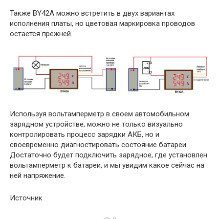
Также BY42A можно встретить в двух вариантах
исполнения платы, но цветовая маркировка проводов
остается прежней.
Используя вольтамперметр в своем автомобильном
зарядном устройстве, можно не только визуально
контролировать процесс зарядки АКБ, но и
своевременно диагностировать состояние батареи.
Достаточно будет подключить зарядное, где установлен
вольтамперметр к батареи, и мы увидим какое сейчас на
ней напряжение.
Источник