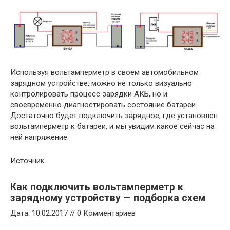
Используя вольтамперметр в своем автомобильном
зарядном устройстве, можно не только визуально
контролировать процесс зарядки АКБ, но и
своевременно диагностировать состояние батареи.
Достаточно будет подключить зарядное, где установлен
вольтамперметр к батареи, и мы увидим какое сейчас на
ней напряжение.
Источник
Как подключить вольтамперметр к
зарядному устройству — подборка схем
Дата: 10.02.2017 // 0 Комментариев