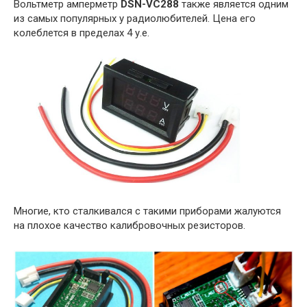
Вольтметр амперметр
DSN-VC288
также является одним
из самых популярных у радиолюбителей. Цена его
колеблется в пределах 4 у.е.
Многие, кто сталкивался с такими приборами жалуются
на плохое качество калибровочных резисторов.