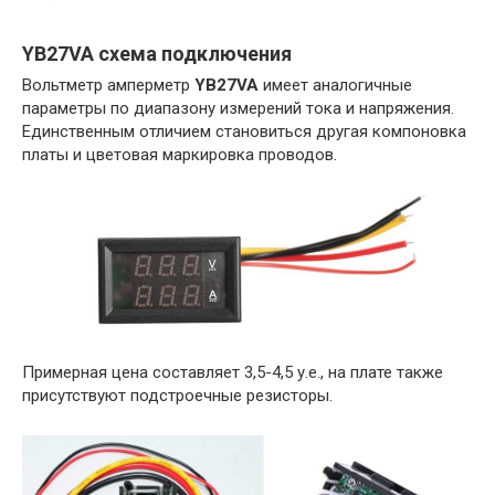
YB27VA схема подключения
Вольтметр амперметр
YB27VA
имеет аналогичные
параметры по диапазону измерений тока и напряжения.
Единственным отличием становиться другая компоновка
платы и цветовая маркировка проводов.
Примерная цена составляет 3,5-4,5 у.е., на плате также
присутствуют подстроечные резисторы.