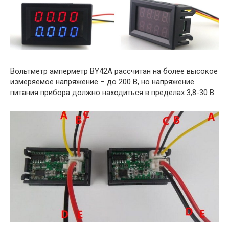
Вольтметр амперметр BY42A рассчитан на более высокое
измеряемое напряжение – до 200 В, но напряжение
питания прибора должно находиться в пределах 3,8-30 В.