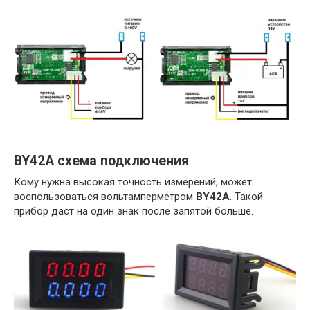
BY42A схема подключения
Кому нужна высокая точность измерений, может
воспользоваться вольтамперметром
BY42A
. Такой
прибор даст на один знак после запятой больше.