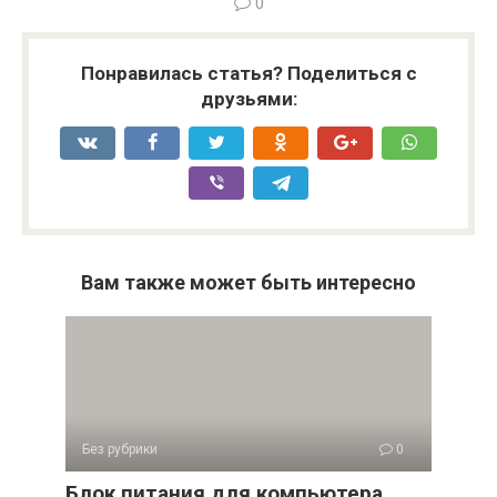
0
Понравилась статья? Поделиться с
друзьями:
Вам также может быть интересно
Без рубрики
0
Блок питания для компьютера