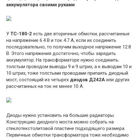
аккумулятора своими руками
У
ТС-180-2
есть две вторичные обмотки, рассчитанные
на напряжение 6.4 В и ток 4.7 А, если их соединить
последовательно, то получим выходное напряжение 12.8
В. Этого напряжения достаточно, чтобы зарядить
аккумулятор. На трансформаторе нужно соединить
толстым проводом выводы 9 и 9 штрих, а к выводам 10 и
10 штрих, тоже толстыми проводами припаять диодный
мост, состоящий из четырех
диодов Д242А
или других
рассчитанных на ток не менее 10 А.
Диоды нужно установить на большие радиаторы.
Конструкцию диодного моста можно собрать на
стеклотекстолитовой пластине подходящего размера.
Первичные обмотки трансформатора тоже необходимо