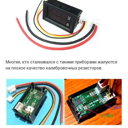
Многие, кто сталкивался с такими приборами жалуются
на плохое качество калибровочных резисторов.