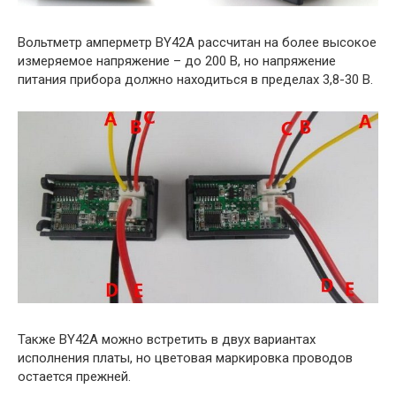
Вольтметр амперметр BY42A рассчитан на более высокое
измеряемое напряжение – до 200 В, но напряжение
питания прибора должно находиться в пределах 3,8-30 В.
Также BY42A можно встретить в двух вариантах
исполнения платы, но цветовая маркировка проводов
остается прежней.