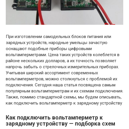
При изготовлении самодельных блоков питания или
зарядных устройств, народные умельцы зачастую
оснащают подобные приборы цифровыми
вольтамперметрами. Цена таких устройств колеблется в
районе нескольких долларов, а их точность позволяет
напрочь забыть о стрелочных измерительных приборах.
Учитывая широкий ассортимент современных
вольтамперметров, можно столкнуться с проблемой их
подключения. Сегодня наша статья посвящена самым
популярным вольтамперметрам и их схемам подключения.
Также, помимо стандартной схемы, мы будем описывать,
как подключить вольтамперметр к зарядному устройству
Как подключить вольтамперметр к
зарядному устройству — подборка схем