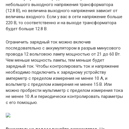
небольшого выходного напряжения трансформатора
(12.8 В), но величина выходного напряжения зависит от
величины входного. Если у вас в сети напряжение больше
220 В, то соответственно и на выходе трансформатора
будет больше 12.8 В.
Ограничить зарядный ток можно включив
последовательно с аккумулятором в разрыв минусового
провода 12 вольтовою лампу мощностью от 21 до 60 Вт.
Чем меньше мощность лампы, тем меньше будет
зарядный ток. Чтобы контролировать ток и напряжение
необходимо подключить к зарядному устройству
амперметр с пределом измерения не менее 10 А, и
вольтметр с пределом измерения не менее 15 В. Или
можно пробрести мультиметр с пределом измерения тока
не менее 10 А и периодически контролировать параметры
с его помощью.