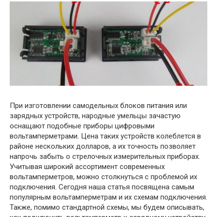
При изготовлении самодельных блоков питания или
зарядных устройств, народные умельцы зачастую
оснащают подобные приборы цифровыми
вольтамперметрами. Цена таких устройств колеблется в
районе нескольких долларов, а их точность позволяет
напрочь забыть о стрелочных измерительных приборах.
Учитывая широкий ассортимент современных
вольтамперметров, можно столкнуться с проблемой их
подключения. Сегодня наша статья посвящена самым
популярным вольтамперметрам и их схемам подключения.
Также, помимо стандартной схемы, мы будем описывать,