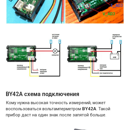
BY42A схема подключения
Кому нужна высокая точность измерений, может
воспользоваться вольтамперметром
BY42A
. Такой
прибор даст на один знак после запятой больше.