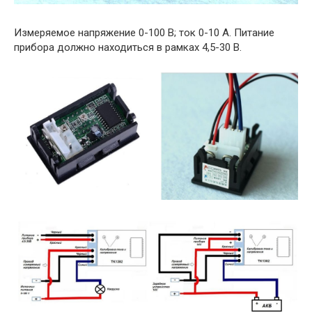
Измеряемое напряжение 0-100 В; ток 0-10 А. Питание
прибора должно находиться в рамках 4,5-30 В.