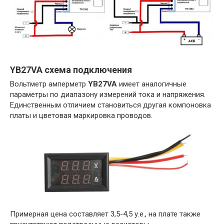
YB27VA схема подключения
Вольтметр амперметр
YB27VA
имеет аналогичные
параметры по диапазону измерений тока и напряжения.
Единственным отличием становиться другая компоновка
платы и цветовая маркировка проводов.
Примерная цена составляет 3,5-4,5 у.е., на плате также