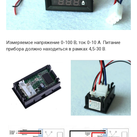
Измеряемое напряжение 0-100 В; ток 0-10 А. Питание
прибора должно находиться в рамках 4,5-30 В.