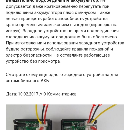
Внимательно подсоединяйте аккумулятор.
Не
допускается даже кратковременно перепутать при
подключении аккумулятора плюс с минусом. Также
нельзя проверять работоспособность устройства
кратковременным замыканием выводов («проверка на
искру»). Зарядное устройство во время подсоединения,
отсоединения аккумулятора должно быть обесточено.
При изготовлении и использовании зарядного устройства
будьте осторожны, соблюдайте правила пожарной и
электро безопасности. Не оставляйте работающее
устройство без присмотра.
Смотрите схему еще одного зярядного устройства для
автомобильного АКБ
Дата: 10.02.2017 // 0 Комментариев