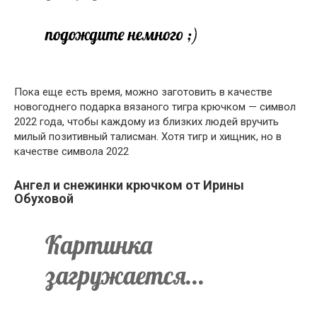
Пока еще есть время, можно заготовить в качестве
новогоднего подарка вязаного тигра крючком — символ
2022 года, чтобы каждому из близких людей вручить
милый позитивный талисман. Хотя тигр и хищник, но в
качестве символа 2022
Ангел и снежинки крючком от Ирины
Обуховой