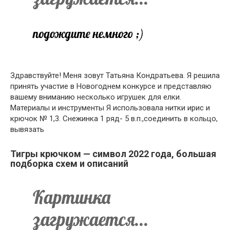
Здравствуйте! Меня зовут Татьяна Кондратьева. Я решила
принять участие в Новогоднем конкурсе и представляю
вашему вниманию несколько игрушек для елки.
Материалы и инструменты Я использовала нитки ирис и
крючок № 1,3. Снежинка 1 ряд- 5 в.п.,соединить в кольцо,
вывязать
Тигры крючком — символ 2022 года, большая
подборка схем и описаний