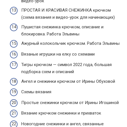
видео-урок
ПРОСТАЯ И КРАСИВАЯ СНЕЖИНКА крючком
(схема вязания и видео-урок для начинающих)
Пушистая снежинка крючком, описание и
блокировка. Работа Эльвины
Ажурный колокольчик крючком. Работа Эльвины
Вязаные игрушки на елку со схемами
Тигры крючком — символ 2022 года, большая
подборка схем и описаний
Ангел и снежинки крючком от Ирины Обуховой
Схемы вязания
Простые снежинки крючком от Ирины Игошиной
Вязание крючком снежинки и прихваток
Новогодние снежинки и ангел, связанные