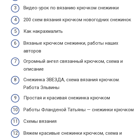
Видео-урок по вязанию крючком снежинки
200 схем вязания крючком новогодних снежинок
Как накрахмалить
Вязаные крючком снежинки, работы наших
авторов
Огромный ангел связанный крючком, схема и
описание
Снежинка ЗВЕЗДА, схема вязания крючком.
Работа Эльвины
Простая и красивая снежинка крючком
Работы Фланденой Татьяны — снежинки крючком
Схемы вязания
Вяжем красивые снежинки крючком, схема и