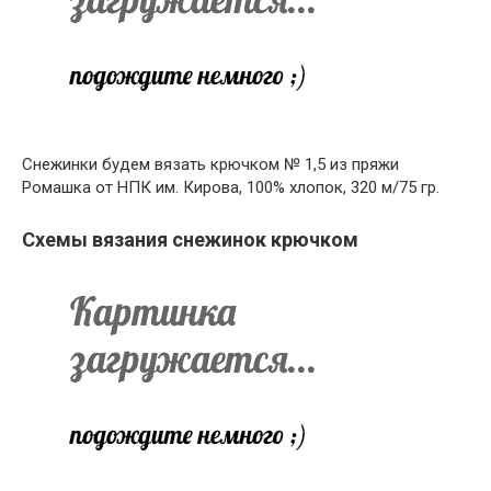
Снежинки будем вязать крючком № 1,5 из пряжи
Ромашка от НПК им. Кирова, 100% хлопок, 320 м/75 гр.
Схемы вязания снежинок крючком