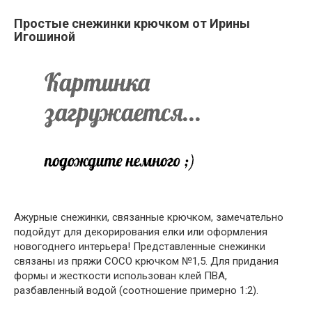
Простые снежинки крючком от Ирины
Игошиной
Ажурные снежинки, связанные крючком, замечательно
подойдут для декорирования елки или оформления
новогоднего интерьера! Представленные снежинки
связаны из пряжи СОСО крючком №1,5. Для придания
формы и жесткости использован клей ПВА,
разбавленный водой (соотношение примерно 1:2).