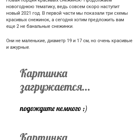
Новая порция красивых снежинок! Продолжаем
новогоднюю тематику, ведь совсем скоро наступит
новый 2021 год. В первой части мы показали три схемы
красивых снежинок, а сегодня хотим предложить вам
еще 2 не банальные снежинки.
Они не маленькие, диаметр 19 и 17 см, но очень красивые
и ажурные.