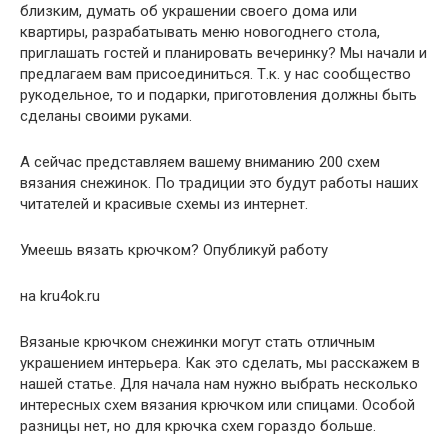
близким, думать об украшении своего дома или
квартиры, разрабатывать меню новогоднего стола,
приглашать гостей и планировать вечеринку? Мы начали и
предлагаем вам присоединиться. Т.к. у нас сообщество
рукодельное, то и подарки, приготовления должны быть
сделаны своими руками.
А сейчас представляем вашему вниманию 200 схем
вязания снежинок. По традиции это будут работы наших
читателей и красивые схемы из интернет.
Умеешь вязать крючком? Опубликуй работу
на kru4ok.ru
Вязаные крючком снежинки могут стать отличным
украшением интерьера. Как это сделать, мы расскажем в
нашей статье. Для начала нам нужно выбрать несколько
интересных схем вязания крючком или спицами. Особой
разницы нет, но для крючка схем гораздо больше.