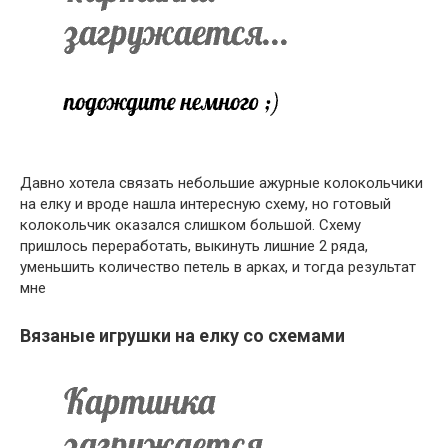
Давно хотела связать небольшие ажурные колокольчики
на елку и вроде нашла интересную схему, но готовый
колокольчик оказался слишком большой. Схему
пришлось переработать, выкинуть лишние 2 ряда,
уменьшить количество петель в арках, и тогда результат
мне
Вязаные игрушки на елку со схемами