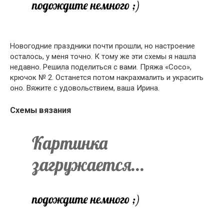
Новогодние праздники почти прошли, но настроение
осталось, у меня точно. К тому же эти схемы я нашла
недавно. Решила поделиться с вами. Пряжа «Сосо»,
крючок № 2. Останется потом накрахмалить и украсить
оно. Вяжите с удовольствием, ваша Ирина.
Схемы вязания