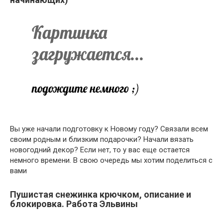
Вы уже начали подготовку к Новому году? Связали всем
своим родным и близким подарочки? Начали вязать
новогодний декор? Если нет, то у вас еще остается
немного времени. В свою очередь мы хотим поделиться с
вами
Пушистая снежинка крючком, описание и
блокировка. Работа Эльвины