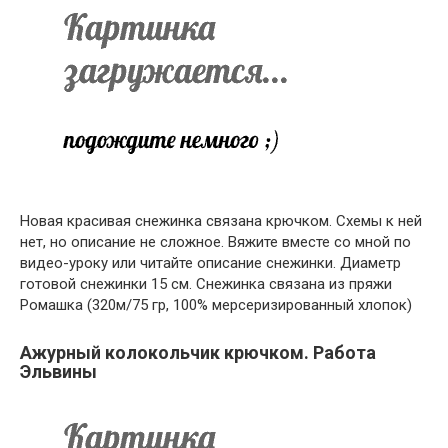
Новая красивая снежинка связана крючком. Схемы к ней
нет, но описание не сложное. Вяжите вместе со мной по
видео-уроку или читайте описание снежинки. Диаметр
готовой снежинки 15 см. Снежинка связана из пряжи
Ромашка (320м/75 гр, 100% мерсеризированный хлопок)
Ажурный колокольчик крючком. Работа
Эльвины