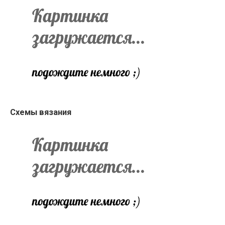
Схемы вязания