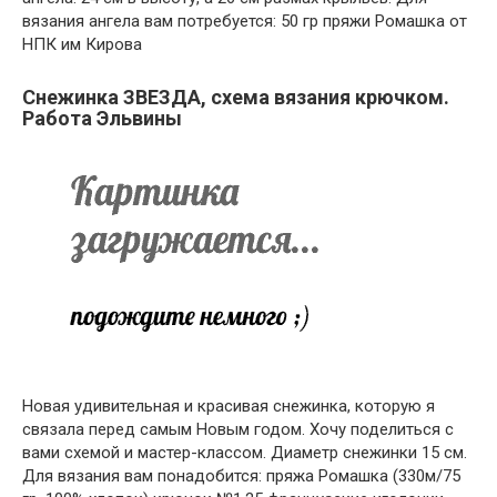
вязания ангела вам потребуется: 50 гр пряжи Ромашка от
НПК им Кирова
Снежинка ЗВЕЗДА, схема вязания крючком.
Работа Эльвины
Новая удивительная и красивая снежинка, которую я
связала перед самым Новым годом. Хочу поделиться с
вами схемой и мастер-классом. Диаметр снежинки 15 см.
Для вязания вам понадобится: пряжа Ромашка (330м/75