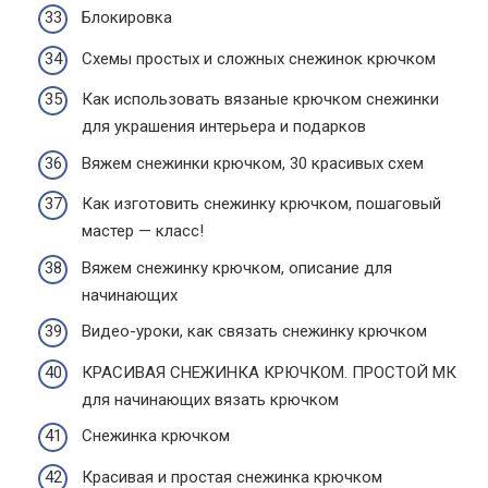
Блокировка
Схемы простых и сложных снежинок крючком
Как использовать вязаные крючком снежинки
для украшения интерьера и подарков
Вяжем снежинки крючком, 30 красивых схем
Как изготовить снежинку крючком, пошаговый
мастер — класс!
Вяжем снежинку крючком, описание для
начинающих
Видео-уроки, как связать снежинку крючком
КРАСИВАЯ СНЕЖИНКА КРЮЧКОМ. ПРОСТОЙ МК
для начинающих вязать крючком
Снежинка крючком
Красивая и простая снежинка крючком