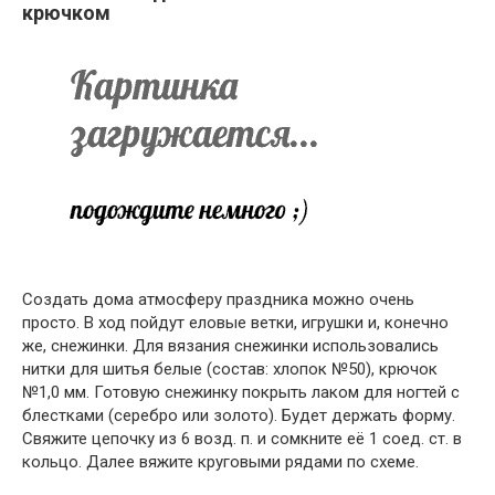
крючком
Создать дома атмосферу праздника можно очень
просто. В ход пойдут еловые ветки, игрушки и, конечно
же, снежинки. Для вязания снежинки использовались
нитки для шитья белые (состав: хлопок №50), крючок
№1,0 мм. Готовую снежинку покрыть лаком для ногтей с
блестками (серебро или золото). Будет держать форму.
Свяжите цепочку из 6 возд. п. и сомкните её 1 соед. ст. в
кольцо. Далее вяжите круговыми рядами по схеме.