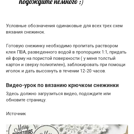
Условные обозначения одинаковые для всех трех схем
вязания снежинок.
Готовую снежинку необходимо пропитать раствором
клея ПВА, разведенного водой в пропорциях 1:1, придать
ей форму на пористой поверхности ( у меня толстый
картон и сверху полиэтилен), заблокировать при помощи
иголок и дать высохнуть в течении 12-20 часов.
Видео-урок по вязанию крючком снежинки
Здесь должно загрузиться видео, подождите или
обновите страницу.
Источник