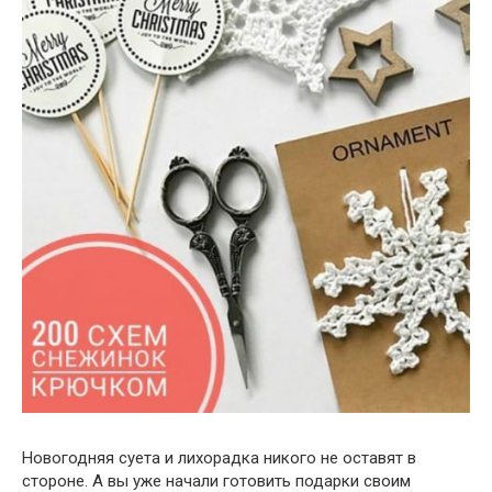
Новогодняя суета и лихорадка никого не оставят в
стороне. А вы уже начали готовить подарки своим