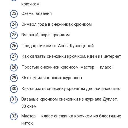
крючком
Схемы вязания
Символ года в снежинках крючком
Вязаный шарф крючком
Плед крючком от Анны Кузнецовой
Как связать снежинки крючком, идеи из интернет
Простые снежинки крючком, мастер — класс!
35 схем из японских журналов
Как связать снежинку крючком для начинающих
Вязаные крючком снежинки из журнала Дуплет,
30 схем
Мастер — класс снежинка крючком из блестящих
ниток