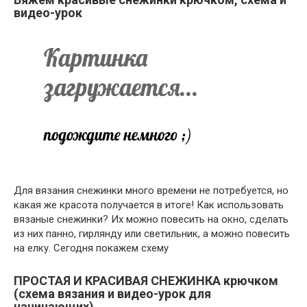
видео-урок
Для вязания снежинки много времени не потребуется, но
какая же красота получается в итоге! Как использовать
вязаные снежинки? Их можно повесить на окно, сделать
из них панно, гирлянду или светильник, а можно повесить
на елку. Сегодня покажем схему
ПРОСТАЯ И КРАСИВАЯ СНЕЖИНКА крючком
(схема вязания и видео-урок для
начинающих)