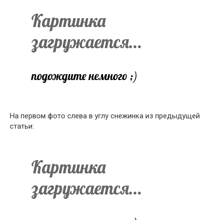
На первом фото слева в углу снежинка из предыдущей
статьи: