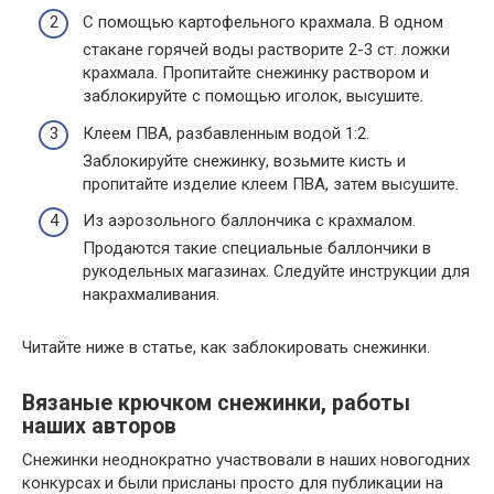
С помощью картофельного крахмала. В одном
стакане горячей воды растворите 2-3 ст. ложки
крахмала. Пропитайте снежинку раствором и
заблокируйте с помощью иголок, высушите.
Клеем ПВА, разбавленным водой 1:2.
Заблокируйте снежинку, возьмите кисть и
пропитайте изделие клеем ПВА, затем высушите.
Из аэрозольного баллончика с крахмалом.
Продаются такие специальные баллончики в
рукодельных магазинах. Следуйте инструкции для
накрахмаливания.
Читайте ниже в статье, как заблокировать снежинки.
Вязаные крючком снежинки, работы
наших авторов
Снежинки неоднократно участвовали в наших новогодних
конкурсах и были присланы просто для публикации на