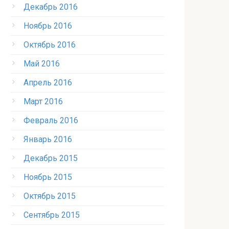
Декабрь 2016
Ноябрь 2016
Октябрь 2016
Май 2016
Апрель 2016
Март 2016
Февраль 2016
Январь 2016
Декабрь 2015
Ноябрь 2015
Октябрь 2015
Сентябрь 2015