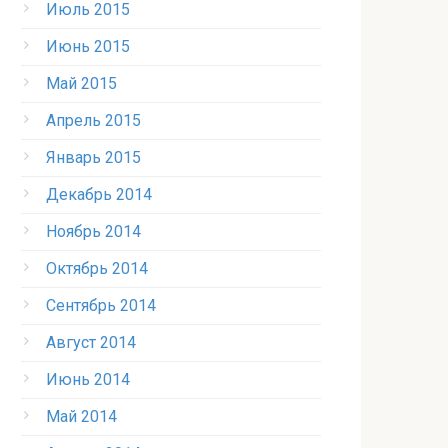
Июль 2015
Июнь 2015
Май 2015
Апрель 2015
Январь 2015
Декабрь 2014
Ноябрь 2014
Октябрь 2014
Сентябрь 2014
Август 2014
Июнь 2014
Май 2014