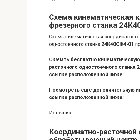
Схема кинематическая к
фрезерного станка 24К4
Схема кинематическая координатного
одностоечного станка
24К40СФ4-01
пр
Скачать бесплатно кинематическую
расточного одностоечного станка 
ссылке расположенной ниже:
Посмотреть еще дополнительную и
ссылке расположенной ниже:
Источник
Координатно-расточной 