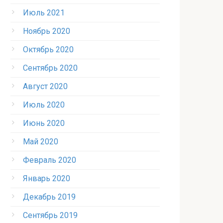
Июль 2021
Ноябрь 2020
Октябрь 2020
Сентябрь 2020
Август 2020
Июль 2020
Июнь 2020
Май 2020
Февраль 2020
Январь 2020
Декабрь 2019
Сентябрь 2019