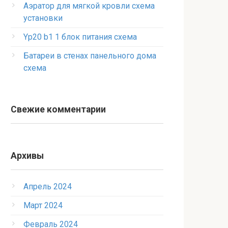
Аэратор для мягкой кровли схема
установки
Yp20 b1 1 блок питания схема
Батареи в стенах панельного дома
схема
Свежие комментарии
Архивы
Апрель 2024
Март 2024
Февраль 2024