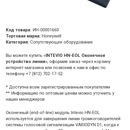
Код товара:
ИН-00001660
Торговая марка:
Honeywell
Категория:
Сопутствующее оборудование
Вы можете купить «
INTEVIO HN-EOL Оконечное
устройство линии
», оформив заказ через корзину
интернет-магазина или позвонив к нам в офис по
телефону +7 (812) 702-17-52
* Доступна всем зарегистрированным покупателям
** Информацию по оптовым ценам можно уточнить у
наших менеджеров
Оконечный (end-of-line) модуль Intevio HN-EOL
используется для завершения линии громкоговорителей
системы голосовой сигнализации VARIODYN D1, когда к