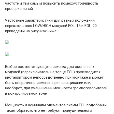
частоте и тем самым повысить помехоустойчивость
проверки линий.
Частотные характеристики для разных положений
переключателя LOW/HIGH модулей EOL-15 и EOL-20
приведены на рисунках ниже.
Выбор соответствующего режима для оконечных
модулей (переключатель на торце EOL) производится
инсталлятором непосредственно при монтаже и может
быть оперативно изменен при наращивании или,
наоборот, при уменьшении мощности громкоговорителей
в контролируемой зоне.
Мощность и номиналы элементов схемы EOL подобраны
таким образом, что не требуют принудительного