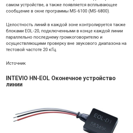
самом устройстве, а также появляется всплывающее
сообщение в окне программы MS-6100 (MS-6800).
Целостность линий в каждой зоне контролируется также
блоками EOL-20, подключенными в конце каждой линии
параллельно последнему громкоговорителю и
осуществляющими проверку вне звукового диапазона на
тестовой частоте 20 кГц.
Источник
INTEVIO HN-EOL Оконечное устройство
линии