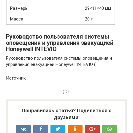
Размеры
29×11×40 мм
Масса
20 г
Руководство пользователя системы
оповещения и управления эвакуацией
Honeywell INTEVIO
Руководство пользователя системы оповещения и
управления эвакуацией Honeywell INTEVIO (
Источник
0
Понравилась статья? Поделиться с
друзьями: