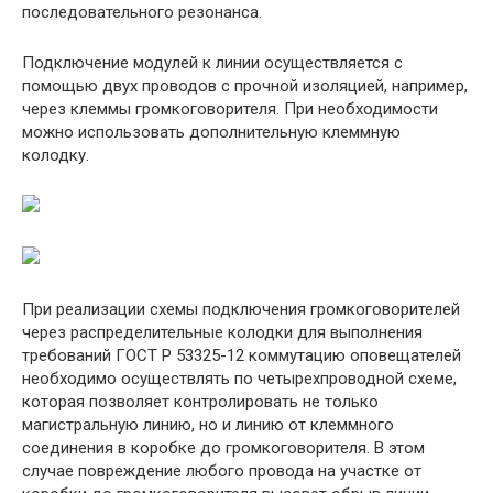
последовательного резонанса.
Подключение модулей к линии осуществляется с
помощью двух проводов с прочной изоляцией, например,
через клеммы громкоговорителя. При необходимости
можно использовать дополнительную клеммную
колодку.
При реализации схемы подключения громкоговорителей
через распределительные колодки для выполнения
требований ГОСТ Р 53325-12 коммутацию оповещателей
необходимо осуществлять по четырехпроводной схеме,
которая позволяет контролировать не только
магистральную линию, но и линию от клеммного
соединения в коробке до громкоговорителя. В этом
случае повреждение любого провода на участке от