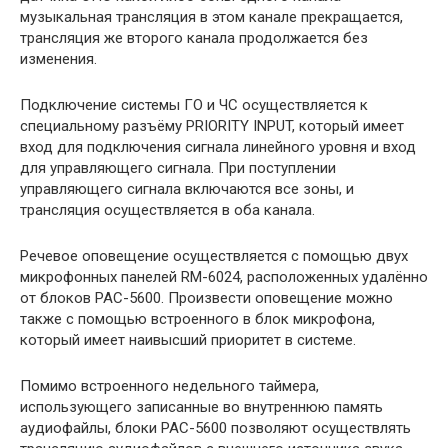
музыкальная трансляция в этом канале прекращается,
трансляция же второго канала продолжается без
изменения.
Подключение системы ГО и ЧС осуществляется к
специальному разъёму PRIORITY INPUT, который имеет
вход для подключения сигнала линейного уровня и вход
для управляющего сигнала. При поступлении
управляющего сигнала включаются все зоны, и
трансляция осуществляется в оба канала.
Речевое оповещение осуществляется с помощью двух
микрофонных панелей RM-6024, расположенных удалённо
от блоков PAC-5600. Произвести оповещение можно
также с помощью встроенного в блок микрофона,
который имеет наивысший приоритет в системе.
Помимо встроенного недельного таймера,
использующего записанные во внутреннюю память
аудиофайлы, блоки PAC-5600 позволяют осуществлять