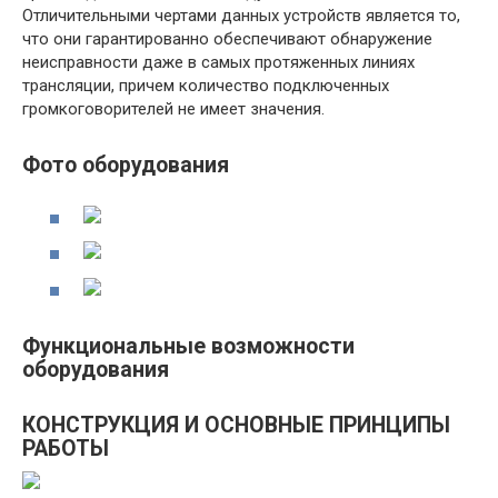
Отличительными чертами данных устройств является то,
что они гарантированно обеспечивают обнаружение
неисправности даже в самых протяженных линиях
трансляции, причем количество подключенных
громкоговорителей не имеет значения.
Фото оборудования
Функциональные возможности
оборудования
КОНСТРУКЦИЯ И ОСНОВНЫЕ ПРИНЦИПЫ
РАБОТЫ