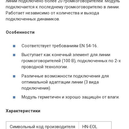
линии подключено более 20 громкоговорителей. Модуль
подключается к последнему громкоговорителю в линии.
Работает независимо от количества и выхода
подключенных динамиков.
Особенности
Соответствует требованиям EN 54-16.
Выступает как конечный элемент для линии
громкоговорителей (100 В), подключенных по 2-х
проводной технологии.
Различные возможности подключения для
оптимальной адаптации линии (3 вида
подключения).
Модуль герметичен и хорошо защищён от влаги.
Характеристики
Символьный код производителя
HN-EOL