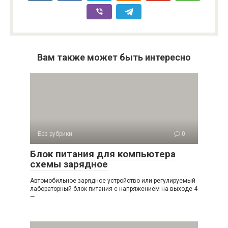
Вам также может быть интересно
Без рубрики
0
Блок питания для компьютера
схемы зарядное
Автомобильное зарядное устройство или регулируемый
лабораторный блок питания с напряжением на выходе 4
—