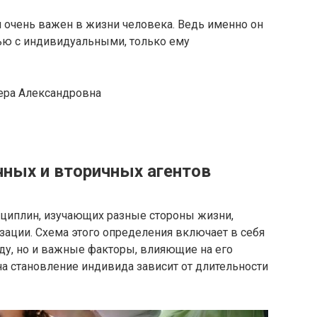
 очень важен в жизни человека. Ведь именно он
тью с индивидуальными, только ему
ера Александровна
ных и вторичных агентов
сциплин, изучающих разные стороны жизни,
зации. Схема этого определения включает в себя
ду, но и важные факторы, влияющие на его
а становление индивида зависит от длительности