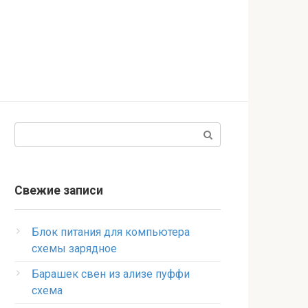
Поиск:
Свежие записи
Блок питания для компьютера
схемы зарядное
Барашек свен из ализе пуффи
схема