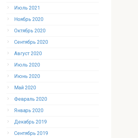
Июль 2021
Ноябрь 2020
Октябрь 2020
Сентябрь 2020
Август 2020
Июль 2020
Июнь 2020
Май 2020
Февраль 2020
Январь 2020
Декабрь 2019
Сентябрь 2019