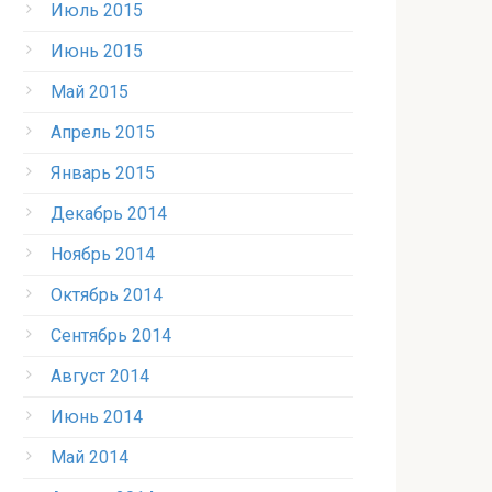
Июль 2015
Июнь 2015
Май 2015
Апрель 2015
Январь 2015
Декабрь 2014
Ноябрь 2014
Октябрь 2014
Сентябрь 2014
Август 2014
Июнь 2014
Май 2014