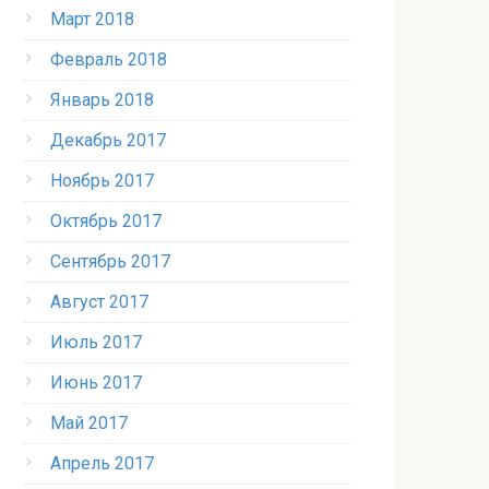
Март 2018
Февраль 2018
Январь 2018
Декабрь 2017
Ноябрь 2017
Октябрь 2017
Сентябрь 2017
Август 2017
Июль 2017
Июнь 2017
Май 2017
Апрель 2017