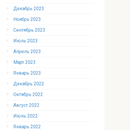
Декабрь 2023
Ноябрь 2023
Сентябрь 2023
Июль 2023
Апрель 2023
Март 2023
Январь 2023
Декабрь 2022
Октябрь 2022
Август 2022
Июль 2022
Январь 2022