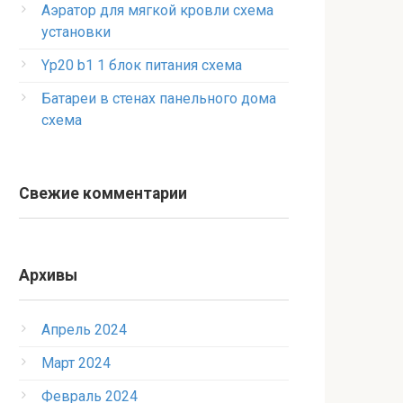
Аэратор для мягкой кровли схема
установки
Yp20 b1 1 блок питания схема
Батареи в стенах панельного дома
схема
Свежие комментарии
Архивы
Апрель 2024
Март 2024
Февраль 2024