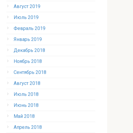
Август 2019
Июль 2019
Февраль 2019
Январь 2019
Декабрь 2018
Ноябрь 2018
Сентябрь 2018
Август 2018
Июль 2018
Июнь 2018
Май 2018
Апрель 2018