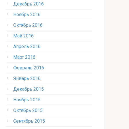
Декабрь 2016
Ноябрь 2016
Октябрь 2016
Май 2016
Апрель 2016
Март 2016
Февраль 2016
Январь 2016
Декабрь 2015
Ноябрь 2015
Октябрь 2015
Сентябрь 2015