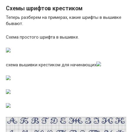
Схемы шрифтов крестиком
Теперь разберем на примерах, какие шрифты в вышивке
бывают.
Схема простого шрифта в вышивке.
схема вышивки крестиком для начинающих