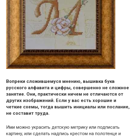
Вопреки сложившемуся мнению, вышивка букв
русского алфавита и цифры, совершенно не сложное
занятие. Они, практически ничем не отличаются от
других изображений. Если у вас есть хорошие и
четкие схемы, тогда вышить инициалы или послание,
не составит труда.
Ими можно украсить детскую метрику или подписать
картину, или сделать надпись крестом на полотенце и