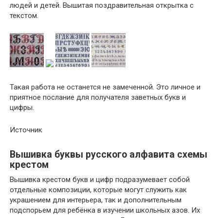
людей и детей. Вышитая поздравительная открытка с
текстом.
Такая работа не останется не замеченной. Это личное и
приятное послание для получателя заветных букв и
цифры.
Источник
Вышивка буквы русского алфавита схемы
крестом
Вышивка крестом букв и цифр подразумевает собой
отдельные композиции, которые могут служить как
украшением для интерьера, так и дополнительным
подспорьем для ребёнка в изучении школьных азов. Их