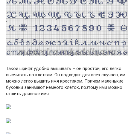
Такой шрифт удобно вышивать – он простой, его легко
высчитать по клеткам. Он подходит для всех случаев, им
можно легко вышить имя крестиком. Причем маленькие
буковки занимают немного клеток, поэтому ими можно
отшить длинное имя.