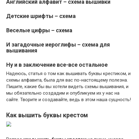
Английский алфавит – схема вышивки
Детские шрифты – схема
Веселые цифры – схема
И загадочные иероглифы – схема для
вышивания
Ну и в заключение все-все остальное
Надеюсь, статья о том как вышивать буквы крестиком, и
схемы алфавита, была для вас по-настоящему полезна.
Пишите, какие бы вы хотели видеть схемы вышивания, и
мы обязательно создадим и опубликуем их у нас на
сайте. Творите и создавайте, ведь в этом наша сущность!
Как вышить буквы крестом