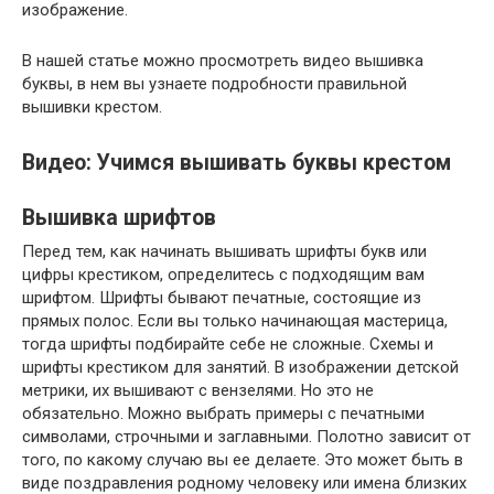
изображение.
В нашей статье можно просмотреть видео вышивка
буквы, в нем вы узнаете подробности правильной
вышивки крестом.
Видео: Учимся вышивать буквы крестом
Вышивка шрифтов
Перед тем, как начинать вышивать шрифты букв или
цифры крестиком, определитесь с подходящим вам
шрифтом. Шрифты бывают печатные, состоящие из
прямых полос. Если вы только начинающая мастерица,
тогда шрифты подбирайте себе не сложные. Схемы и
шрифты крестиком для занятий. В изображении детской
метрики, их вышивают с вензелями. Но это не
обязательно. Можно выбрать примеры с печатными
символами, строчными и заглавными. Полотно зависит от
того, по какому случаю вы ее делаете. Это может быть в
виде поздравления родному человеку или имена близких