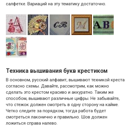
салфетке. Вариаций на эту тематику достаточно.
Техника вышивания букв крестиком
В основном, русский алфавит, вышивают техникой креста
согласно схемы. Давайте, рассмотрим, как можно
сделать это крестом красиво и аккуратно. Таким же
способом, вышивают различные цифры. Не забывайте,
что стежок должен смотреть в одну сторону на кайме.
Четко следите за порядком, тогда работа будет
смотреться лаконично и правильно. Шов должен
ложиться справа налево.