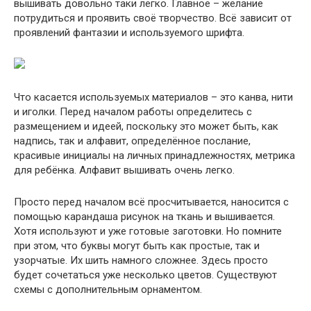
вышивать довольно таки легко. Главное – желание
потрудиться и проявить своё творчество. Всё зависит от
проявлений фантазии и используемого шрифта.
Что касается используемых материалов – это канва, нити
и иголки. Перед началом работы определитесь с
размещением и идеей, поскольку это может быть, как
надпись, так и алфавит, определённое послание,
красивые инициалы на личных принадлежностях, метрика
для ребёнка. Алфавит вышивать очень легко.
Просто перед началом всё просчитывается, наносится с
помощью карандаша рисунок на ткань и вышивается.
Хотя используют и уже готовые заготовки. Но помните
при этом, что буквы могут быть как простые, так и
узорчатые. Их шить намного сложнее. Здесь просто
будет сочетаться уже несколько цветов. Существуют
схемы с дополнительным орнаментом.