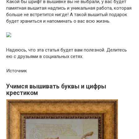
Какой бы шрифт в вышивке вы не выбрали, у вас будет
памятная вышитая надпись и уникальная работа, которая
больше не встретится нигде! А такой вышитый подарок
будет храниться и напоминать о вас всю жизнь.
Надеюсь, что эта статья будет вам полезной. Делитесь
ею с друзьями в социальных сетях.
Источник
Учимся вышивать буквы и цифры
крестиком