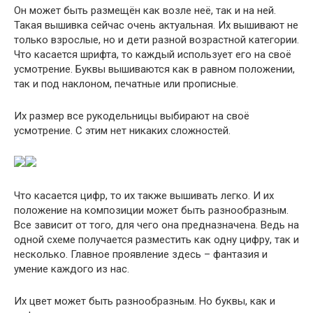
Он может быть размещён как возле неё, так и на ней.
Такая вышивка сейчас очень актуальная. Их вышивают не
только взрослые, но и дети разной возрастной категории.
Что касается шрифта, то каждый использует его на своё
усмотрение. Буквы вышиваются как в равном положении,
так и под наклоном, печатные или прописные.
Их размер все рукодельницы выбирают на своё
усмотрение. С этим нет никаких сложностей.
Что касается цифр, то их также вышивать легко. И их
положение на композиции может быть разнообразным.
Все зависит от того, для чего она предназначена. Ведь на
одной схеме получается разместить как одну цифру, так и
несколько. Главное проявление здесь – фантазия и
умение каждого из нас.
Их цвет может быть разнообразным. Но буквы, как и