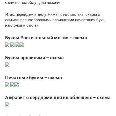
отлично подойдут для вязания!
Итак, перейдем к делу. Ниже представлены схемы с
самыми разнообразными вариациями начертания букв,
наклонов и стилей.
Буквы Растительный мотив – схема
Буквы прописями – схема
Печатные буквы – схема
Алфавит с сердцами для влюбленных – схема