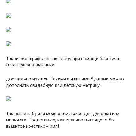
Такой вид шрифта вышивается при помощи бэкстича.
Этот шрифт в вышивке
достаточно изящен. Такими вышитыми буквами можно
дополнить свадебную или детскую метрику.
Так вышить буквы можно в метрике для девочки или
мальчика. Представьте, как красиво выглядело бы
вышитое крестиком имя!