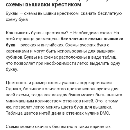
схемы вышивки крестиком
Буквы — схемы вышивки крестиком: скачать бесплатную
схему букв
Как вышить буквы крестиком? – Необходима схема. На
этой странице размещены
бесплатные схемы вышивки
букв
– русских и английских. Схемы русских букв с
картинками и могут быть использованы для вышивки
кубиков. Буквы на схемах расположены в виде таблиц,
что позволяет при необходимости легко выделить одну
букву.
Цветность и размер схемы указаны под картинками.
Однако, большое количество цветов используется для
всей схемы, тогда как каждая буква может быть вышита
минимальным количеством оттенков нитей. Это, к тому
же, позволит легко менять цвета букв для вышивки.
Таблица цветов нитей дана в оттенках мулине DMC.
Схемы можно скачать бесплатно в таких вариантах: