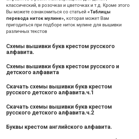
классический, в розочках и цветочках и т.д. Кроме этого
Вы можете ознакомиться со статьей
«Таблицы
перевода ниток мулине»,
которая может Вам
пригодиться при подборе ниток мулине для вышивки
различных текстов
Схемы вышивки букв крестом русского
алфавита.
Схемы вышивки букв крестом русского и
детского алфавита
Скачать схемы вышивки букв крестом
русского детского алфавита.ч.1
Скачать схемы вышивки букв крестом
русского детского алфавита.ч.2
Буквы крестом английского алфавита.