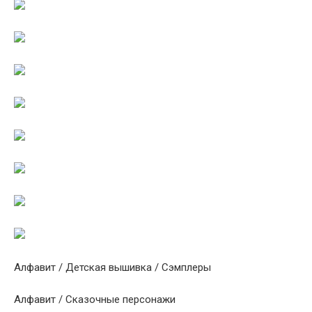
Алфавит / Детская вышивка / Сэмплеры
Алфавит / Сказочные персонажи