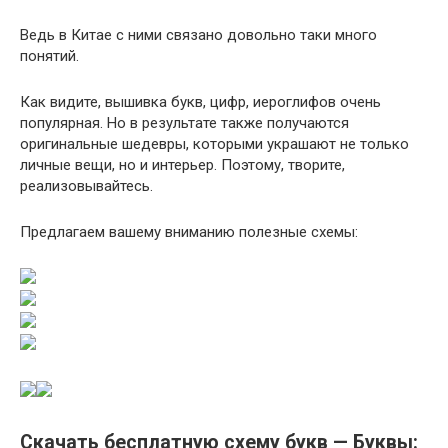
Ведь в Китае с ними связано довольно таки много
понятий.
Как видите, вышивка букв, цифр, иероглифов очень
популярная. Но в результате также получаются
оригинальные шедевры, которыми украшают не только
личные вещи, но и интерьер. Поэтому, творите,
реализовывайтесь.
Предлагаем вашему вниманию полезные схемы:
Скачать бесплатную схему букв — Буквы: