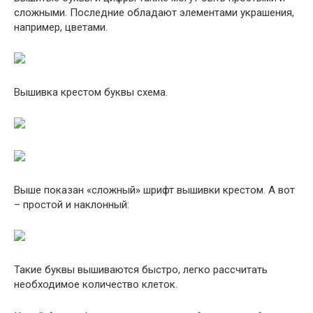
сложными. Последние обладают элементами украшения,
например, цветами.
Вышивка крестом буквы схема.
Выше показан «сложный» шрифт вышивки крестом. А вот
– простой и наклонный:
Такие буквы вышиваются быстро, легко рассчитать
необходимое количество клеток.