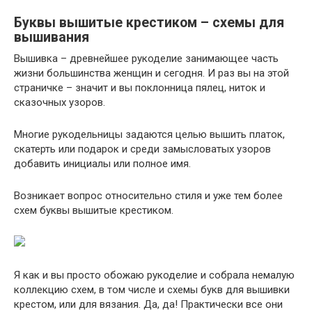
Буквы вышитые крестиком – схемы для
вышивания
Вышивка – древнейшее рукоделие занимающее часть
жизни большинства женщин и сегодня. И раз вы на этой
страничке – значит и вы поклонница пялец, ниток и
сказочных узоров.
Многие рукодельницы задаются целью вышить платок,
скатерть или подарок и среди замысловатых узоров
добавить инициалы или полное имя.
Возникает вопрос относительно стиля и уже тем более
схем буквы вышитые крестиком.
Я как и вы просто обожаю рукоделие и собрала немалую
коллекцию схем, в том числе и схемы букв для вышивки
крестом, или для вязания. Да, да! Практически все они