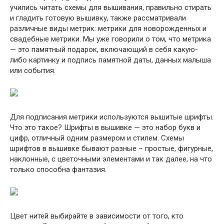
учились читать схемы для вышивания, правильно стирать
и гладить готовую вышивку, также рассматривали
различные виды метрик: метрики для новорожденных и
свадебные метрики. Мы уже говорили о том, что метрика
— это памятный подарок, включающий в себя какую-
либо картинку и подпись памятной даты, данных малыша
или события.
Для подписания метрики используются вышитые шрифты.
Что это такое? Шрифты в вышивке — это набор букв и
цифр, отличный одним размером и стилем. Схемы
шрифтов в вышивке бывают разные – простые, фигурные,
наклонные, с цветочными элементами и так далее, на что
только способна фантазия.
Цвет нитей выбирайте в зависимости от того, кто