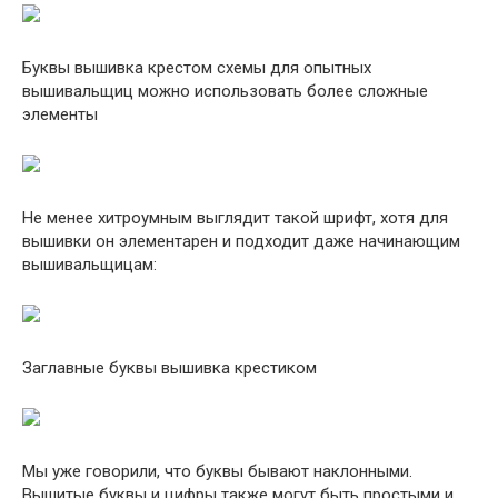
Буквы вышивка крестом схемы для опытных
вышивальщиц можно использовать более сложные
элементы
Не менее хитроумным выглядит такой шрифт, хотя для
вышивки он элементарен и подходит даже начинающим
вышивальщицам:
Заглавные буквы вышивка крестиком
Мы уже говорили, что буквы бывают наклонными.
Вышитые буквы и цифры также могут быть простыми и