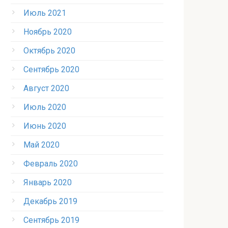
Июль 2021
Ноябрь 2020
Октябрь 2020
Сентябрь 2020
Август 2020
Июль 2020
Июнь 2020
Май 2020
Февраль 2020
Январь 2020
Декабрь 2019
Сентябрь 2019