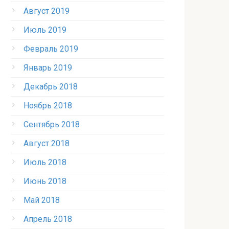
Август 2019
Июль 2019
Февраль 2019
Январь 2019
Декабрь 2018
Ноябрь 2018
Сентябрь 2018
Август 2018
Июль 2018
Июнь 2018
Май 2018
Апрель 2018