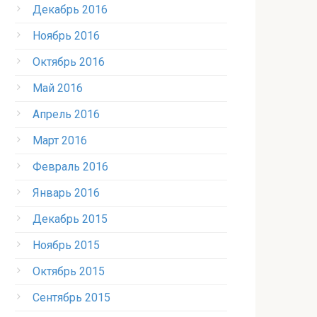
Декабрь 2016
Ноябрь 2016
Октябрь 2016
Май 2016
Апрель 2016
Март 2016
Февраль 2016
Январь 2016
Декабрь 2015
Ноябрь 2015
Октябрь 2015
Сентябрь 2015