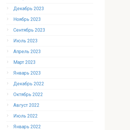
Декабрь 2023
Ноябрь 2023
Сентябрь 2023
Июль 2023
Апрель 2023
Март 2023
Январь 2023
Декабрь 2022
Октябрь 2022
Август 2022
Июль 2022
Январь 2022