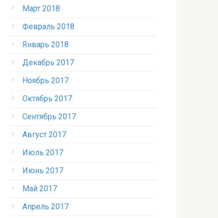
Март 2018
Февраль 2018
Январь 2018
Декабрь 2017
Ноябрь 2017
Октябрь 2017
Сентябрь 2017
Август 2017
Июль 2017
Июнь 2017
Май 2017
Апрель 2017