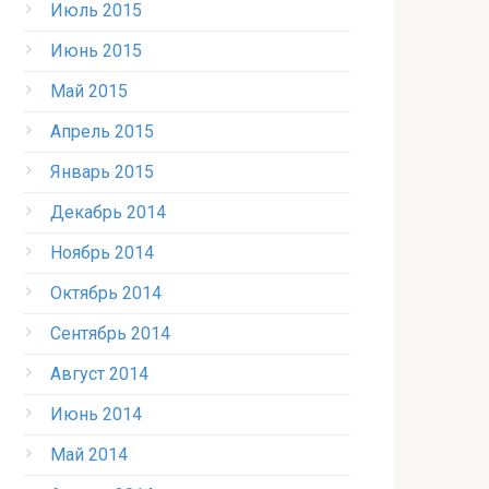
Июль 2015
Июнь 2015
Май 2015
Апрель 2015
Январь 2015
Декабрь 2014
Ноябрь 2014
Октябрь 2014
Сентябрь 2014
Август 2014
Июнь 2014
Май 2014