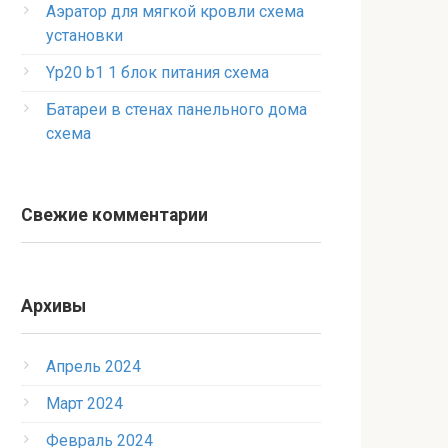
Аэратор для мягкой кровли схема
установки
Yp20 b1 1 блок питания схема
Батареи в стенах панельного дома
схема
Свежие комментарии
Архивы
Апрель 2024
Март 2024
Февраль 2024