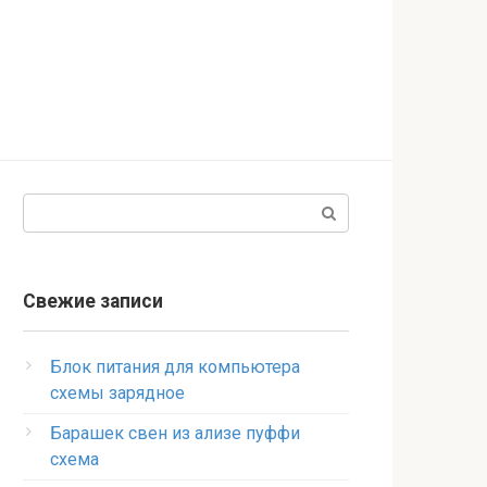
Поиск:
Свежие записи
Блок питания для компьютера
схемы зарядное
Барашек свен из ализе пуффи
схема