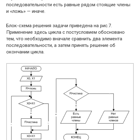
последовательности есть равные рядом стоящие члены
и «ложь» — иначе.
Блок-схема решения задачи приведена на рис.7.
Применение здесь цикла с постусловием обосновано
тем, что необходимо вначале сравнить два элемента
последовательности, а затем принять решение об
окончании цикла.