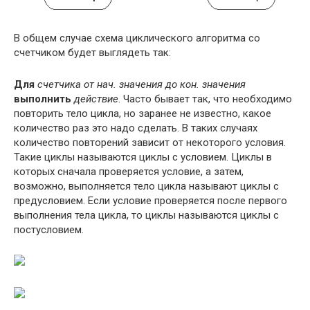
В общем случае схема циклического алгоритма со
счетчиком будет выглядеть так:
Для
счетчика от нач. значения до кон. значения
выполнить
действие
. Часто бывает так, что необходимо
повторить тело цикла, но заранее не известно, какое
количество раз это надо сделать. В таких случаях
количество повторений зависит от некоторого условия.
Такие циклы называются циклы с условием. Циклы в
которых сначала проверяется условие, а затем,
возможно, выполняется тело цикла называют циклы с
предусловием. Если условие проверяется после первого
выполнения тела цикла, то циклы называются циклы с
постусловием.