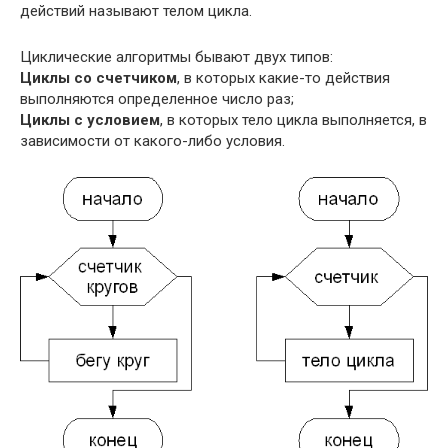
действий называют телом цикла.
Циклические алгоритмы бывают двух типов:
Циклы со счетчиком
, в которых какие-то действия
выполняются определенное число раз;
Циклы с условием
, в которых тело цикла выполняется, в
зависимости от какого-либо условия.