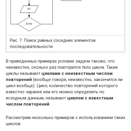
Рис. 7. Поиск равных соседних элементов
последовательности
В приведенных примерах условие задачи таково, что
неизвестно, сколько раз повторится тело цикла. Такие
циклы называют
циклами с неизвестным числом
повторений
(вообще говоря, неизвестно, закончится ли
цикл вообще). Цикл, количество повторений которого
известно заранее или его можно определить по
исходным данным, называют
циклом с известным
числом повторений
.
Рассмотрим несколько примеров с использованием таких
циклов.