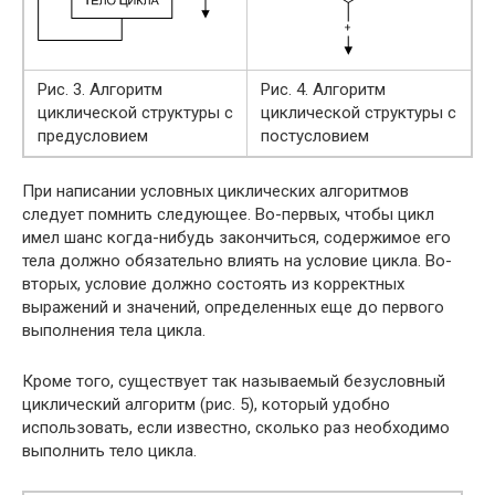
Рис. 3. Алгоритм
Рис. 4. Алгоритм
циклической структуры с
циклической структуры с
предусловием
постусловием
При написании условных циклических алгоритмов
следует помнить следующее. Во-первых, чтобы цикл
имел шанс когда-нибудь закончиться, содержимое его
тела должно обязательно влиять на условие цикла. Во-
вторых, условие должно состоять из корректных
выражений и значений, определенных еще до первого
выполнения тела цикла.
Кроме того, существует так называемый безусловный
циклический алгоритм (рис. 5), который удобно
использовать, если известно, сколько раз необходимо
выполнить тело цикла.