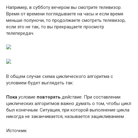
Например, в субботу вечером вы смотрите телевизор.
Время от времени поглядываете на часы и если время
меньше полуночи, то продолжаете смотреть телевизор,
если это не так, то вы прекращаете просмотр
телепередач.
В общем случае схема циклического алгоритма с
условием будет выглядеть так:
Пока
условие
повторять
действие
. При составлении
циклических алгоритмов важно думать о том, чтобы цикл
был конечным. Ситуация, при которой выполнение цикла
никогда не заканчивается, называется зацикливанием .
Источник