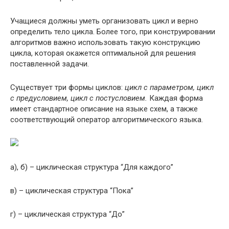
Учащиеся должны уметь организовать цикл и верно
определить тело цикла. Более того, при конструировании
алгоритмов важно использовать такую конструкцию
цикла, которая окажется оптимальной для решения
поставленной задачи.
Существует три формы циклов:
цикл с параметром, цикл
с предусловием, цикл с постусловием.
Каждая форма
имеет стандартное описание на языке схем, а также
соответствующий оператор алгоритмического языка.
а), б) – циклическая структура “Для каждого”
в) – циклическая структура “Пока”
г) – циклическая структура “До”