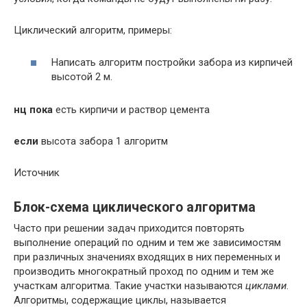
Циклический алгоритм, примеры:
Написать алгоритм постройки забора из кирпичей
высотой 2 м.
нц пока
есть кирпичи и раствор цемента
если
высота забора 1 алгоритм
Источник
Блок-схема циклического алгоритма
Часто при решении задач приходится повторять
выполнение операций по одним и тем же зависимостям
при различных значениях входящих в них переменных и
производить многократный проход по одним и тем же
участкам алгоритма. Такие участки называются
циклами
.
Алгоритмы, содержащие циклы, называется