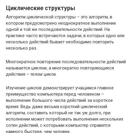
Циклические структуры
Алгоритм циклической структуры – это алгоритм, в
котором предусмотрено неоднократное выполнение
одной и той же последовательности действий. На
практике часто встречаются задачи, в которых одно или
несколько действий бывает необходимо повторить
несколько раз.
Многократное повторение последовательности действий
называется
циклом
, а многократно повторяющиеся
действия –
телом цикла
.
Изучение циклов демонстрирует учащимся главное
преимущество компьютера перед человеком –
выполнение большого числа действий за короткое
время. Ведь даже весьма короткий циклический
алгоритм, составить который не так уж долго, при
исполнении может потребовать выполнения нескольких
сотен действий, с которыми компьютер справится
намного быстрее, чем человек.