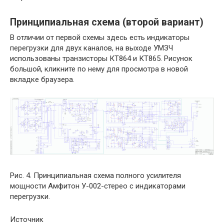
Принципиальная схема (второй вариант)
В отличии от первой схемы здесь есть индикаторы
перегрузки для двух каналов, на выходе УМЗЧ
использованы транзисторы КТ864 и КТ865. Рисунок
большой, кликните по нему для просмотра в новой
вкладке браузера.
Рис. 4. Принципиальная схема полного усилителя
мощности Амфитон У-002-стерео с индикаторами
перегрузки.
Источник