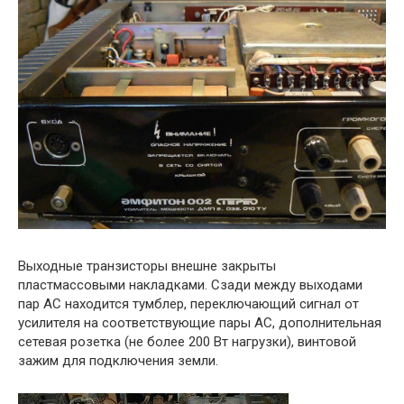
Выходные транзисторы внешне закрыты
пластмассовыми накладками. Сзади между выходами
пар АС находится тумблер, переключающий сигнал от
усилителя на соответствующие пары АС, дополнительная
сетевая розетка (не более 200 Вт нагрузки), винтовой
зажим для подключения земли.