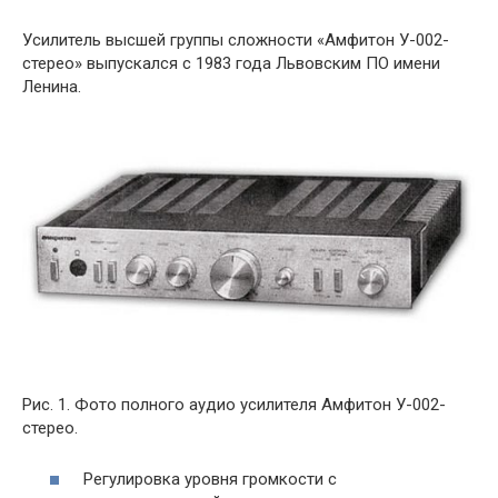
Усилитель высшей группы сложности «Амфитон У-002-
стерео» выпускался с 1983 года Львовским ПО имени
Ленина.
Рис. 1. Фото полного аудио усилителя Амфитон У-002-
стерео.
Регулировка уровня громкости с