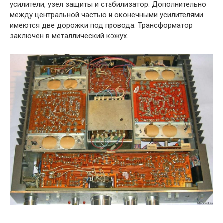
усилители, узел защиты и стабилизатор. Дополнительно
между центральной частью и оконечными усилителями
имеются две дорожки под провода. Трансформатор
заключен в металлический кожух.