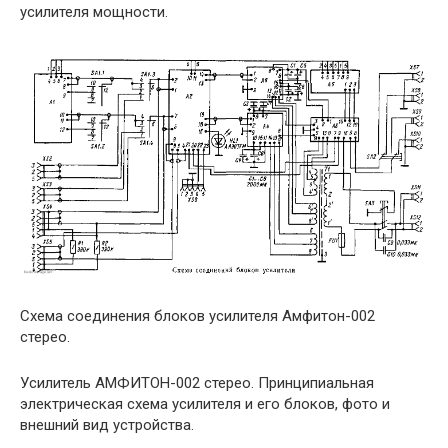
усилителя мощности.
Схема соединения блоков усилителя Амфитон-002
стерео.
Усилитель АМФИТОН-002 стерео. Принципиальная
электрическая схема усилителя и его блоков, фото и
внешний вид устройства.