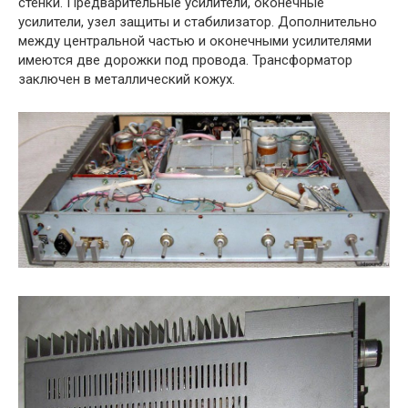
стенки. Предварительные усилители, оконечные
усилители, узел защиты и стабилизатор. Дополнительно
между центральной частью и оконечными усилителями
имеются две дорожки под провода. Трансформатор
заключен в металлический кожух.