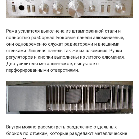
Рама усилителя выполнена из штампованной стали и
полностью разборная. Боковые панели алюминиевые,
они одновременно служат радиаторами и внешними
стенками. Лицевая панель так же из алюминия. Ручки
регуляторов и кнопки выполнены из литого алюминия.
Дно усилителя металлическое, выпуклое с
перфорированными отверстиями.
Внутри можно рассмотреть разделение отдельных
блоков по отсекам, которые разделают металлические