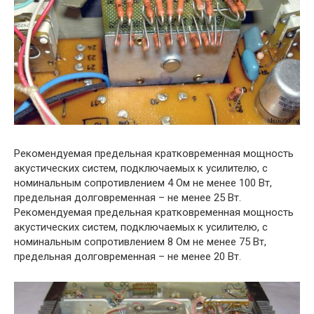
Рекомендуемая предельная кратковременная мощность
акустических систем, подключаемых к усилителю, с
номинальным сопротивлением 4 Ом не менее 100 Вт,
предельная долговременная – не менее 25 Вт.
Рекомендуемая предельная кратковременная мощность
акустических систем, подключаемых к усилителю, с
номинальным сопротивлением 8 Ом не менее 75 Вт,
предельная долговременная – не менее 20 Вт.