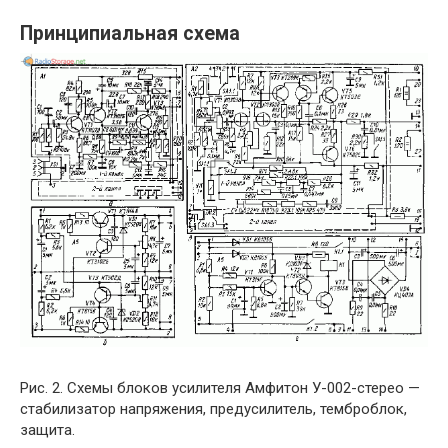
Принципиальная схема
Рис. 2. Схемы блоков усилителя Амфитон У-002-стерео —
стабилизатор напряжения, предусилитель, темброблок,
защита.