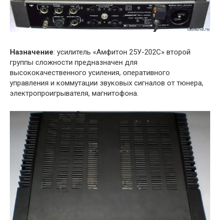
Назначение
: усилитель «Амфитон 25У-202С» второй
группы сложности предназначен для
высококачественного усиления, оперативного
управления и коммутации звуковых сигналов от тюнера,
электропроигрывателя, магнитофона.