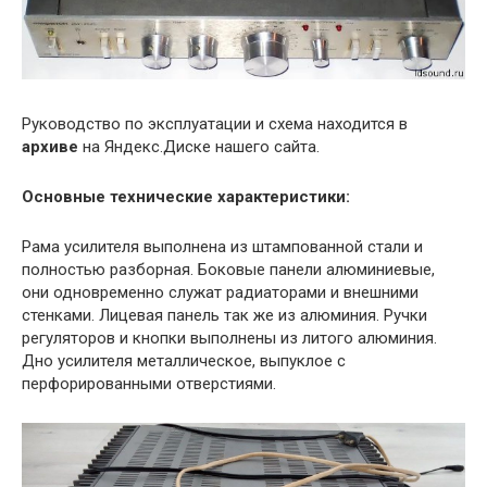
Руководство по эксплуатации и схема находится в
архиве
на Яндекс.Диске нашего сайта.
Основные технические характеристики:
Рама усилителя выполнена из штампованной стали и
полностью разборная. Боковые панели алюминиевые,
они одновременно служат радиаторами и внешними
стенками. Лицевая панель так же из алюминия. Ручки
регуляторов и кнопки выполнены из литого алюминия.
Дно усилителя металлическое, выпуклое с
перфорированными отверстиями.