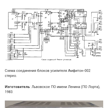
Схема соединения блоков усилителя Амфитон-002
стерео.
Изготовитель
: Львовское ПО имени Ленина (ПО Лорта),
1983.