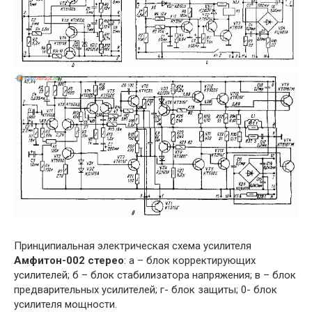
Принципиальная электрическая схема усилителя
Амфитон-002 стерео
: а – блок корректирующих
усилителей; б – блок стабилизатора напряжения; в – блок
предварительных усилителей; г- блок защиты; 0- блок
усилителя мощности.