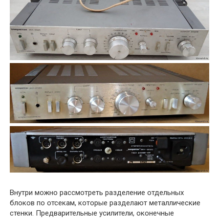
Внутри можно рассмотреть разделение отдельных
блоков по отсекам, которые разделают металлические
стенки. Предварительные усилители, оконечные