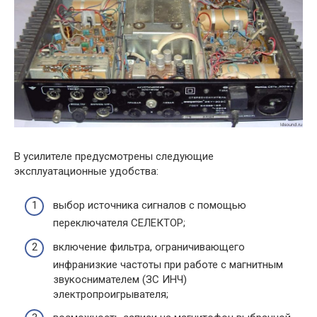
В усилителе предусмотрены следующие
эксплуатационные удобства:
выбор источника сигналов с помощью
переключателя СЕЛЕКТОР;
включение фильтра, ограничивающего
инфранизкие частоты при работе с магнитным
звукоснимателем (ЗС ИНЧ)
электропроигрывателя;