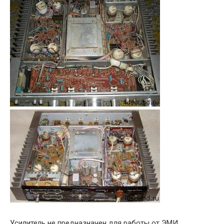
Усилитель не предназначен для работы от ЭМИ,