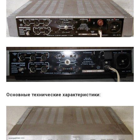
Основные технические характеристики: