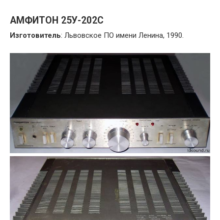
АМФИТОН 25У-202С
Изготовитель
: Львовское ПО имени Ленина, 1990.