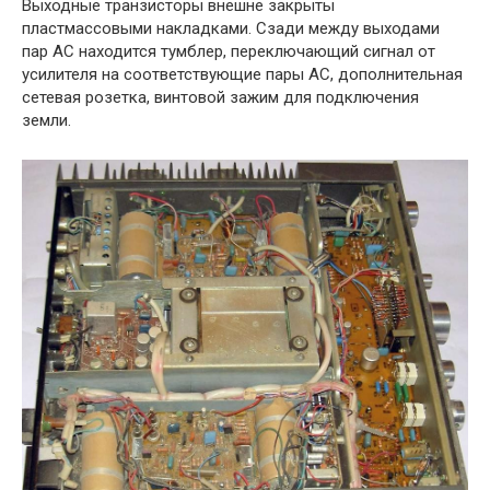
Выходные транзисторы внешне закрыты
пластмассовыми накладками. Сзади между выходами
пар АС находится тумблер, переключающий сигнал от
усилителя на соответствующие пары АС, дополнительная
сетевая розетка, винтовой зажим для подключения
земли.