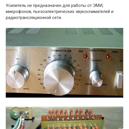
Усилитель не предназначен для работы от ЭМИ,
микрофонов, пьезоэлектрических звукоснимателей и
радиотрансляционной сети.