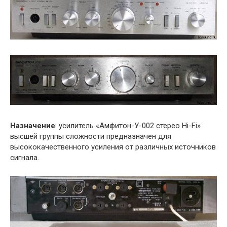
Назначение
: усилитель «Амфитон-У-002 стерео Hi-Fi»
высшей группы сложности предназначен для
высококачественного усиления от различных источников
сигнала.