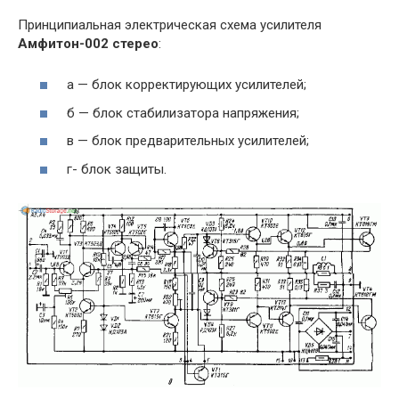
Принципиальная электрическая схема усилителя
Амфитон-002 стерео
:
а — блок корректирующих усилителей;
б — блок стабилизатора напряжения;
в — блок предварительных усилителей;
г- блок защиты.