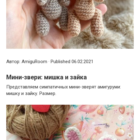
Автор: AmiguRoom · Published 06.02.2021
Мини-звери: мишка и зайка
Представляем симпатичных мини-зверят амигуруми:
мишку и зайку. Размер.