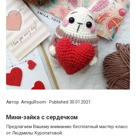
Автор: AmiguRoom · Published 30.01.2021
Мини-зайка с сердечком
Предлагаем Вашему вниманию бесплатный мастер-класс
от Людмилы Куропатовой.