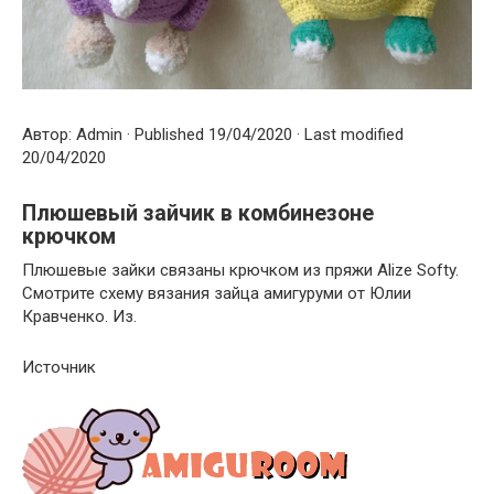
Автор: Admin · Published 19/04/2020 · Last modified
20/04/2020
Плюшевый зайчик в комбинезоне
крючком
Плюшевые зайки связаны крючком из пряжи Alize Softy.
Смотрите схему вязания зайца амигуруми от Юлии
Кравченко. Из.
Источник