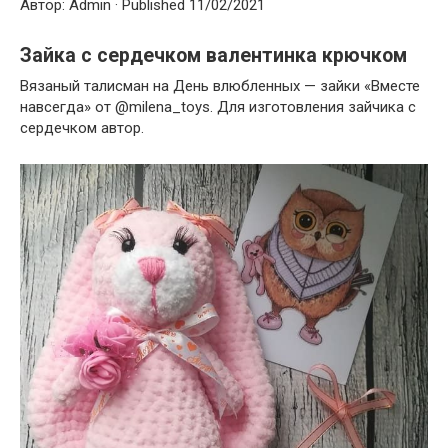
Автор: Admin · Published 11/02/2021
Зайка с сердечком валентинка крючком
Вязаный талисман на День влюбленных — зайки «Вместе
навсегда» от @milena_toys. Для изготовления зайчика с
сердечком автор.