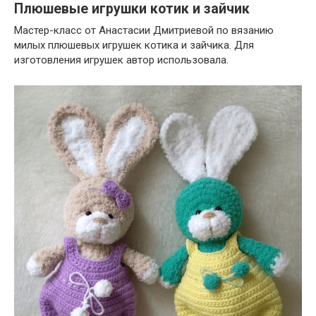
Плюшевые игрушки котик и зайчик
Мастер-класс от Анастасии Дмитриевой по вязанию
милых плюшевых игрушек котика и зайчика. Для
изготовления игрушек автор использовала.