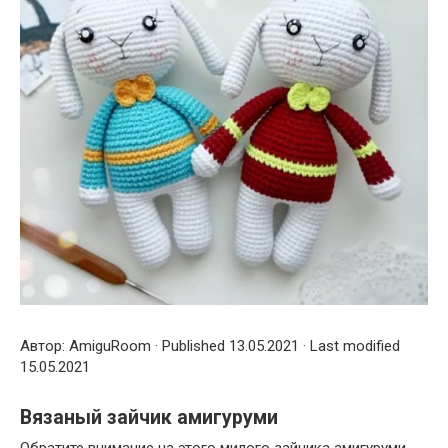
Автор: AmiguRoom · Published 13.05.2021 · Last modified
15.05.2021
Вязаный зайчик амигуруми