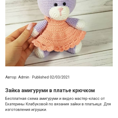
Автор: Admin · Published 02/03/2021
Зайка амигуруми в платье крючком
Бесплатная схема амигуруми и видео мастер-класс от
Екатерины Клабуковой по вязания зайки в платьице. Для
изготовления игрушки.