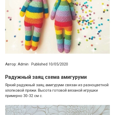
Автор: Admin · Published 10/05/2020
Радужный заяц схема амигуруми
Яркий радужный заяц амигуруми связан из разноцветной
хлопковой пряжи. Высота готовой вязаной игрушки
примерно 30-32 см с.