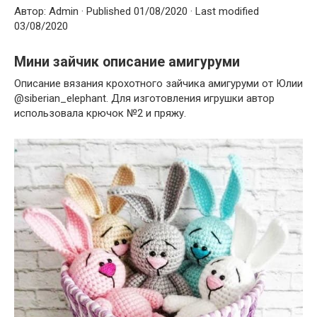
Автор: Admin · Published 01/08/2020 · Last modified
03/08/2020
Мини зайчик описание амигуруми
Описание вязания крохотного зайчика амигуруми от Юлии
@siberian_elephant. Для изготовления игрушки автор
использовала крючок №2 и пряжу.