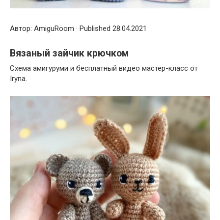
Автор: AmiguRoom · Published 28.04.2021
Вязаный зайчик крючком
Схема амигуруми и бесплатный видео мастер-класс от
Iryna.