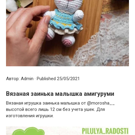
Автор: Admin · Published 25/05/2021
Вязаная заинька малышка амигуруми
Вязаная игрушка заинька малышка от @morosha__
высотой всего лишь 12 см без учета ушек. Для
изготовления игрушки.