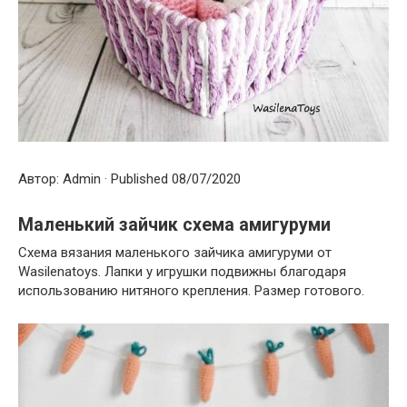
Автор: Admin · Published 08/07/2020
Маленький зайчик схема амигуруми
Схема вязания маленького зайчика амигуруми от
Wasilenatoys. Лапки у игрушки подвижны благодаря
использованию нитяного крепления. Размер готового.