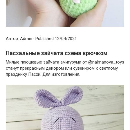
Автор: Admin · Published 12/04/2021
Пасхальные зайчата схема крючком
Милые плюшевые зайчата амигуруми от @naimanova_toys
станут прекрасным декором или сувениром к светлому
празднику Пасхи. Для изготовления.