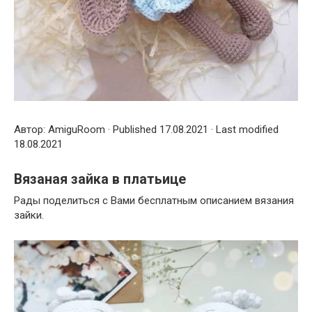
Автор: AmiguRoom · Published 17.08.2021 · Last modified
18.08.2021
Вязаная зайка в платьице
Рады поделиться с Вами бесплатным описанием вязания
зайки.