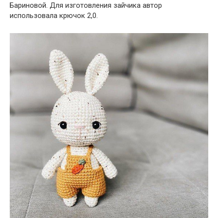
Бариновой. Для изготовления зайчика автор
использовала крючок 2,0.