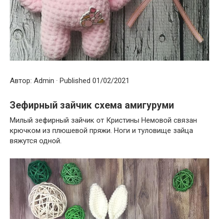
Автор: Admin · Published 01/02/2021
Зефирный зайчик схема амигуруми
Милый зефирный зайчик от Кристины Немовой связан
крючком из плюшевой пряжи. Ноги и туловище зайца
вяжутся одной.