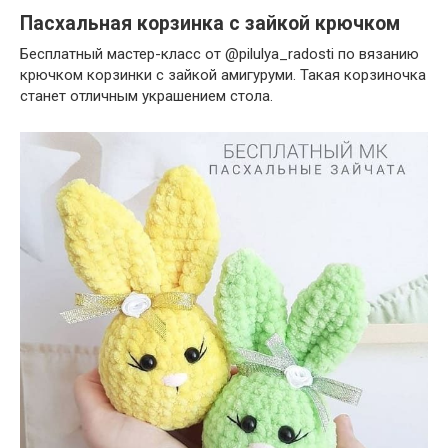
Пасхальная корзинка с зайкой крючком
Бесплатный мастер-класс от @pilulya_radosti по вязанию
крючком корзинки с зайкой амигуруми. Такая корзиночка
станет отличным украшением стола.