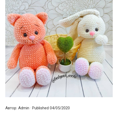
Автор: Admin · Published 04/05/2020