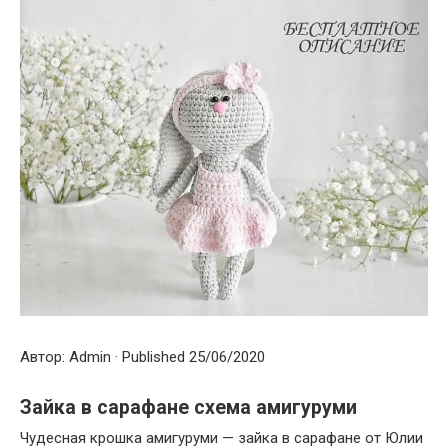
Автор: Admin · Published 25/06/2020
Зайка в сарафане схема амигуруми
Чудесная крошка амигуруми — зайка в сарафане от Юлии