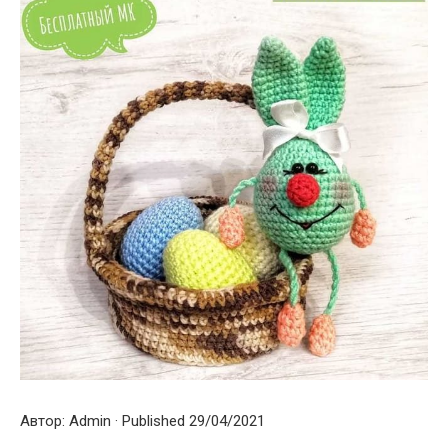
Автор: Admin · Published 29/04/2021