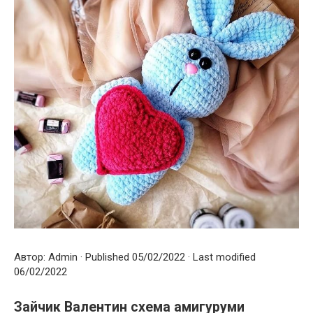
Автор: Admin · Published 05/02/2022 · Last modified
06/02/2022
Зайчик Валентин схема амигуруми