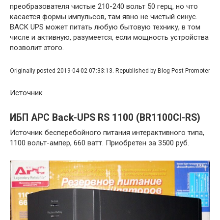
преобразователя чистые 210-240 вольт 50 герц, но что
касается формы импульсов, там явно не чистый синус.
BACK UPS может питать любую бытовую технику, в том
числе и активную, разумеется, если мощность устройства
позволит этого.
Originally posted 2019-04-02 07:33:13. Republished by Blog Post Promoter
Источник
ИБП APC Back-UPS RS 1100 (BR1100CI-RS)
Источник бесперебойного питания интерактивного типа,
1100 вольт-ампер, 660 ватт. Приобретен за 3500 руб.