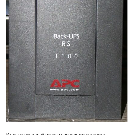
Итак, на передней панели расположена кнопка