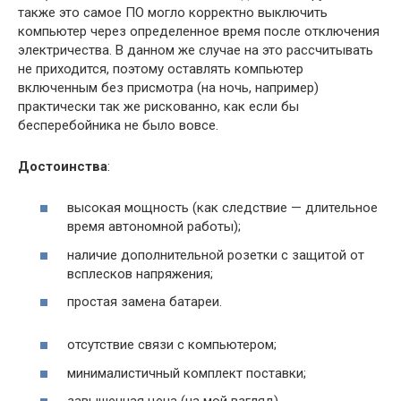
также это самое ПО могло корректно выключить
компьютер через определенное время после отключения
электричества. В данном же случае на это рассчитывать
не приходится, поэтому оставлять компьютер
включенным без присмотра (на ночь, например)
практически так же рискованно, как если бы
бесперебойника не было вовсе.
Достоинства
:
высокая мощность (как следствие — длительное
время автономной работы);
наличие дополнительной розетки с защитой от
всплесков напряжения;
простая замена батареи.
отсутствие связи с компьютером;
минималистичный комплект поставки;