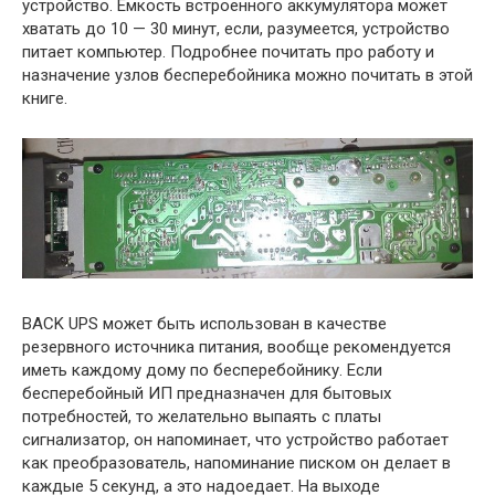
устройство. Емкость встроенного аккумулятора может
хватать до 10 — 30 минут, если, разумеется, устройство
питает компьютер. Подробнее почитать про работу и
назначение узлов бесперебойника можно почитать в этой
книге.
BACK UPS может быть использован в качестве
резервного источника питания, вообще рекомендуется
иметь каждому дому по бесперебойнику. Если
бесперебойный ИП предназначен для бытовых
потребностей, то желательно выпаять с платы
сигнализатор, он напоминает, что устройство работает
как преобразователь, напоминание писком он делает в
каждые 5 секунд, а это надоедает. На выходе