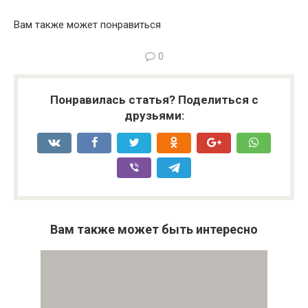
Вам также может понравиться
0
Понравилась статья? Поделиться с
друзьями:
Вам также может быть интересно