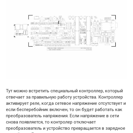
Тут можно встретить специальный контроллер, который
отвечает за правильную работу устройства. Контроллер
активирует реле, когда сетевое напряжение отсутствует и
если бесперебойник включен, то он будет работать как
преобразователь напряжения. Если напряжение в сети
снова появляется, то контролер отключает
преобразователь и устройство превращается в зарядное