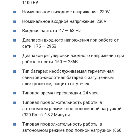
1100 ВА
Номинальное выходное напряжение: 230V
Номинальное входное напряжение: 230V
Входная частота: 47 — 63 Hz
Диапазон входного напряжения при работе от
сети: 175 — 295В
Диапазон регулировки входного напряжения при
работе от сети: 160 — 286В
Тип батареи: необслуживаемая герметичная
свинцово-кислотная батарея с загущенным
электролитом, защита от утечек
Типовое время перезарядки: 24 часа
Типовая продолжительность работы в
автономном режиме под половинной нагрузкой
(330 Ватт): 15.2 Минуты
Типовая продолжительность работы в
автономном режиме под полной нагрузкой (660