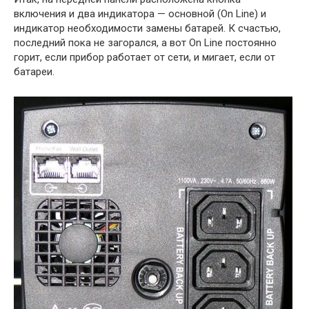
включения и два индикатора — основной (On Line) и
индикатор необходимости замены батарей. К счастью,
последний пока не загорался, а вот On Line постоянно
горит, если прибор работает от сети, и мигает, если от
батареи.