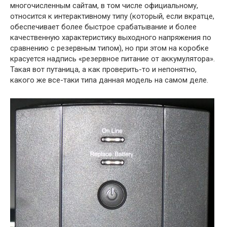
многочисленным сайтам, в том числе официальному,
относится к интерактивному типу (который, если вкратце,
обеспечивает более быстрое срабатывание и более
качественную характеристику выходного напряжения по
сравнению с резервным типом), но при этом на коробке
красуется надпись «резервное питание от аккумулятора».
Такая вот путаница, а как проверить-то и непонятно,
какого же все-таки типа данная модель на самом деле.