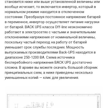
становится ниже или выше установленной величины или
вообще исчезает, то включается инвертор, который в
нормальном режиме находится в отключенном
состоянии. Преобразуя постоянное напряжение батарей
в переменное, инвертор осуществляет питание нагрузки
от батарей. BACK UPS класса Off-line неэкономично
работают в электросетях с частыми и значительными
отклонениями напряжения от номинальной величины,
поскольку частый переход на работу от батарей
уменьшает срок службы последних. Мощность
выпускаемых производителями Back-UPS находится в
диапазоне 250-1200 ВА. Схема источника
бесперебойного напряжения BACK UPS достаточно
сложна. В архиве вы можете скачать большой сборник
принципиальных схем, а ниже приведены несколько
уменьшенных копий — клик для увеличения.