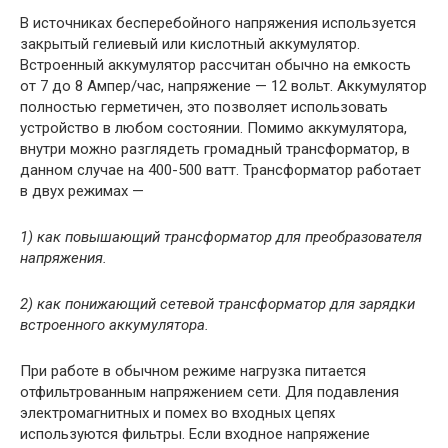
В источниках бесперебойного напряжения используется
закрытый гелиевый или кислотный аккумулятор.
Встроенный аккумулятор рассчитан обычно на емкость
от 7 до 8 Ампер/час, напряжение — 12 вольт. Аккумулятор
полностью герметичен, это позволяет использовать
устройство в любом состоянии. Помимо аккумулятора,
внутри можно разглядеть громадный трансформатор, в
данном случае на 400-500 ватт. Трансформатор работает
в двух режимах —
1) как повышающий трансформатор для преобразователя
напряжения.
2) как понижающий сетевой трансформатор для зарядки
встроенного аккумулятора.
При работе в обычном режиме нагрузка питается
отфильтрованным напряжением сети. Для подавления
электромагнитных и помех во входных цепях
используются фильтры. Если входное напряжение