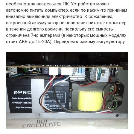
особенно для владельцев ПК. Устройство может
автономно питать компьютер, если по каким-то причинам
внезапно выключили электричество. К сожалению,
встроенный аккумулятор не позволяет питать компьютер
в течении долгого времени, поскольку его емкость
ограничена 7-ю амперами (в некоторых мощных моделях
стоит АКБ до 15-20А). Перейдем к самому аккумулятору.