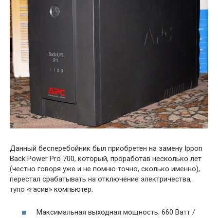
Данный бесперебойник был приобретен на замену Ippon
Back Power Pro 700, который, проработав несколько лет
(честно говоря уже и не помню точно, сколько именно),
перестал срабатывать на отключение электричества,
тупо «гасив» компьютер.
Максимальная выходная мощность: 660 Ватт /