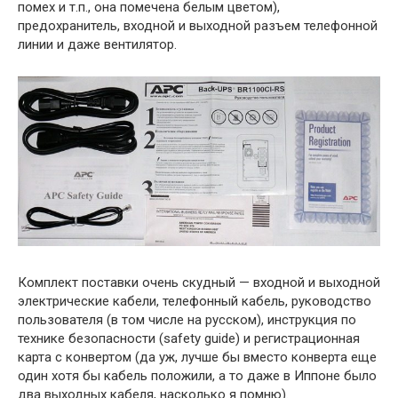
помех и т.п., она помечена белым цветом),
предохранитель, входной и выходной разъем телефонной
линии и даже вентилятор.
Комплект поставки очень скудный — входной и выходной
электрические кабели, телефонный кабель, руководство
пользователя (в том числе на русском), инструкция по
технике безопасности (safety guide) и регистрационная
карта с конвертом (да уж, лучше бы вместо конверта еще
один хотя бы кабель положили, а то даже в Иппоне было
два выходных кабеля, насколько я помню).