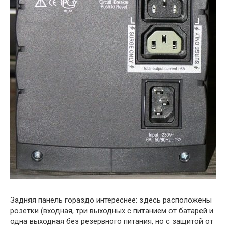
Задняя панель гораздо интереснее: здесь расположены
розетки (входная, три выходных с питанием от батарей и
одна выходная без резервного питания, но с защитой от