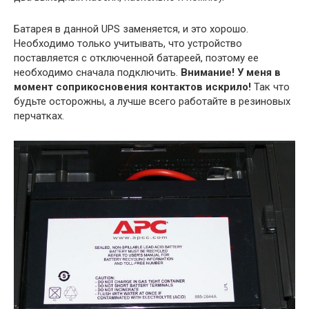
Батарея в данной UPS заменяется, и это хорошо.
Необходимо только учитывать, что устройство
поставляется с отключенной батареей, поэтому ее
необходимо сначала подключить.
Внимание! У меня в
момент соприкосновения контактов искрило!
Так что
будьте осторожны, а лучше всего работайте в резиновых
перчатках.