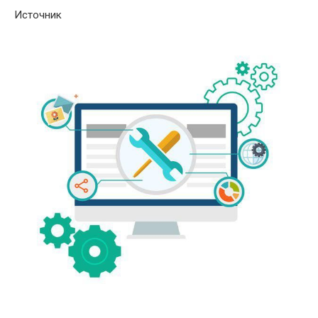
Источник