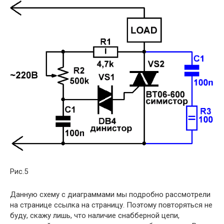
Рис.5
Данную схему с диаграммами мы подробно рассмотрели
на странице ссылка на страницу. Поэтому повторяться не
буду, скажу лишь, что наличие снабберной цепи,