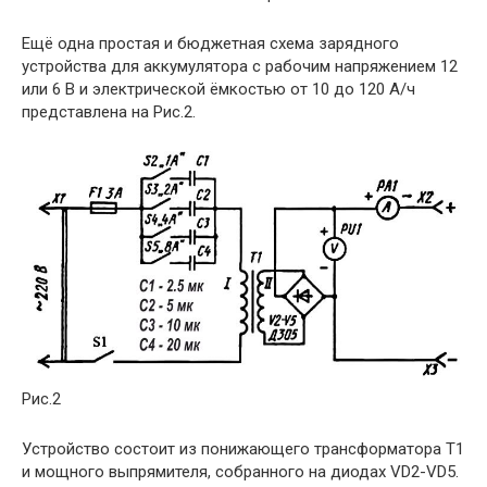
Ещё одна простая и бюджетная схема зарядного
устройства для аккумулятора с рабочим напряжением 12
или 6 В и электрической ёмкостью от 10 до 120 А/ч
представлена на Рис.2.
Рис.2
Устройство состоит из понижающего трансформатора Т1
и мощного выпрямителя, собранного на диодах VD2-VD5.