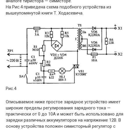
аналоге тиристора — симисторе.
На Рис.4 приведена схема подобного устройства из
вышеупомянутой книги Т. Ходасевича.
Рис.4
Описываемое ниже простое зарядное устройство имеет
широкие пределы регулирования зарядного тока —
практически от 0 до 10А и может быть использовано для
зарядки различных аккумуляторов на напряжение 12В. В
основу устройства положен симисторный регулятор с