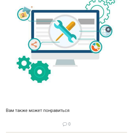
Вам также может понравиться
0