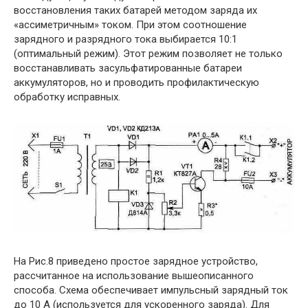
восстановления таких батарей методом заряда их
«ассиметричным» током. При этом соотношение
зарядного и разрядного тока выбирается 10:1
(оптимальный режим). Этот режим позволяет не только
восстанавливать засульфатированные батареи
аккумуляторов, но и проводить профилактическую
обработку исправных.
На Рис.8 приведено простое зарядное устройство,
рассчитанное на использование вышеописанного
способа. Схема обеспечивает импульсный зарядный ток
до 10 А (используется для ускоренного заряда). Для