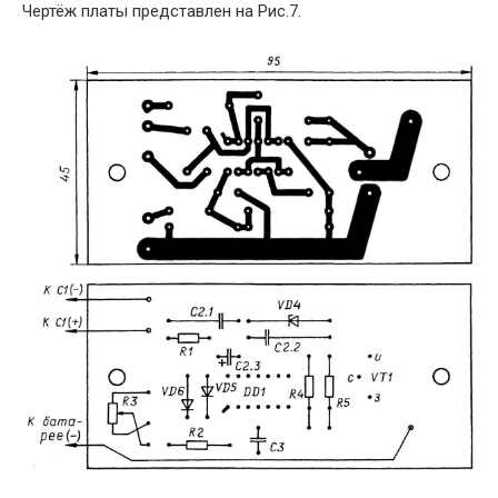
Чертёж платы представлен на Рис.7.