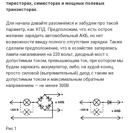
тиристорах, симисторах и мощных полевых
транзисторах.
Для начала давайте разомнёмся и забудем про такой
параметр, как КПД. Предположим, что есть острое
желание зарядить автомобильный АКБ, но нет
возможности ввиду полного отсутствия зарядки. Также
сделаем предположение, что в хозяйстве затерялись:
лампа накаливания на 220 вольт, диодный мост с
допустимым током, превышающим ток, при котором мы
будем заряжать аккумулятор, либо, на худой конец,
просто силовой (выпрямительный) диод с таким же
допустимым током и максимальным обратным
напряжением — не менее 300В.
Рис.1