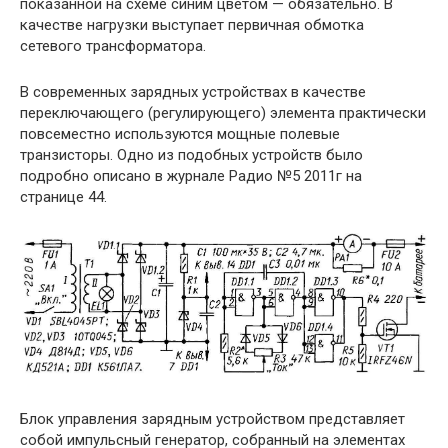
показанной на схеме синим цветом — обязательно. В
качестве нагрузки выступает первичная обмотка
сетевого трансформатора.
В современных зарядных устройствах в качестве
переключающего (регулирующего) элемента практически
повсеместно используются мощные полевые
транзисторы. Одно из подобных устройств было
подробно описано в журнале Радио №5 2011г на
странице 44.
Блок управления зарядным устройством представляет
собой импульсный генератор, собранный на элементах