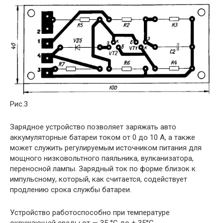
Рис.3
Зарядное устройство позволяет заряжать авто
аккумуляторные батареи током от 0 до 10 А, а также
может служить регулируемым источником питания для
мощного низковольтного паяльника, вулканизатора,
переносной лампы. Зарядный ток по форме близок к
импульсному, который, как считается, содействует
продлению срока службы батареи.
Устройство работоспособно при температуре