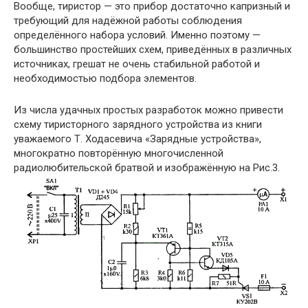
Вообще, тиристор — это прибор достаточно капризный и
требующий для надёжной работы соблюдения
определённого набора условий. Именно поэтому —
большинство простейших схем, приведённых в различных
источниках, грешат не очень стабильной работой и
необходимостью подбора элементов.
Из числа удачных простых разработок можно привести
схему тиристорного зарядного устройства из книги
уважаемого Т. Ходасевича «Зарядные устройства»,
многократно повторённую многочисленной
радиолюбительской братвой и изображённую на Рис.3.