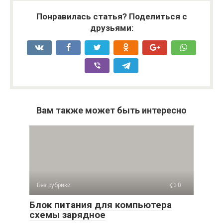
Понравилась статья? Поделиться с
друзьями:
Вам также может быть интересно
Без рубрики
0
Блок питания для компьютера
схемы зарядное