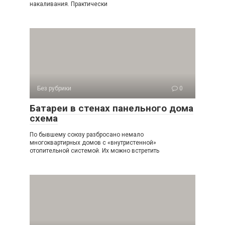
накаливания. Практически
Без рубрики
0
Батареи в стенах панельного дома
схема
По бывшему союзу разбросано немало
многоквартирных домов с «внутристенной»
отопительной системой. Их можно встретить