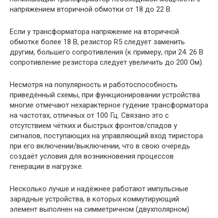
напряжением вторичной обмотки от 18 до 22 В.
Если у трансформатора напряжение на вторичной
обмотке более 18 В, резистор R5 следует заменить
другим, большего сопротивления (к примеру, при 24. 26 В
сопротивление резистора следует увеличить до 200 Ом).
Несмотря на популярность и работоспособность
приведённый схемы, при функционировании устройства
многие отмечают нехарактерное гудение трансформатора
на частотах, отличных от 100 Гц. Связано это с
отсутствием чётких и быстрых фронтов/спадов у
сигналов, поступающих на управляющий вход тиристора
при его включении/выключении, что в свою очередь
создаёт условия для возникновения процессов
генерации в нагрузке.
Несколько лучше и надёжнее работают импульсные
зарядные устройства, в которых коммутирующий
элемент выполнен на симметричном (двухполярном)