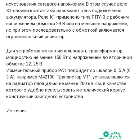
исчезновения сетевого напряжения. В этом случае реле
К1 своими контактами разомкнет цепь подключения
аккумулятора. Реле К1 применено типа РПУ-0 с рабочим
напряжением обмотки 24 В или на меньшее напряжение,
но при этом последовательно с обмоткой включается
ограничительный резистор.
Для устройства можно использовать трансформатор
мощностью не менее 150 Вт с напряжением во вторичной
обмотке 22. 25 В.
Измерительный прибор РА1 подойдет со шкалой 0. 5 А (0.
3 А), например М42100. Транзистор VT1 устанавливаются
на радиатор площадью не менее 200 кв. см, в качестве
которого удобно использовать металлический корпус
конструкции зарядного устройства.
Источник