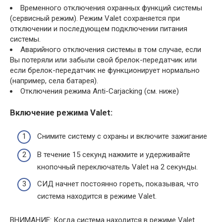
Временного отключения охранных функций системы
(сервисный режим). Режим Valet сохраняется при
отключении и последующем подключении питания
системы.
Аварийного отключения системы в том случае, если
Вы потеряли или забыли свой брелок-передатчик или
если брелок-передатчик не функционирует нормально
(например, села батарея).
Отключения режима Anti-Carjacking (см. ниже)
Включение режима Valet:
Снимите систему с охраны и включите зажигание
В течение 15 секунд нажмите и удерживайте
кнопочный переключатель Valet на 2 секунды.
СИД начнет постоянно гореть, показывая, что
система находится в режиме Valet.
ВНИМАНИЕ: Когда система находится в режиме Valet