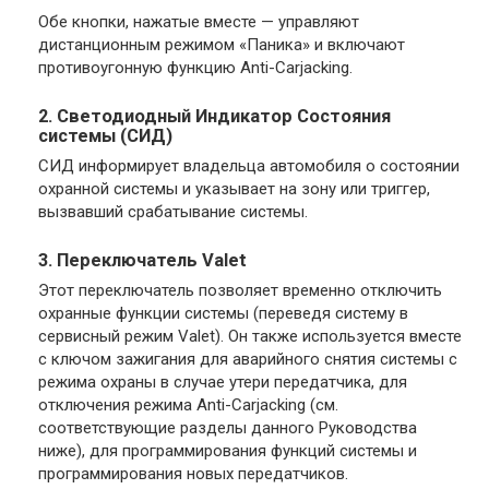
Обе кнопки, нажатые вместе — управляют
дистанционным режимом «Паника» и включают
противоугонную функцию Anti-Carjacking.
2. Светодиодный Индикатор Состояния
системы (СИД)
СИД информирует владельца автомобиля о состоянии
охранной системы и указывает на зону или триггер,
вызвавший срабатывание системы.
3. Переключатель Valet
Этот переключатель позволяет временно отключить
охранные функции системы (переведя систему в
сервисный режим Valet). Он также используется вместе
с ключом зажигания для аварийного снятия системы с
режима охраны в случае утери передатчика, для
отключения режима Anti-Carjacking (см.
соответствующие разделы данного Руководства
ниже), для программирования функций системы и
программирования новых передатчиков.