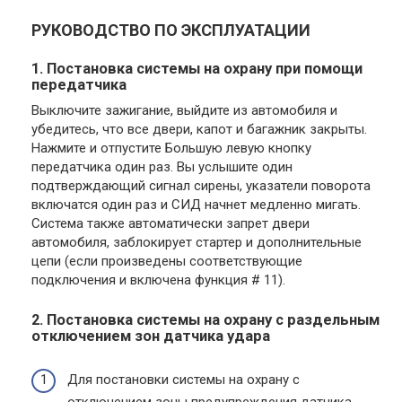
РУКОВОДСТВО ПО ЭКСПЛУАТАЦИИ
1. Постановка системы на охрану при помощи
передатчика
Выключите зажигание, выйдите из автомобиля и
убедитесь, что все двери, капот и багажник закрыты.
Нажмите и отпустите Большую левую кнопку
передатчика один раз. Вы услышите один
подтверждающий сигнал сирены, указатели поворота
включатся один раз и СИД начнет медленно мигать.
Система также автоматически запрет двери
автомобиля, заблокирует стартер и дополнительные
цепи (если произведены соответствующие
подключения и включена функция # 11).
2. Постановка системы на охрану с раздельным
отключением зон датчика удара
Для постановки системы на охрану с
отключением зоны предупреждения датчика