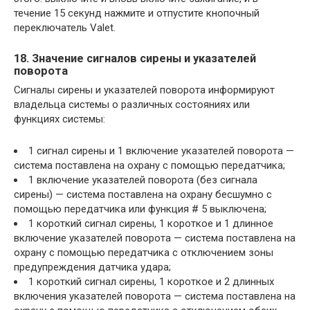
течение 15 секунд нажмите и отпустите кнопочный
переключатель Valet.
18. Значение сигналов сирены и указателей
поворота
Сигналы сирены и указателей поворота информируют
владельца системы о различных состояниях или
функциях системы:
1 сигнал сирены и 1 включение указателей поворота —
система поставлена на охрану с помощью передатчика;
1 включение указателей поворота (без сигнала
сирены) — система поставлена на охрану бесшумно с
помощью передатчика или функция # 5 выключена;
1 короткий сигнал сирены, 1 короткое и 1 длинное
включение указателей поворота — система поставлена на
охрану с помощью передатчика с отключением зоны
предупреждения датчика удара;
1 короткий сигнал сирены, 1 короткое и 2 длинных
включения указателей поворота — система поставлена на