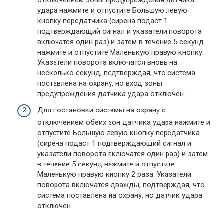
удара нажмите и отпустите Большую левую
кнопку передатчика (сирена подаст 1
подтверждающий сигнал и указатели поворота
включатся один раз) и затем в течение 5 секунд
нажмите и отпустите Маленькую правую кнопку.
Указатели поворота включатся вновь на
несколько секунд, подтверждая, что система
поставлена на охрану, но вход зоны
предупреждения датчика удара отключен.
Для постановки системы на охрану с
отключением обеих зон датчика удара нажмите и
отпустите Большую левую кнопку передатчика
(сирена подаст 1 подтверждающий сигнал и
указатели поворота включатся один раз) и затем
в течение 5 секунд нажмите и отпустите
Маленькую правую кнопку 2 раза. Указатели
поворота включатся дважды, подтверждая, что
система поставлена на охрану, но датчик удара
отключен.