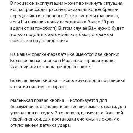
В процессе эксплуатации может возникнуть ситуация,
когда происходит рассинхронизация кодов брелка-
передатчика и основного блока системы (например,
если Вы нажали кнопку передатчика более 30 раз
вдали от автомобиля). В этом случае Вам нужно будет
только подойти к автомобилю и быстро дважды
нажать кнопку передатчика.
На Вашем брелке-передатчике имеются две кнопки:
Большая левая кнопка и Маленькая правая кнопка.
Функции этих кнопок приведены ниже:
Большая левая кнопка — используется для постановки
и снятия системы с охраны.
Маленькая правая кнопка — используется для
бесшумной постановки и снятия системы с охраны, для
управления выходом 2-го канала, и, вместе с Большой
левой кнопкой, для постановки системы на охрану с
отключением датчика удара.