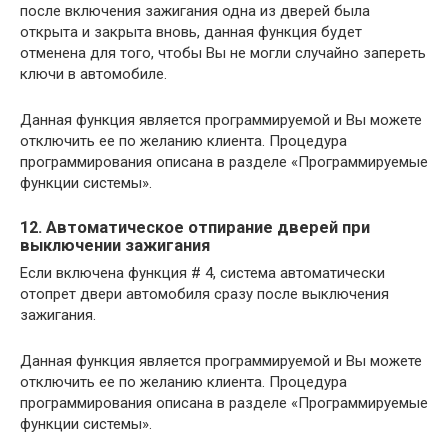
после включения зажигания одна из дверей была
открыта и закрыта вновь, данная функция будет
отменена для того, чтобы Вы не могли случайно запереть
ключи в автомобиле.
Данная функция является программируемой и Вы можете
отключить ее по желанию клиента. Процедура
программирования описана в разделе «Программируемые
функции системы».
12. Автоматическое отпирание дверей при
выключении зажигания
Если включена функция # 4, система автоматически
отопрет двери автомобиля сразу после выключения
зажигания.
Данная функция является программируемой и Вы можете
отключить ее по желанию клиента. Процедура
программирования описана в разделе «Программируемые
функции системы».