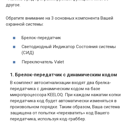
другое.
Обратите внимание на 3 основных компонента Вашей
охранной системы:
Брелок-передатчик
Светодиодный Индикатор Состояния системы
(СИД)
Переключатель Valet
1. Брелок-передатчик с динамическим кодом
В комплект автосигнализации входят два брелка-
передатчика с динамическим кодом на базе
микропроцессора KEELOQ. При каждом нажатии копки
передатчика код будет автоматически изменяться в
произвольном порядке. Таким образом, Ваша система
защищена от попытки «перехватить» код Вашего
передатчика, используя код-граббер.