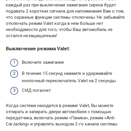
каждый раз при выключении зажигания сирена будет
подавать 2 коротких сигнала для напоминания Вам о том,
что охранные функции системы отключены. Не забывайте
отключать режим Valet когда в нем больше нет
необходимости для того, чтобы Ваш автомобиль не
остался незащищенным!
Выключение режима Valet:
Включите зажигание
В течение 15 секунд нажмите и удерживайте
кнопочный переключатель Valet на 2 секунды.
СИД погаснет
Когда система находится в режиме Valet, Вы можете
отпирать и запирать двери автомобиля с помощью
передатчика, включать режим «Паника», режим «Anti-
CarJacking» и управлять выходом 2-го канала системы.