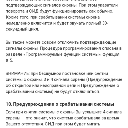
подтверждающих сигналов сирены. При этом указатели
поворота и СИД будут функционировать как обычно.
Кроме того, при срабатывании системы сирена
немедленно включится и будет звучать полный 30-
секундный цикл.
Вы также можете совсем отключить подтверждающие
сигналы сирены. Процедура программирования описана в
разделе «Программируемые функции системы», функция
# 5.
ВНИМАНИЕ: при бесшумной постановке или снятии
системы с охраны, 3 и 4 сигнала сирены (Предупреждение
об открытой или неисправной цепи и Предупреждение о
срабатывании системы) не будут отключаться.
10. Предупреждение о срабатывании системы
Если при снятии системы с охраны Вы услышите 4 сигнала
сирены — это значит, что система срабатывала за время
Вашего отсутствия. СИД при этом будет мигать