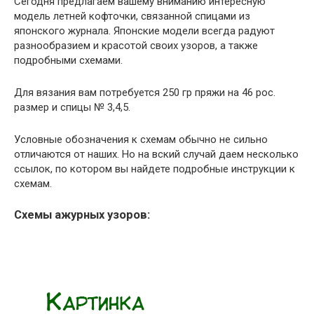
Сегодня предлагаем вашему вниманию интересную
модель летней кофточки, связанной спицами из
японского журнала. Японские модели всегда радуют
разнообразием и красотой своих узоров, а также
подробными схемами.
Для вязания вам потребуется 250 гр пряжи на 46 рос.
размер и спицы № 3,4,5.
Условные обозначения к схемам обычно не сильно
отличаются от наших. Но на вский случай даем несколько
ссылок, по котором вы найдете подробные инструкции к
схемам.
Схемы ажурных узоров: