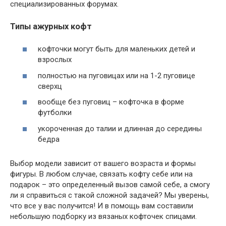
специализированных форумах.
Типы ажурных кофт
кофточки могут быть для маленьких детей и
взрослых
полностью на пуговицах или на 1-2 пуговице
сверхц
вообще без пуговиц – кофточка в форме
футболки
укороченная до талии и длинная до середины
бедра
Выбор модели зависит от вашего возраста и формы
фигуры. В любом случае, связать кофту себе или на
подарок – это определенный вызов самой себе, а смогу
ли я справиться с такой сложной задачей? Мы уверены,
что все у вас получится! И в помощь вам составили
небольшую подборку из вязаных кофточек спицами.