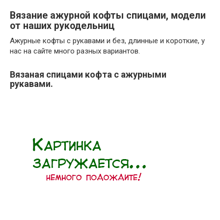
Вязание ажурной кофты спицами, модели
от наших рукодельниц
Ажурные кофты с рукавами и без, длинные и короткие, у
нас на сайте много разных вариантов.
Вязаная спицами кофта с ажурными
рукавами.