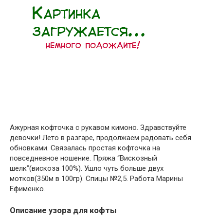
Ажурная кофточка с рукавом кимоно. Здравствуйте
девочки! Лето в разгаре, продолжаем радовать себя
обновками. Связалась простая кофточка на
повседневное ношение. Пряжа “Вискозный
шелк”(вискоза 100%). Ушло чуть больше двух
мотков(350м в 100гр). Спицы №2,5. Работа Марины
Ефименко.
Описание узора для кофты