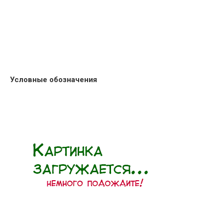
Условные обозначения