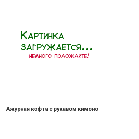
Ажурная кофта с рукавом кимоно