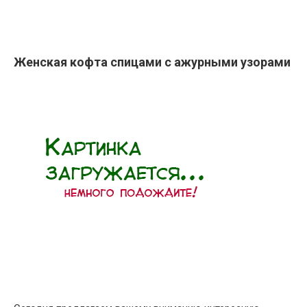
Женская кофта спицами с ажурными узорами