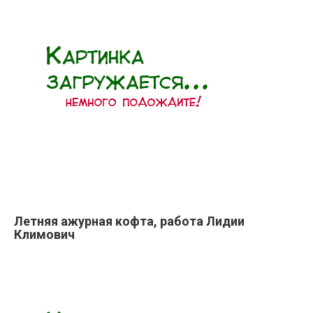
Летняя ажурная кофта, работа Лидии
Климович