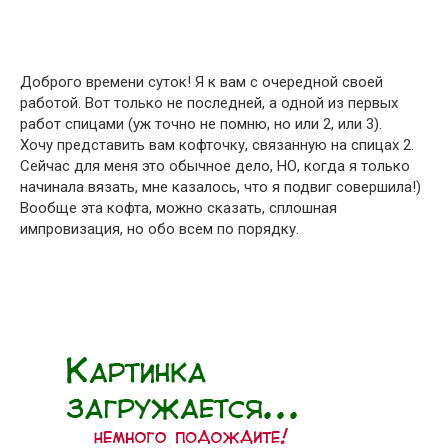
Доброго времени суток! Я к вам с очередной своей
работой. Вот только не последней, а одной из первых
работ спицами (уж точно не помню, но или 2, или 3).
Хочу представить вам кофточку, связанную на спицах 2.
Сейчас для меня это обычное дело, НО, когда я только
начинала вязать, мне казалось, что я подвиг совершила!)
Вообще эта кофта, можно сказать, сплошная
импровизация, но обо всем по порядку.