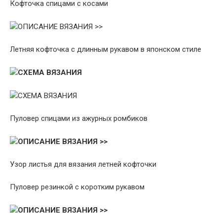
Кофточка спицами с косами
ОПИСАНИЕ ВЯЗАНИЯ >>
Летняя кофточка с длинным рукавом в японском стиле
СХЕМА ВЯЗАНИЯ
СХЕМА ВЯЗАНИЯ
Пуловер спицами из ажурных ромбиков
ОПИСАНИЕ ВЯЗАНИЯ >>
Узор листья для вязания летней кофточки
Пуловер резинкой с коротким рукавом
ОПИСАНИЕ ВЯЗАНИЯ >>