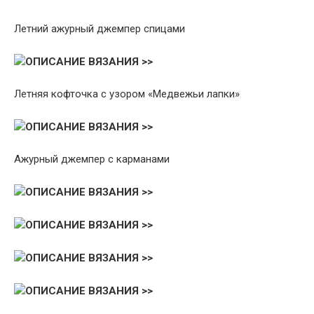
Летний ажурный джемпер спицами
ОПИСАНИЕ ВЯЗАНИЯ >>
Летняя кофточка с узором «Медвежьи лапки»
ОПИСАНИЕ ВЯЗАНИЯ >>
Ажурный джемпер с карманами
ОПИСАНИЕ ВЯЗАНИЯ >>
ОПИСАНИЕ ВЯЗАНИЯ >>
ОПИСАНИЕ ВЯЗАНИЯ >>
ОПИСАНИЕ ВЯЗАНИЯ >>