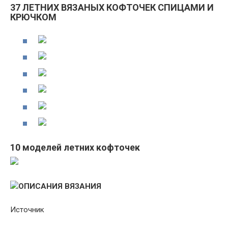
37 ЛЕТНИХ ВЯЗАНЫХ КОФТОЧЕК СПИЦАМИ И
КРЮЧКОМ
10 моделей летних кофточек
ОПИСАНИЯ ВЯЗАНИЯ
Источник