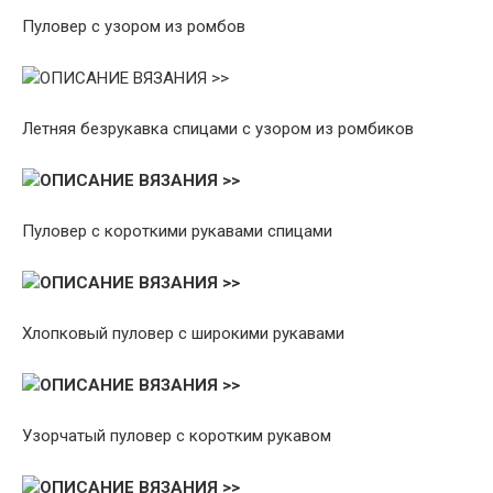
Пуловер с узором из ромбов
ОПИСАНИЕ ВЯЗАНИЯ >>
Летняя безрукавка спицами с узором из ромбиков
ОПИСАНИЕ ВЯЗАНИЯ >>
Пуловер с короткими рукавами спицами
ОПИСАНИЕ ВЯЗАНИЯ >>
Хлопковый пуловер с широкими рукавами
ОПИСАНИЕ ВЯЗАНИЯ >>
Узорчатый пуловер с коротким рукавом
ОПИСАНИЕ ВЯЗАНИЯ >>