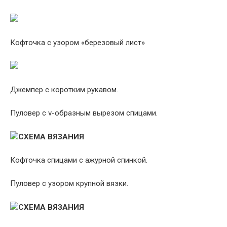
Кофточка с узором «березовый лист»
Джемпер с коротким рукавом.
Пуловер с v-образным вырезом спицами.
СХЕМА ВЯЗАНИЯ
Кофточка спицами с ажурной спинкой.
Пуловер с узором крупной вязки.
СХЕМА ВЯЗАНИЯ