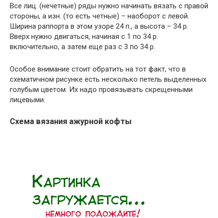
Все лиц. (нечетные) ряды нужно начинать вязать с правой
стороны, а изн. (то есть четные) – наоборот с левой.
Ширина раппорта в этом узоре 24 п., а высота – 34 р.
Вверх нужно двигаться, начиная с 1 по 34 р.
включительно, а затем еще раз с 3 по 34 р.
Особое внимание стоит обратить на тот факт, что в
схематичном рисунке есть несколько петель выделенных
голубым цветом. Их надо провязывать скрещенными
лицевыми.
Схема вязания ажурной кофты