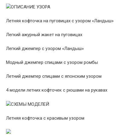
ОПИСАНИЕ УЗОРА
Летняя кофточка на пуговицах с узором «Ландыш»
Легкий ажурный жакет на пуговицах
Легкий джемпер с узором «Ландыш»
Модный джемпер спицами с узором ромбы
Летний джемпер спицами с японским узором
4 модели летних кофточек с рюшами на рукавах
СХЕМЫ МОДЕЛЕЙ
Летняя кофточка с красивым узором