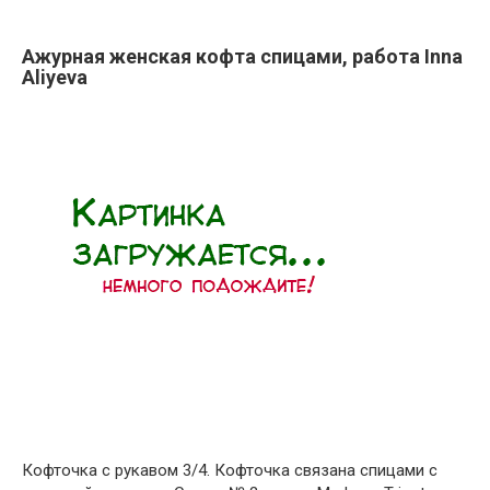
Ажурная женская кофта спицами, работа Inna
Aliyeva
Кофточка с рукавом 3/4. Кофточка связана спицами с