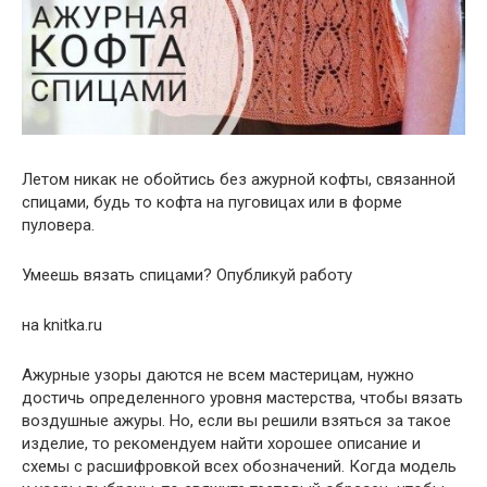
Летом никак не обойтись без ажурной кофты, связанной
спицами, будь то кофта на пуговицах или в форме
пуловера.
Умеешь вязать спицами? Опубликуй работу
на knitka.ru
Ажурные узоры даются не всем мастерицам, нужно
достичь определенного уровня мастерства, чтобы вязать
воздушные ажуры. Но, если вы решили взяться за такое
изделие, то рекомендуем найти хорошее описание и
схемы с расшифровкой всех обозначений. Когда модель