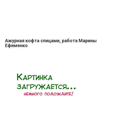
Ажурная кофта спицами, работа Марины
Ефименко