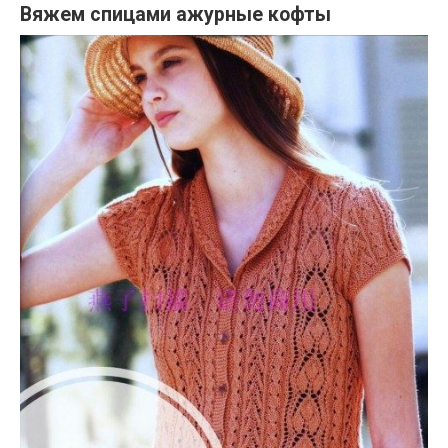
Вяжем спицами ажурные кофты