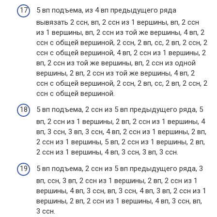
5 вп подъема, из 4 вп предыдущего ряда
вывязать 2 ссн, вп, 2 ссн из 1 вершины, вп, 2 ссн
из 1 вершины, вп, 2 ссн из той же вершины, 4 вп, 2
ссн с общей вершиной, 2 ссн, 2 вп, сс, 2 вп, 2 ссн, 2
ссн с общей вершиной, 4 вп, 2 ссн из 1 вершины, 2
вп, 2 ссн из той же вершины, вп, 2 ссн из одной
вершины, 2 вп, 2 ссн из той же вершины, 4 вп, 2
ссн с общей вершиной, 2 ссн, 2 вп, сс, 2 вп, 2 ссн, 2
ссн с общей вершиной.
5 вп подъема, 2 ссн из 5 вп предыдущего ряда, 5
вп, 2 ссн из 1 вершины, 2 вп, 2 ссн из 1 вершины, 4
вп, 3 ссн, 3 вп, 3 ссн, 4 вп, 2 ссн из 1 вершины, 2 вп,
2 ссн из 1 вершины, 5 вп, 2 ссн из 1 вершины, 2 вп,
2 ссн из 1 вершины, 4 вп, 3 ссн, 3 вп, 3 ссн.
5 вп подъема, 2 ссн из 5 вп предыдущего ряда, 3
вп, ссн, 3 вп, 2 ссн из 1 вершины, 2 вп, 2 ссн из 1
вершины, 4 вп, 3 ссн, вп, 3 ссн, 4 вп, 3 вп, 2 ссн из 1
вершины, 2 вп, 2 ссн из 1 вершины, 4 вп, 3 ссн, вп,
3 ссн.