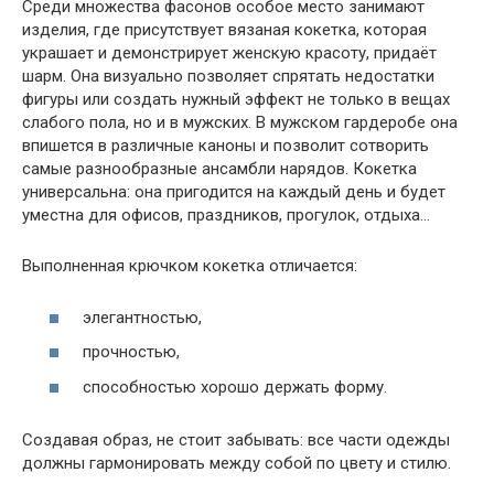
Среди множества фасонов особое место занимают
изделия, где присутствует вязаная кокетка, которая
украшает и демонстрирует женскую красоту, придаёт
шарм. Она визуально позволяет спрятать недостатки
фигуры или создать нужный эффект не только в вещах
слабого пола, но и в мужских. В мужском гардеробе она
впишется в различные каноны и позволит сотворить
самые разнообразные ансамбли нарядов. Кокетка
универсальна: она пригодится на каждый день и будет
уместна для офисов, праздников, прогулок, отдыха…
Выполненная крючком кокетка отличается:
элегантностью,
прочностью,
способностью хорошо держать форму.
Создавая образ, не стоит забывать: все части одежды
должны гармонировать между собой по цвету и стилю.