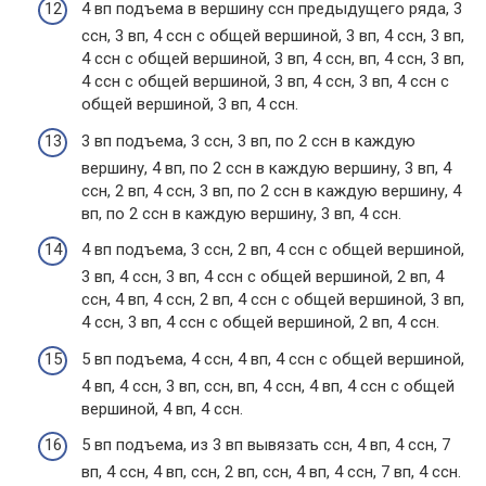
4 вп подъема в вершину ссн предыдущего ряда, 3
ссн, 3 вп, 4 ссн с общей вершиной, 3 вп, 4 ссн, 3 вп,
4 ссн с общей вершиной, 3 вп, 4 ссн, вп, 4 ссн, 3 вп,
4 ссн с общей вершиной, 3 вп, 4 ссн, 3 вп, 4 ссн с
общей вершиной, 3 вп, 4 ссн.
3 вп подъема, 3 ссн, 3 вп, по 2 ссн в каждую
вершину, 4 вп, по 2 ссн в каждую вершину, 3 вп, 4
ссн, 2 вп, 4 ссн, 3 вп, по 2 ссн в каждую вершину, 4
вп, по 2 ссн в каждую вершину, 3 вп, 4 ссн.
4 вп подъема, 3 ссн, 2 вп, 4 ссн с общей вершиной,
3 вп, 4 ссн, 3 вп, 4 ссн с общей вершиной, 2 вп, 4
ссн, 4 вп, 4 ссн, 2 вп, 4 ссн с общей вершиной, 3 вп,
4 ссн, 3 вп, 4 ссн с общей вершиной, 2 вп, 4 ссн.
5 вп подъема, 4 ссн, 4 вп, 4 ссн с общей вершиной,
4 вп, 4 ссн, 3 вп, ссн, вп, 4 ссн, 4 вп, 4 ссн с общей
вершиной, 4 вп, 4 ссн.
5 вп подъема, из 3 вп вывязать ссн, 4 вп, 4 ссн, 7
вп, 4 ссн, 4 вп, ссн, 2 вп, ссн, 4 вп, 4 ссн, 7 вп, 4 ссн.