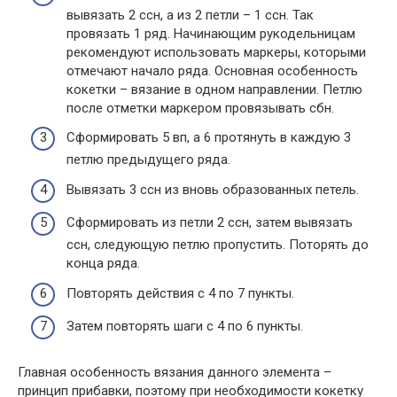
вывязать 2 ссн, а из 2 петли – 1 ссн. Так
провязать 1 ряд. Начинающим рукодельницам
рекомендуют использовать маркеры, которыми
отмечают начало ряда. Основная особенность
кокетки – вязание в одном направлении. Петлю
после отметки маркером провязывать сбн.
Сформировать 5 вп, а 6 протянуть в каждую 3
петлю предыдущего ряда.
Вывязать 3 ссн из вновь образованных петель.
Сформировать из петли 2 ссн, затем вывязать
ссн, следующую петлю пропустить. Поторять до
конца ряда.
Повторять действия с 4 по 7 пункты.
Затем повторять шаги с 4 по 6 пункты.
Главная особенность вязания данного элемента –
принцип прибавки, поэтому при необходимости кокетку