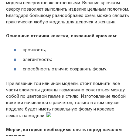
модели невероятно женственными. Вязание крючком
сверху позволяет выполнить изделие цельным полотном.
Благодаря большому разнообразию схем, можно связать
практически любую модель для девочек и женщин.
Основные отличия кокетки, связанной крючком:
прочность;
элегантность;
способность отлично сохранять форму.
При вязании той или иной модели, стоит помнить: все
части элементы должны гармонично сочетаться между
собой по цветовой гамме и стилю. Изготовление любой
кокетки начинается с расчетов, только в этом случае
изделие будет иметь правильную форму и красиво
лежать на модели.
Мерки, которые необходимо снять перед началом