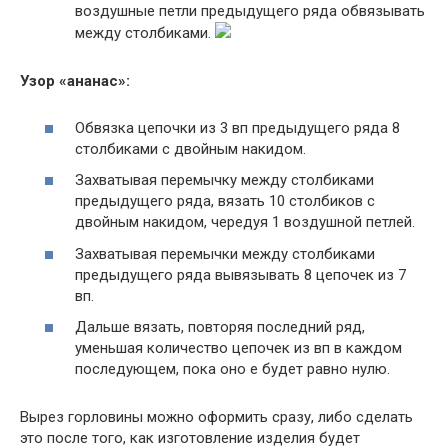
воздушные петли предыдущего ряда обвязывать
между столбиками.
Узор «ананас»:
Обвязка цепочки из 3 вп предыдущего ряда 8
столбиками с двойным накидом.
Захватывая перемычку между столбиками
предыдущего ряда, вязать 10 столбиков с
двойным накидом, чередуя 1 воздушной петлей.
Захватывая перемычки между столбиками
предыдущего ряда вывязывать 8 цепочек из 7
вп.
Дальше вязать, повторяя последний ряд,
уменьшая количество цепочек из вп в каждом
последующем, пока оно е будет равно нулю.
Вырез горловины можно оформить сразу, либо сделать
это после того, как изготовление изделия будет