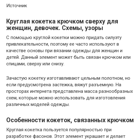
Источник
Круглая кокетка крючком сверху для
женщин, девочек. Схемы, узоры
С помощью круглой кокетки можно придать силуэту
привлекательности, поэтому ее часто используют в
качестве основы при вязании одежды для женщин и
детей. Данный элемент может быть связан крючком или
спицами, сверху или снизу.
Зачастую кокетку изготавливают цельным полотном, но
если предусмотрена застежка, вяжут разъемную. На
просторах интернета представлена масса разнообразных
схем, которые можно использовать для изготовления
различных моделей одежды.
Особенности кокеток, связанных крючком
Круглая кокетка пользуется популярностью при
разработке фасонов. Этот элемент украшает и делает