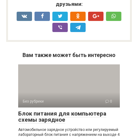
друзьями:
Вам также может быть интересно
Без рубрики
0
Блок питания для компьютера
схемы зарядное
Автомобильное зарядное устройство или регулируемый
лабораторный блок питания с напряжением на выходе 4