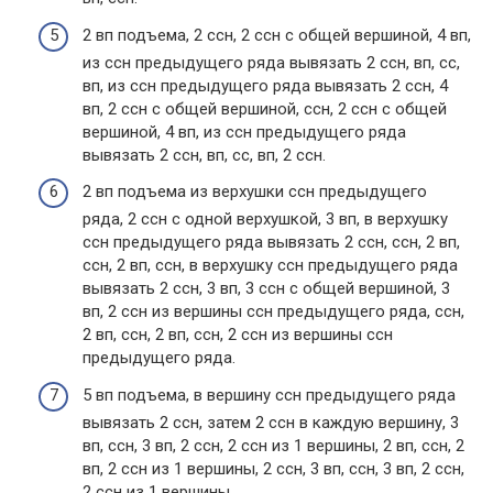
2 вп подъема, 2 ссн, 2 ссн с общей вершиной, 4 вп,
из ссн предыдущего ряда вывязать 2 ссн, вп, сс,
вп, из ссн предыдущего ряда вывязать 2 ссн, 4
вп, 2 ссн с общей вершиной, ссн, 2 ссн с общей
вершиной, 4 вп, из ссн предыдущего ряда
вывязать 2 ссн, вп, сс, вп, 2 ссн.
2 вп подъема из верхушки ссн предыдущего
ряда, 2 ссн с одной верхушкой, 3 вп, в верхушку
ссн предыдущего ряда вывязать 2 ссн, ссн, 2 вп,
ссн, 2 вп, ссн, в верхушку ссн предыдущего ряда
вывязать 2 ссн, 3 вп, 3 ссн с общей вершиной, 3
вп, 2 ссн из вершины ссн предыдущего ряда, ссн,
2 вп, ссн, 2 вп, ссн, 2 ссн из вершины ссн
предыдущего ряда.
5 вп подъема, в вершину ссн предыдущего ряда
вывязать 2 ссн, затем 2 ссн в каждую вершину, 3
вп, ссн, 3 вп, 2 ссн, 2 ссн из 1 вершины, 2 вп, ссн, 2
вп, 2 ссн из 1 вершины, 2 ссн, 3 вп, ссн, 3 вп, 2 ссн,
2 ссн из 1 вершины.