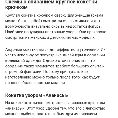
Схемы с описанием круглой кокетки
крючком
Круглая кокетка крючком сверху для женщин (схема
может быть любой) смотрится очень стильно и дет
возможность визуально скрыть недостатки фигуры.
Наиболее популярны цветочные узоры. Они прекрасно
смотрятся на женских и детских летних моделях.
Ажурные кокетки выглядят эффектно и утонченно. Их
часто используют популярные дизайнеры в создании
коллекций одежды. Однако стоит понимать, что
создание таких элементов требует большого опыта и
огромной фантазии. Поэтому приступать к их
изготовлению можно только после того, как будут
освоены более простые модели.
Кокетка узором «Ананасы»
На кокетках отлично смотрятся вывязанные крючком
«ананасы». Этот узор удобен тем, что его с легкостью
можно комбинировать с любым другим вязанием,