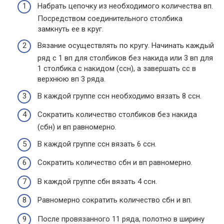
Набрать цепочку из необходимого количества вп.
Посредством соединительного столбика
замкнуть ее в круг.
Вязание осуществлять по кругу. Начинать каждый
ряд с 1 вп для столбиков без накида или 3 вп для
1 столбика с накидом (ссн), а завершать сс в
верхнюю вп 3 ряда.
В каждой группе ссн необходимо вязать 8 ссн.
Сократить количество столбиков без накида
(сбн) и вп равномерно.
В каждой группе ссн вязать 6 ссн.
Сократить количество сбн и вп равномерно.
В каждой группе сбн вязать 4 ссн.
Равномерно сократить количество сбн и вп.
После провязанного 11 ряда, полотно в ширину