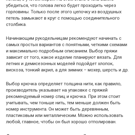
убедиться, что голова легко будет проходить через
горловины. Только после этого цепочку из воздушных
петель замыкают в круг с помощью соединительного
столбика.
Начинающим рукодельницам рекомендуют начинать с
самых простых вариантов с понятными, четкими схемами
и максимально подробным описанием. Выбор пряжи
зависит от того, какое изделие планируют вязать. Для
летних и демисезонных моделей подойдет хлопок,
вискоза, тонкий акрил, а для зимних – мохер, шерсть и др.
Выбор крючка определяет толщина нити, как правило,
производитель указывает на упаковке с пряжей
рекомендуемый номер спиц и крючка. При этом стоит
учитывать, чем тоньше нить, тем меньше должен быть
номер инструмента. Он может быть деревянным,
пластиковым или металлическим. Можно использовать
любой, главное, чтобы он был хорошо отполирован.