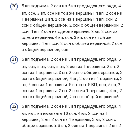
5 вп подъема, 2 ссн из 5 вп предыдущего ряда, 4
вп, ссн, 3 вп, ссн из той же вершины, 4 вп, 2 ссн из
1 вершины, 2 вп, 2 ссн из 1 вершины, 4 вп, ссн, 2
ссн с общей вершиной, 2 ссн с общей вершиной, 2
ссн, 4 вп, 2 ссн из одной вершины, 2 вп, 2 ссн из
одной вершины, 4 вп, ссн, 3 вп, ссн из той же
вершины, 4 вп, ссн, 2 ссн с общей вершиной, 2 ссн
с общей вершиной, ссн.
5 вп подъема, 2 ссн из 5 вп предыдущего ряда, 5
вп, ссн, 5 вп, ссн, 5 вп, 2 ссн из 1 вершины, 2 вп, 2
ссн из 1 вершины, 3 вп, 2 ссн с общей вершиной, 2
ссн с общей вершиной, 4 вп, 2 ссн из 1 вершины, 2
вп, 2 ссн из 1 вершины, 5 вп, ссн, 5 ВП, ссн, 5 вп, 2
ссн из 1 вершины, 2 вп, 2 ссн из 1 вершины, 4 вп, 2
ссн с общей вершиной, 2 ссн с общей вершиной.
5 вп подъема, 2 ссн из 5 вп предыдущего ряда, 4
вп, из 5 вп вывязать 10 ссн, 4 вп, 2 ссн из 1
вершины, 2 вп, 2 ссн из 1 вершины, 3 вп, 2 ссн с
общей вершиной, 3 вп, 2 ссн из 1 вершины, 2 вп, 2