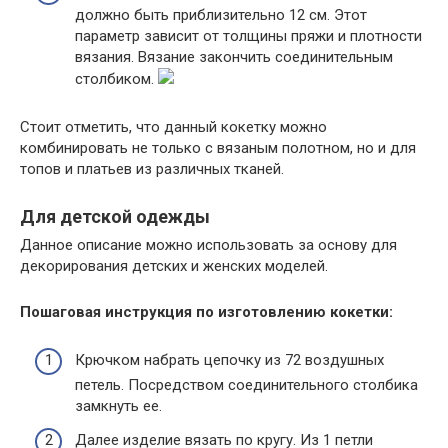
должно быть приблизительно 12 см. Этот
параметр зависит от толщины пряжи и плотности
вязания. Вязание закончить соединительным
столбиком.
Стоит отметить, что данный кокетку можно
комбинировать не только с вязаным полотном, но и для
топов и платьев из различных тканей.
Для детской одежды
Данное описание можно использовать за основу для
декорирования детских и женских моделей.
Пошаговая инструкция по изготовлению кокетки:
Крючком набрать цепочку из 72 воздушных
петель. Посредством соединительного столбика
замкнуть ее.
Далее изделие вязать по кругу. Из 1 петли