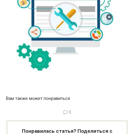
Вам также может понравиться
0
Понравилась статья? Поделиться с