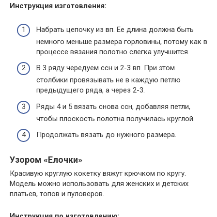
Инструкция изготовления:
Набрать цепочку из вп. Ее длина должна быть
немного меньше размера горловины, потому как в
процессе вязания полотно слегка улучшится.
В 3 ряду чередуем ссн и 2-3 вп. При этом
столбики провязывать не в каждую петлю
предыдущего ряда, а через 2-3.
Ряды 4 и 5 вязать снова ссн, добавляя петли,
чтобы плоскость полотна получилась круглой.
Продолжать вязать до нужного размера.
Узором «Елочки»
Красивую круглую кокетку вяжут крючком по кругу.
Модель можно использовать для женских и детских
платьев, топов и пуловеров.
Инструкция по изготовлению: