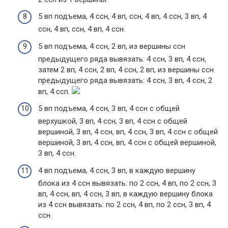
5 вп подъема, 4 ссн, 4 вп, ссн, 4 вп, 4 ссн, 3 вп, 4
ссн, 4 вп, ссн, 4 вп, 4 ссн.
5 вп подъема, 4 ссн, 2 вп, из вершины ссн
предыдущего ряда вывязать: 4 ссн, 3 вп, 4 ссн,
затем 2 вп, 4 ссн, 2 вп, 4 ссн, 2 вп, из вершины ссн
предыдущего ряда вывязать: 4 ссн, 3 вп, 4 ссн, 2
вп, 4 ссп.
5 вп подъема, 4 ссн, 3 вп, 4 ссн с общей
верхушкой, 3 вп, 4 ссн, 3 вп, 4 ссн с общей
вершиной, 3 вп, 4 ссн, вп, 4 ссн, 3 вп, 4 ссн с общей
вершиной, 3 вп, 4 ссн, вп, 4 ссн с общей вершиной,
3 вп, 4 ссн.
4 вп подъема, 4 ссн, 3 вп, в каждую вершину
блока из 4 ссн вывязать: по 2 ссн, 4 вп, по 2 ссн, 3
вп, 4 ссн, вп, 4 ссн, 3 вп, в каждую вершину блока
из 4 ссн вывязать: по 2 ссн, 4 вп, по 2 ссн, 3 вп, 4
ссн.