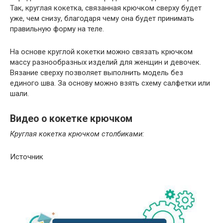
Так, круглая кокетка, связанная крючком сверху будет
уже, чем снизу, благодаря чему она будет принимать
правильную форму на теле.
На основе круглой кокетки можно связать крючком
массу разнообразных изделий для женщин и девочек.
Вязание сверху позволяет выполнить модель без
единого шва. За основу можно взять схему салфетки или
шали.
Видео о кокетке крючком
Круглая кокетка крючком столбиками:
Источник