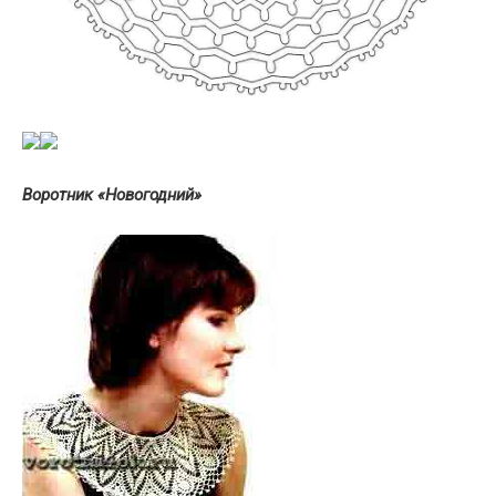
Воротник «Новогодний»