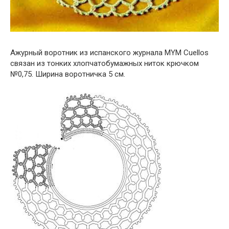
Ажурный воротник из испанского журнала MYM Cuellos
связан из тонких хлопчатобумажных ниток крючком
№0,75. Ширина воротничка 5 см.