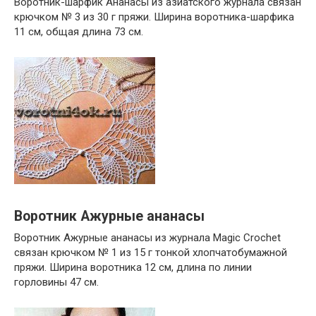
Воротник-шарфик Ананасы из азиатского журнала связан
крючком № 3 из 30 г пряжи. Ширина воротника-шарфика
11 см, общая длина 73 см.
Воротник Ажурные ананасы
Воротник Ажурные ананасы из журнала Magic Crochet
связан крючком № 1 из 15 г тонкой хлопчатобумажной
пряжи. Ширина воротника 12 см, длина по линии
горловины 47 см.