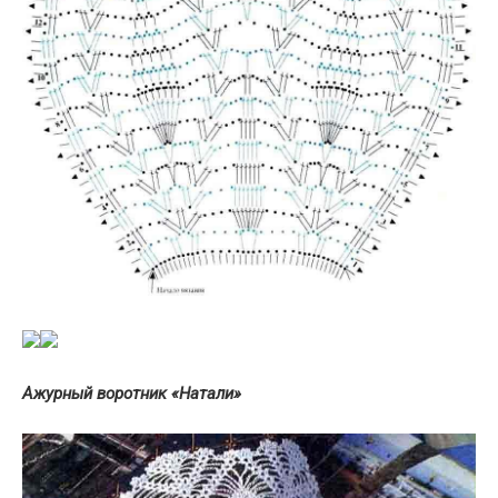
Ажурный воротник «Натали»