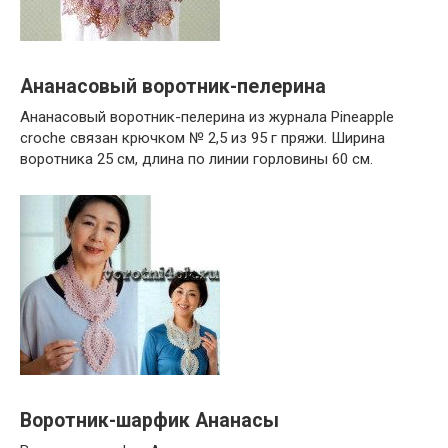
Ананасовый воротник-пелерина
Ананасовый воротник-пелерина из журнала Pineapple
croche связан крючком № 2,5 из 95 г пряжи. Ширина
воротника 25 см, длина по линии горловины 60 см.
Воротник-шарфик Ананасы