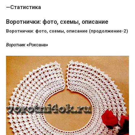
—
Статистика
Воротнички: фото, схемы, описание
Воротнички: фото, схемы, описание (продолжение-2)
Воротник «Роксана»