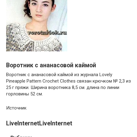
Воротник с ананасовой каймой
Воротник с ананасовой каймой из журнала Lovely
Pineapple Pattern Crochet Clothes связан крючком № 2,3 из
25 г пряжи. Ширина воротника 8,5 см. длина по линии
горловины 52 см.
Источник
LiveInternetLiveInternet