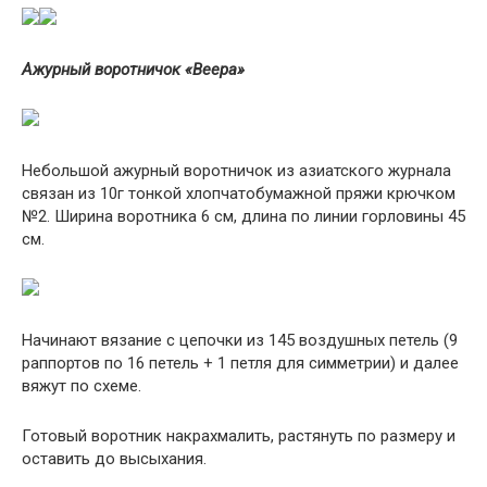
Ажурный воротничок «Веера»
Небольшой ажурный воротничок из азиатского журнала
связан из 10г тонкой хлопчатобумажной пряжи крючком
№2. Ширина воротника 6 см, длина по линии горловины 45
см.
Начинают вязание с цепочки из 145 воздушных петель (9
раппортов по 16 петель + 1 петля для симметрии) и далее
вяжут по схеме.
Готовый воротник накрахмалить, растянуть по размеру и
оставить до высыхания.