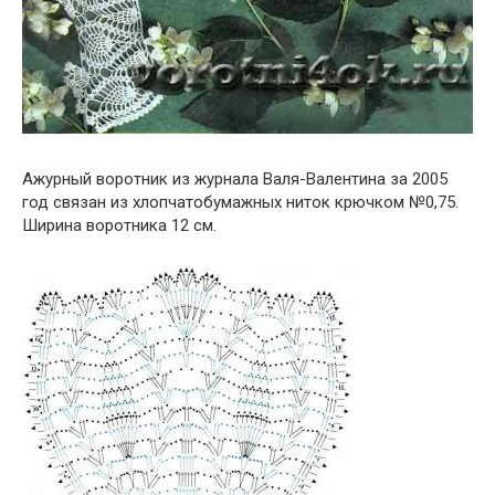
Ажурный воротник из журнала Валя-Валентина за 2005
год связан из хлопчатобумажных ниток крючком №0,75.
Ширина воротника 12 см.