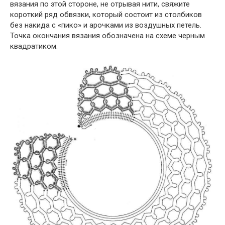
вязания по этой стороне, не отрывая нити, свяжите
короткий ряд обвязки, который состоит из столбиков
без накида с «пико» и арочками из воздушных петель.
Точка окончания вязания обозначена на схеме черным
квадратиком.