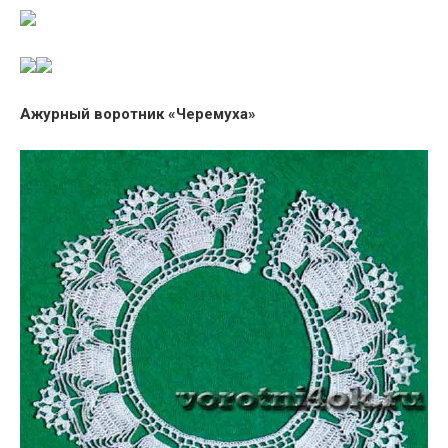
Ажурный воротник «Черемуха»