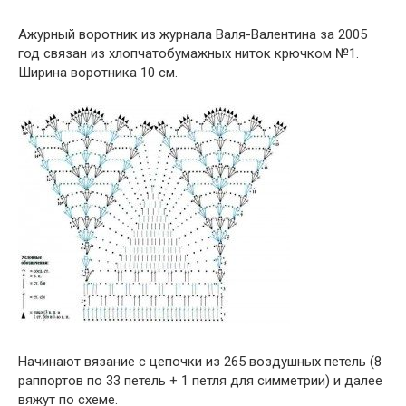
Ажурный воротник из журнала Валя-Валентина за 2005
год связан из хлопчатобумажных ниток крючком №1.
Ширина воротника 10 см.
Начинают вязание с цепочки из 265 воздушных петель (8
раппортов по 33 петель + 1 петля для симметрии) и далее
вяжут по схеме.