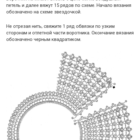
петель и далее вяжут 15 рядов по схеме. Начало вязания
обозначено на схеме звездочкой.
Не отрезая нить, свяжите 1 ряд обвязки по узким
сторонам и отлетной части воротника. Окончание вязания
обозначено черным квадратиком.