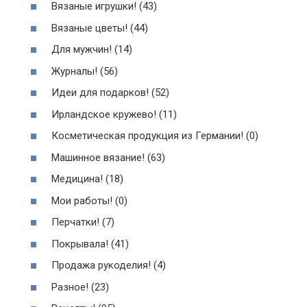
Вязаные игрушки! (43)
Вязаные цветы! (44)
Для мужчин! (14)
Журналы! (56)
Идеи для подарков! (52)
Ирландское кружево! (11)
Косметическая продукция из Германии! (0)
Машинное вязание! (63)
Медицина! (18)
Мои работы! (0)
Перчатки! (7)
Покрывала! (41)
Продажа рукоделия! (4)
Разное! (23)