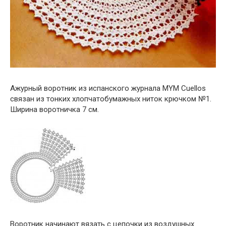
Ажурный воротник из испанского журнала MYM Cuellos
связан из тонких хлопчатобумажных ниток крючком №1.
Ширина воротничка 7 см.
Воротник начинают вязать с цепочки из воздушных