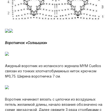
Воротничок «Солнышки»
Ажурный воротник из испанского журнала MYM Cuellos
связан из тонких хлопчатобумажных ниток крючком
№0,75. Ширина воротничка 7 см.
Воротник начинают вязать с цепочки из воздушных
петель желаемой длины, начало вязания обозначено на
схеме звездочкой. Далее свяжите 3 ряда столбиками с