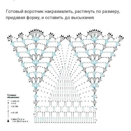
Готовый воротник накрахмалить, растянуть по размеру,
придавая форму, и оставить до высыхания.