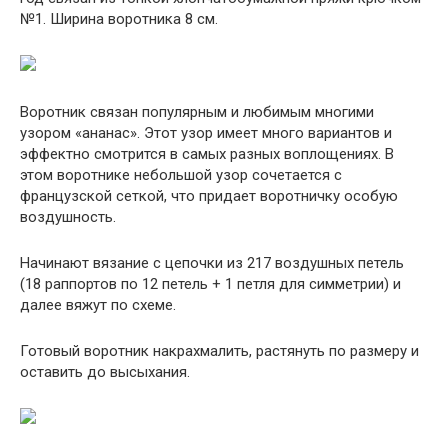
№1. Ширина воротника 8 см.
Воротник связан популярным и любимым многими
узором «ананас». Этот узор имеет много вариантов и
эффектно смотрится в самых разных воплощениях. В
этом воротнике небольшой узор сочетается с
французской сеткой, что придает воротничку особую
воздушность.
Начинают вязание с цепочки из 217 воздушных петель
(18 раппортов по 12 петель + 1 петля для симметрии) и
далее вяжут по схеме.
Готовый воротник накрахмалить, растянуть по размеру и
оставить до высыхания.