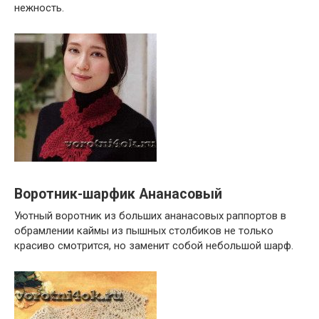
нежность.
Воротник-шарфик Ананасовый
Уютный воротник из больших ананасовых раппортов в
обрамлении каймы из пышных столбиков не только
красиво смотрится, но заменит собой небольшой шарф.