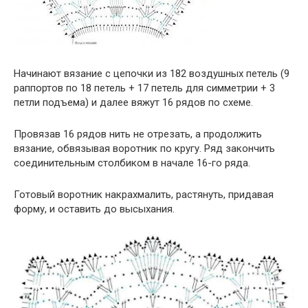
Начинают вязание с цепочки из 182 воздушных петель (9
раппортов по 18 петель + 17 петель для симметрии + 3
петли подъема) и далее вяжут 16 рядов по схеме.
Провязав 16 рядов нить не отрезать, а продолжить
вязание, обвязывая воротник по кругу. Ряд закончить
соединительным столбиком в начале 16-го ряда.
Готовый воротник накрахмалить, растянуть, придавая
форму, и оставить до высыхания.