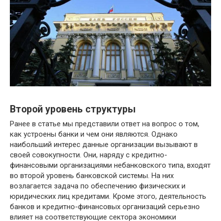
Второй уровень структуры
Ранее в статье мы представили ответ на вопрос о том,
как устроены банки и чем они являются. Однако
наибольший интерес данные организации вызывают в
своей совокупности. Они, наряду с кредитно-
финансовыми организациями небанковского типа, входят
во второй уровень банковской системы. На них
возлагается задача по обеспечению физических и
юридических лиц кредитами. Кроме этого, деятельность
банков и кредитно-финансовых организаций серьезно
влияет на соответствующие сектора экономики