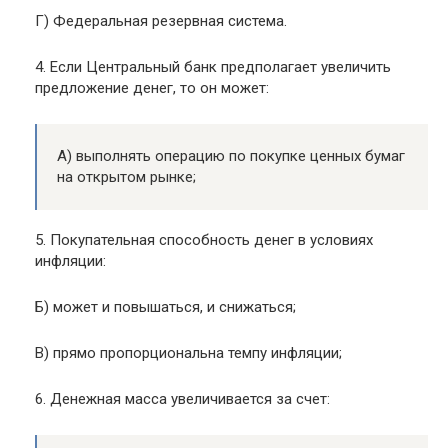
Г) Федеральная резервная система.
4. Если Центральный банк предполагает увеличить
предложение денег, то он может:
А) выполнять операцию по покупке ценных бумаг
на открытом рынке;
5. Покупательная способность денег в условиях
инфляции:
Б) может и повышаться, и снижаться;
В) прямо пропорциональна темпу инфляции;
6. Денежная масса увеличивается за счет: