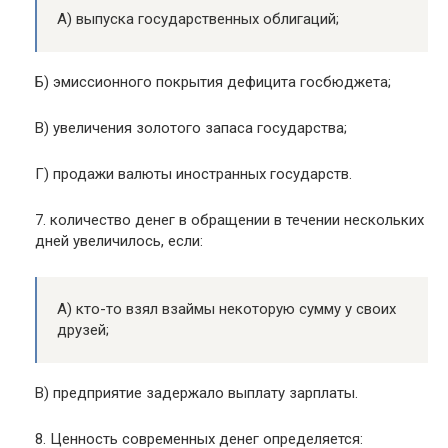
А) выпуска государственных облигаций;
Б) эмиссионного покрытия дефицита госбюджета;
В) увеличения золотого запаса государства;
Г) продажи валюты иностранных государств.
7. количество денег в обращении в течении нескольких
дней увеличилось, если:
А) кто-то взял взаймы некоторую сумму у своих
друзей;
В) предприятие задержало выплату зарплаты.
8. Ценность современных денег определяется: