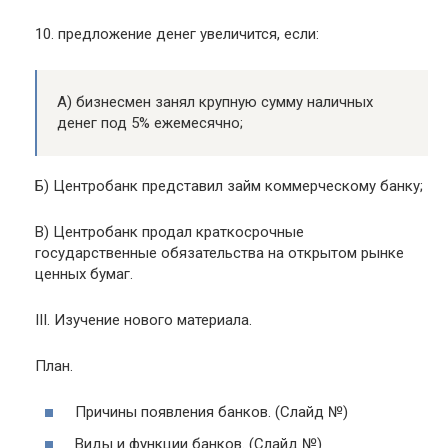
10. предложение денег увеличится, если:
А) бизнесмен занял крупную сумму наличных
денег под 5% ежемесячно;
Б) Центробанк представил займ коммерческому банку;
В) Центробанк продал краткосрочные
государственные обязательства на открытом рынке
ценных бумаг.
III. Изучение нового материала.
План.
Причины появления банков. (Слайд №)
Виды и функции банков. (Слайд №)