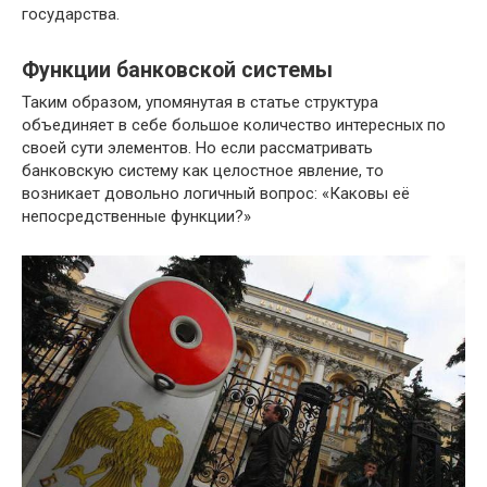
государства.
Функции банковской системы
Таким образом, упомянутая в статье структура
объединяет в себе большое количество интересных по
своей сути элементов. Но если рассматривать
банковскую систему как целостное явление, то
возникает довольно логичный вопрос: «Каковы её
непосредственные функции?»