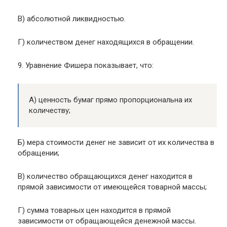
В) абсолютной ликвидностью.
Г) количеством денег находящихся в обращении.
9. Уравнение Фишера показывает, что:
А) ценность бумаг прямо пропорциональна их
количеству;
Б) мера стоимости денег не зависит от их количества в
обращении;
В) количество обращающихся денег находится в
прямой зависимости от имеющейся товарной массы;
Г) сумма товарных цен находится в прямой
зависимости от обращающейся денежной массы.