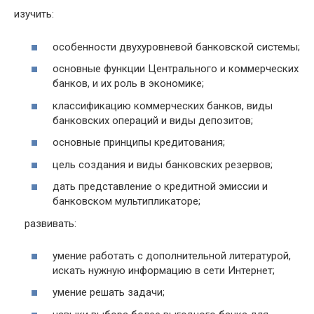
изучить:
особенности двухуровневой банковской системы;
основные функции Центрального и коммерческих
банков, и их роль в экономике;
классификацию коммерческих банков, виды
банковских операций и виды депозитов;
основные принципы кредитования;
цель создания и виды банковских резервов;
дать представление о кредитной эмиссии и
банковском мультипликаторе;
развивать:
умение работать с дополнительной литературой,
искать нужную информацию в сети Интернет;
умение решать задачи;