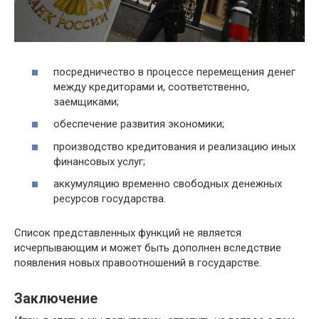
посредничество в процессе перемещения денег
между кредиторами и, соответственно,
заемщиками;
обеспечение развития экономики;
производство кредитования и реализацию иных
финансовых услуг;
аккумуляцию временно свободных денежных
ресурсов государства.
Список представленных функций не является
исчерпывающим и может быть дополнен вследствие
появления новых правоотношений в государстве.
Заключение