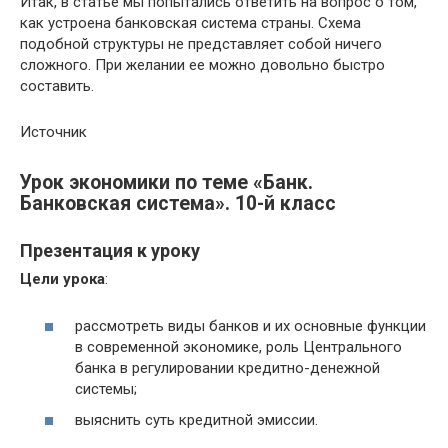
Итак, в статье мы попытались ответить на вопрос о том,
как устроена банковская система страны. Схема
подобной структуры не представляет собой ничего
сложного. При желании ее можно довольно быстро
составить.
Источник
Урок экономики по теме «Банк.
Банковская система». 10-й класс
Презентация к уроку
Цели урока
:
рассмотреть виды банков и их основные функции
в современной экономике, роль Центрального
банка в регулировании кредитно-денежной
системы;
выяснить суть кредитной эмиссии.