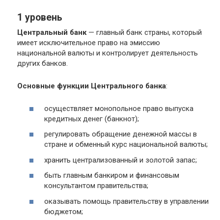
1 уровень
Центральный банк
— главный банк страны, который
имеет исключительное право на эмиссию
национальной валюты и контролирует деятельность
других банков.
Основные функции Центрального банка
:
осуществляет монопольное право выпуска
кредитных денег (банкнот);
регулировать обращение денежной массы в
стране и обменный курс национальной валюты;
хранить централизованный и золотой запас;
быть главным банкиром и финансовым
консультантом правительства;
оказывать помощь правительству в управлении
бюджетом;