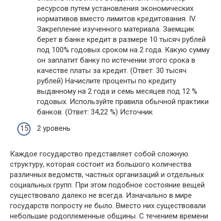
ресурсов путем установления экономических
нормативов вместо лимитов кредитования. IV.
Закрепление изученного материала. Заемщик
берет в банке кредит в размере 10 тысяч рублей
под 100% годовых сроком на 2 года. Какую сумму
он заплатит банку по истечении этого срока в
качестве платы за кредит. (Ответ: 30 тысяч
рублей) Начислите проценты по кредиту
выданному на 2 года и семь месяцев под 12 %
годовых. Используйте правила обычной практики
банков. (Ответ: 34,22 %) Источник
2 уровень
Каждое государство представляет собой сложную
структуру, которая состоит из большого количества
различных ведомств, частных организаций и отдельных
социальных групп. При этом подобное состояние вещей
существовало далеко не всегда. Изначально в мире
государств попросту не было. Вместо них существовали
небольшие родоплеменные общины. С течением времени