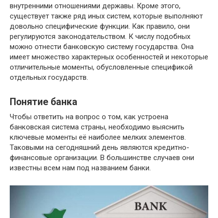
внутренними отношениями державы. Кроме этого,
существует также ряд иных систем, которые выполняют
довольно специфические функции. Как правило, они
регулируются законодательством. К числу подобных
можно отнести банковскую систему государства. Она
имеет множество характерных особенностей и некоторые
отличительные моменты, обусловленные спецификой
отдельных государств.
Понятие банка
Чтобы ответить на вопрос о том, как устроена
банковская система страны, необходимо выяснить
ключевые моменты её наиболее мелких элементов.
Таковыми на сегодняшний день являются кредитно-
финансовые организации. В большинстве случаев они
известны всем нам под названием банки.