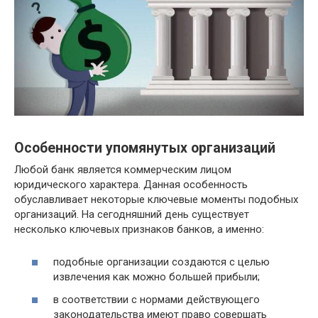
Особенности упомянутых организаций
Любой банк является коммерческим лицом
юридического характера. Данная особенность
обуславливает некоторые ключевые моменты подобных
организаций. На сегодняшний день существует
несколько ключевых признаков банков, а именно:
подобные организации создаются с целью
извлечения как можно большей прибыли;
в соответствии с нормами действующего
законодательства имеют право совершать