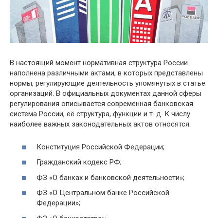
В настоящий момент нормативная структура России
наполнена различными актами, в которых представлены
нормы, регулирующие деятельность упомянутых в статье
организаций. В официальных документах данной сферы
регулирования описывается современная банковская
система России, её структура, функции и т. д. К числу
наиболее важных законодательных актов относятся:
Конституция Российской Федерации;
Гражданский кодекс РФ;
ФЗ «О банках и банковской деятельности»;
ФЗ «О Центральном банке Российской
Федерации»;