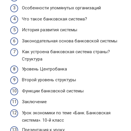
Особенности упомянутых организаций
Что такое банковская система?
История развития системы
Законодательная основа банковской системы
Как устроена банковская система страны?
Структура
Уровень Центробанка
Второй уровень структуры
Функции банковской системы
Заключение
Урок экономики по теме «Банк. Банковская
система». 10-й класс
Презентация к уроку