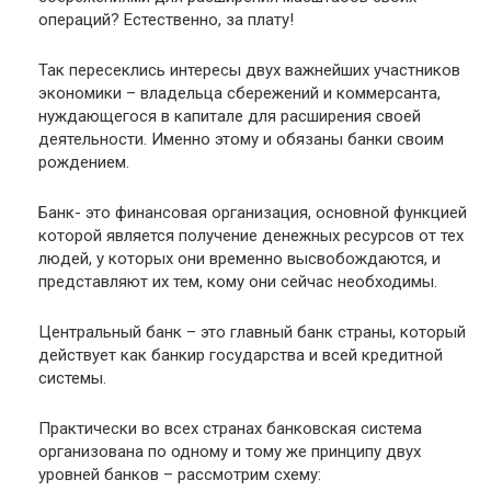
операций? Естественно, за плату!
Так пересеклись интересы двух важнейших участников
экономики – владельца сбережений и коммерсанта,
нуждающегося в капитале для расширения своей
деятельности. Именно этому и обязаны банки своим
рождением.
Банк- это финансовая организация, основной функцией
которой является получение денежных ресурсов от тех
людей, у которых они временно высвобождаются, и
представляют их тем, кому они сейчас необходимы.
Центральный банк – это главный банк страны, который
действует как банкир государства и всей кредитной
системы.
Практически во всех странах банковская система
организована по одному и тому же принципу двух
уровней банков – рассмотрим схему: