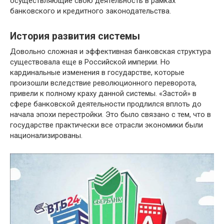
осуществляющие свою деятельность в рамках
банковского и кредитного законодательства.
История развития системы
Довольно сложная и эффективная банковская структура
существовала еще в Российской империи. Но
кардинальные изменения в государстве, которые
произошли вследствие революционного переворота,
привели к полному краху данной системы. «Застой» в
сфере банковской деятельности продлился вплоть до
начала эпохи перестройки. Это было связано с тем, что в
государстве практически все отрасли экономики были
национализированы.