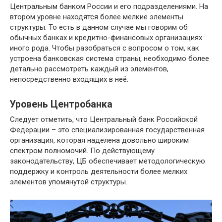
Центральным банком России и его подразделениями. На
втором уровне находятся более мелкие элементы
структуры. То есть в данном случае мы говорим об
обычных банках и кредитно-финансовых организациях
иного рода. Чтобы разобраться с вопросом о том, как
устроена банковская система страны, необходимо более
детально рассмотреть каждый из элементов,
непосредственно входящих в неё.
Уровень Центробанка
Следует отметить, что Центральный банк Российской
Федерации – это специализированная государственная
организация, которая наделена довольно широким
спектром полномочий. По действующему
законодательству, ЦБ обеспечивает методологическую
поддержку и контроль деятельности более мелких
элементов упомянутой структуры.