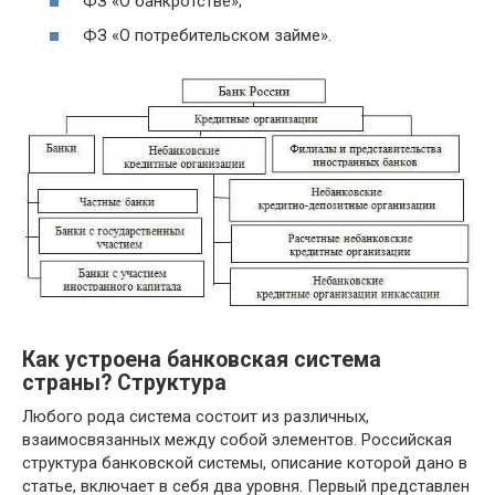
ФЗ «О банкротстве»;
ФЗ «О потребительском займе».
Как устроена банковская система
страны? Структура
Любого рода система состоит из различных,
взаимосвязанных между собой элементов. Российская
структура банковской системы, описание которой дано в
статье, включает в себя два уровня. Первый представлен