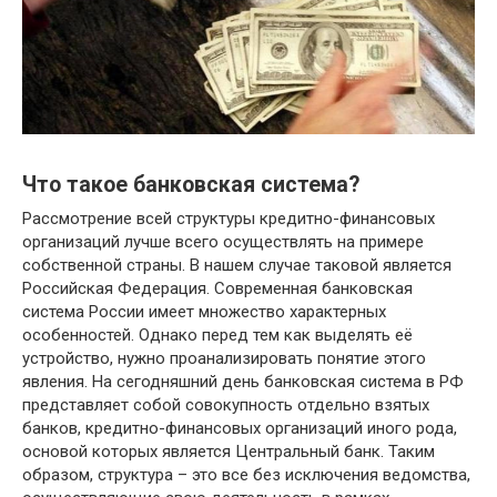
Что такое банковская система?
Рассмотрение всей структуры кредитно-финансовых
организаций лучше всего осуществлять на примере
собственной страны. В нашем случае таковой является
Российская Федерация. Современная банковская
система России имеет множество характерных
особенностей. Однако перед тем как выделять её
устройство, нужно проанализировать понятие этого
явления. На сегодняшний день банковская система в РФ
представляет собой совокупность отдельно взятых
банков, кредитно-финансовых организаций иного рода,
основой которых является Центральный банк. Таким
образом, структура – это все без исключения ведомства,