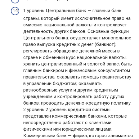
1 уровень Центральный банк — главный банк
страны, который имеет исключительное право на
эмиссию национальной валюты и контролирует
деятельность других банков. Основные функции
Центрального банка: осуществляет монопольное
право выпуска кредитных денег (банкнот);
регулировать обращение денежной массы в
стране и обменный курс национальной валюты;
хранить централизованный и золотой запас; быть
главным банкиром и финансовым консультантом
правительства; оказывать помощь правительству
в управлении бюджетом; оказывать
разнообразные услуги и другим кредитным
учреждениям и контролировать работу других
банков; проводить денежно-кредитную политику.
2 уровень 2 уровень кредитной системы
представлен коммерческими банками, которые
непосредственно работают с клиентами:
физическими или юридическими лицами.
Коммерческий банк — фирма, которая занимается