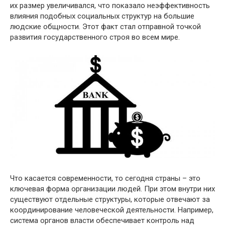
их размер увеличивался, что показало неэффективность
влияния подобных социальных структур на большие
людские общности. Этот факт стал отправной точкой
развития государственного строя во всем мире.
Что касается современности, то сегодня страны – это
ключевая форма организации людей. При этом внутри них
существуют отдельные структуры, которые отвечают за
координирование человеческой деятельности. Например,
система органов власти обеспечивает контроль над