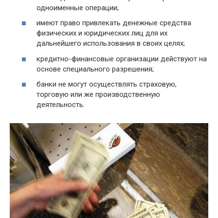
одноименные операции;
имеют право привлекать денежные средства
физических и юридических лиц для их
дальнейшего использования в своих целях;
кредитно-финансовые организации действуют на
основе специального разрешения;
банки не могут осуществлять страховую,
торговую или же производственную
деятельность.