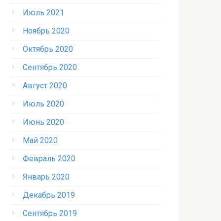
Июль 2021
Ноябрь 2020
Октябрь 2020
Сентябрь 2020
Август 2020
Июль 2020
Июнь 2020
Май 2020
Февраль 2020
Январь 2020
Декабрь 2019
Сентябрь 2019