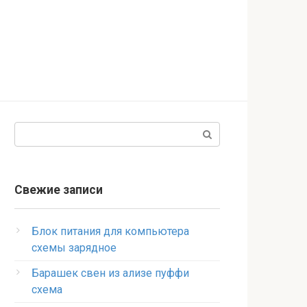
Поиск:
Свежие записи
Блок питания для компьютера
схемы зарядное
Барашек свен из ализе пуффи
схема