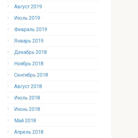
Август 2019
Июль 2019
Февраль 2019
Январь 2019
Декабрь 2018
Ноябрь 2018
Сентябрь 2018
Август 2018
Июль 2018
Июнь 2018
Май 2018
Апрель 2018