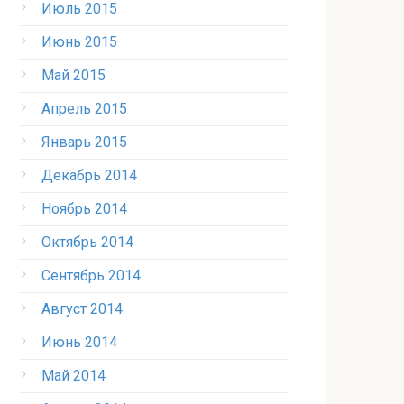
Июль 2015
Июнь 2015
Май 2015
Апрель 2015
Январь 2015
Декабрь 2014
Ноябрь 2014
Октябрь 2014
Сентябрь 2014
Август 2014
Июнь 2014
Май 2014