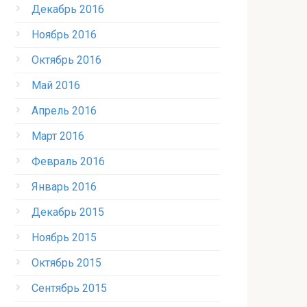
Декабрь 2016
Ноябрь 2016
Октябрь 2016
Май 2016
Апрель 2016
Март 2016
Февраль 2016
Январь 2016
Декабрь 2015
Ноябрь 2015
Октябрь 2015
Сентябрь 2015