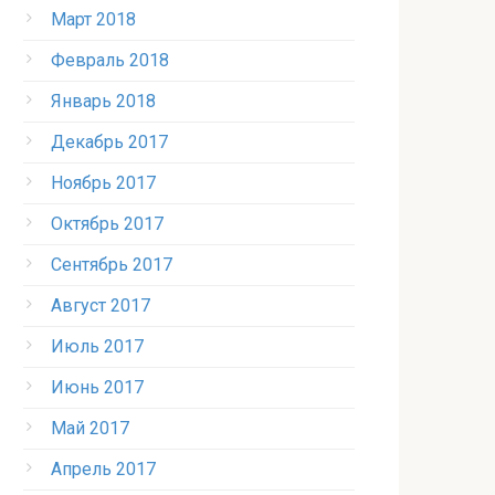
Март 2018
Февраль 2018
Январь 2018
Декабрь 2017
Ноябрь 2017
Октябрь 2017
Сентябрь 2017
Август 2017
Июль 2017
Июнь 2017
Май 2017
Апрель 2017