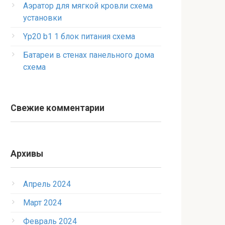
Аэратор для мягкой кровли схема
установки
Yp20 b1 1 блок питания схема
Батареи в стенах панельного дома
схема
Свежие комментарии
Архивы
Апрель 2024
Март 2024
Февраль 2024