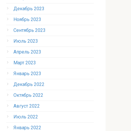
Декабрь 2023
Ноябрь 2023
Сентябрь 2023
Июль 2023
Апрель 2023
Март 2023
Январь 2023
Декабрь 2022
Октябрь 2022
Август 2022
Июль 2022
Январь 2022