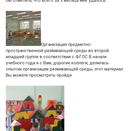
бы отметить, что всего за 3 месяца мне удалось.
Организация предметно-
пространственной развивающей среды во второй
младшей группе в соответствии с ФГОС В начале
учебного года я с Вам, дорогие коллеги, делилась
опытом организации развивающей среды, этот материал
Вы можете просмотреть пройдя.