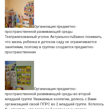
Организация предметно-
пространственной развивающей среды.
Театрализованный уголок АктуальностьВажно понимать,
что жизнь ребенка в детском саду не ограничивается
занятиями, поэтому в группах создается предметно-
пространственная.
Организация предметно-
пространственной развивающей среды во второй
младшей группе Уважаемые коллегии, делюсь с Вами
организацией своей ППРС во 2 младшей группе. Хотелось