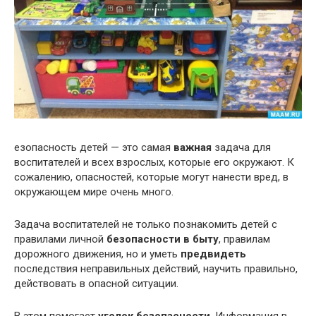
езопасность детей — это самая
важная
задача для
воспитателей и всех взрослых, которые его окружают. К
сожалению, опасностей, которые могут нанести вред, в
окружающем мире очень много.
Задача воспитателей не только познакомить детей с
правилами личной
безопасности в быту
, правилам
дорожного движения, но и уметь
предвидеть
последствия неправильных действий, научить правильно,
действовать в опасной ситуации.
В этом помогает
уголок безопасности
. Информация в