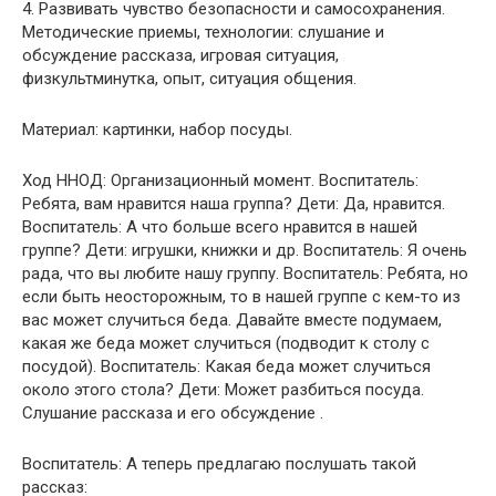
4. Развивать чувство безопасности и самосохранения.
Методические приемы, технологии: слушание и
обсуждение рассказа, игровая ситуация,
физкультминутка, опыт, ситуация общения.
Материал: картинки, набор посуды.
Ход ННОД: Организационный момент. Воспитатель:
Ребята, вам нравится наша группа? Дети: Да, нравится.
Воспитатель: А что больше всего нравится в нашей
группе? Дети: игрушки, книжки и др. Воспитатель: Я очень
рада, что вы любите нашу группу. Воспитатель: Ребята, но
если быть неосторожным, то в нашей группе с кем-то из
вас может случиться беда. Давайте вместе подумаем,
какая же беда может случиться (подводит к столу с
посудой). Воспитатель: Какая беда может случиться
около этого стола? Дети: Может разбиться посуда.
Слушание рассказа и его обсуждение .
Воспитатель: А теперь предлагаю послушать такой
рассказ: