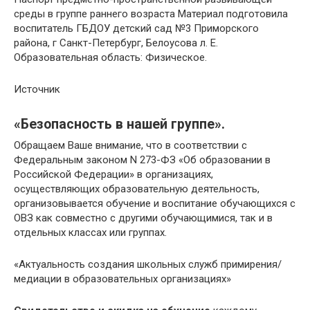
среды в группе раннего возраста Материал подготовила
воспитатель ГБДОУ детский сад №3 Приморского
района, г Санкт-Петербург, Белоусова л. Е.
Образовательная область: Физическое.
Источник
«Безопасность в нашей группе».
Обращаем Ваше внимание, что в соответствии с
Федеральным законом N 273-ФЗ «Об образовании в
Российской Федерации» в организациях,
осуществляющих образовательную деятельность,
организовывается обучение и воспитание обучающихся с
ОВЗ как совместно с другими обучающимися, так и в
отдельных классах или группах.
«Актуальность создания школьных служб примирения/
медиации в образовательных организациях»