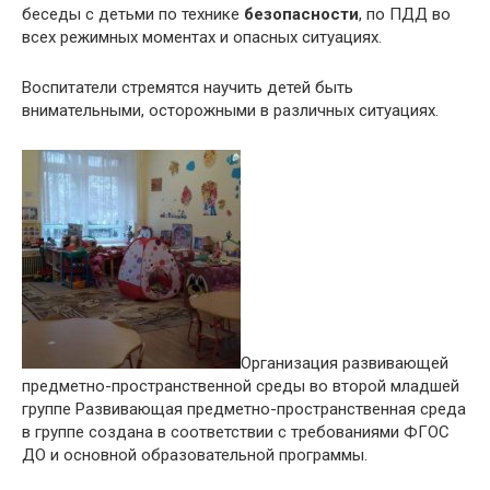
беседы с детьми по технике
безопасности
, по ПДД во
всех режимных моментах и опасных ситуациях.
Воспитатели стремятся научить детей быть
внимательными, осторожными в различных ситуациях.
Организация развивающей
предметно-пространственной среды во второй младшей
группе Развивающая предметно-пространственная среда
в группе создана в соответствии с требованиями ФГОС
ДО и основной образовательной программы.