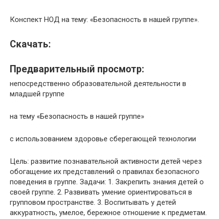
Конспект НОД на тему: «Безопасность в нашей группе».
Скачать:
Предварительный просмотр:
непосредственно образовательной деятельности в
младшей группе
на тему «Безопасность в нашей группе»
с использованием здоровье сберегающей технологии
Цель: развитие познавательной активности детей через
обогащение их представлений о правилах безопасного
поведения в группе. Задачи: 1. Закрепить знания детей о
своей группе. 2. Развивать умение ориентироваться в
групповом пространстве. 3. Воспитывать у детей
аккуратность, умелое, бережное отношение к предметам.