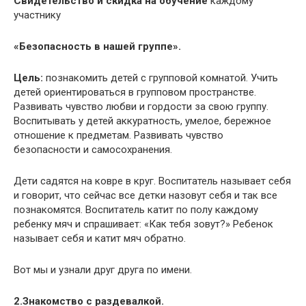
Свидетельство и скидка на обучение
каждому
участнику
«Безопасность в нашей группе».
Цель:
познакомить детей с групповой комнатой. Учить
детей ориентироваться в групповом пространстве.
Развивать чувство любви и гордости за свою группу.
Воспитывать у детей аккуратность, умелое, бережное
отношение к предметам. Развивать чувство
безопасности и самосохранения.
Дети садятся на ковре в круг. Воспитатель называет себя
и говорит, что сейчас все детки назовут себя и так все
познакомятся. Воспитатель катит по полу каждому
ребенку мяч и спрашивает: «Как тебя зовут?» Ребенок
называет себя и катит мяч обратно.
Вот мы и узнали друг друга по имени.
2.Знакомство с раздевалкой.