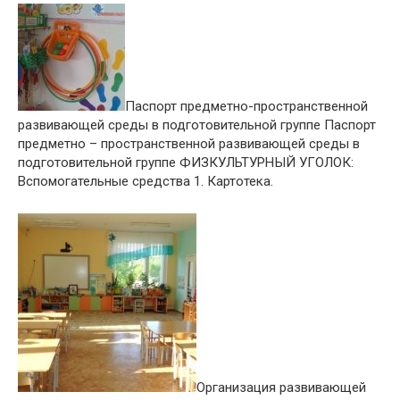
Паспорт предметно-пространственной
развивающей среды в подготовительной группе Паспорт
предметно – пространственной развивающей среды в
подготовительной группе ФИЗКУЛЬТУРНЫЙ УГОЛОК:
Вспомогательные средства 1. Картотека.
Организация развивающей