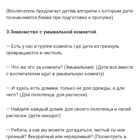
(Воспитатель предлагает детям алгоритм с которым дети
познакомятся ближе при подготовке к прогулке).
3.Знакомство с умывальной комнатой.
— Есть у нас в группе комната, где дети из грязнуль
превращаются в чистюль.
— Что же это за комната? (Умывальная). (Дети все вместе
с воспитателем идут в умывальную комнату).
— И здесь есть домики, только не для одежды, а для
чего? (Для полотенца, для расчески).
— Найдите каждый домик для своего полотенца и своей
расчески. (дети находят).
— Ребята, а как вы можете догадаться, чистый ты или
грязный? Аккуратный или неряшливый? (Посмотреть в