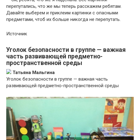
перепутались, что же мы теперь расскажем ребятам.
Давайте выберем и приклеим картинки с опасными
предметами, чтоб их больше никогда не перепутать.
Источник
Уголок безопасности в группе — важная
часть развивающей предметно-
пространственной среды
Татьяна Мальгина
Уголок безопасности в группе — важная часть
развивающей предметно-пространственной среды