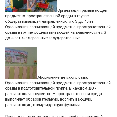
Организация развивающей
предметно-пространственной среды в группе
общеразвивающей направленности с 3 до 4 лет
Организация развивающей предметно-пространственной
среды в группе общеразвивающей направленности с 3
до 4 лет. Федеральные государственные.
Оформление детского сада.
Организация развивающей предметно-пространственной
среды в подготовительной группе. В каждом ДОУ
развивающая предметно — пространственная среда
выполняет образовательную, воспитывающую,
развивающую, стимулирующую функции.
Паспорт предметно-пространственной развивающей