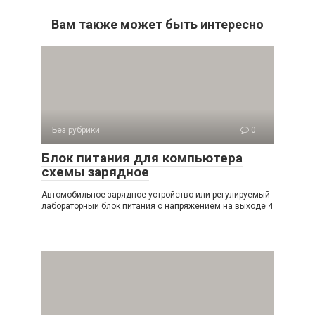
Вам также может быть интересно
Без рубрики
0
Блок питания для компьютера
схемы зарядное
Автомобильное зарядное устройство или регулируемый
лабораторный блок питания с напряжением на выходе 4
—