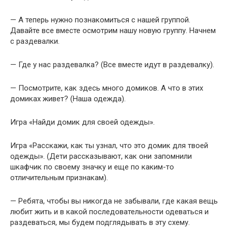
— А теперь нужно познакомиться с нашей группой.
Давайте все вместе осмотрим нашу новую группу. Начнем
с раздевалки.
— Где у нас раздевалка? (Все вместе идут в раздевалку).
— Посмотрите, как здесь много домиков. А что в этих
домиках живет? (Наша одежда).
Игра «Найди домик для своей одежды».
Игра «Расскажи, как ты узнал, что это домик для твоей
одежды». (Дети рассказывают, как они запомнили
шкафчик по своему значку и еще по каким-то
отличительным признакам).
— Ребята, чтобы вы никогда не забывали, где какая вещь
любит жить и в какой последовательности одеваться и
раздеваться, мы будем подглядывать в эту схему.