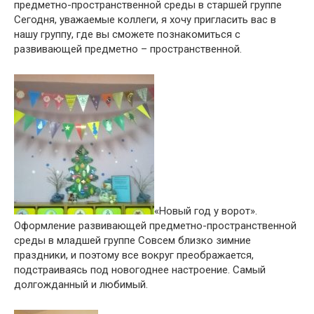
предметно-пространственной среды в старшей группе
Сегодня, уважаемые коллеги, я хочу пригласить вас в
нашу группу, где вы сможете познакомиться с
развивающей предметно – пространственной.
«Новый год у ворот».
Оформление развивающей предметно-пространственной
среды в младшей группе Совсем близко зимние
праздники, и поэтому все вокруг преображается,
подстраиваясь под новогоднее настроение. Самый
долгожданный и любимый.