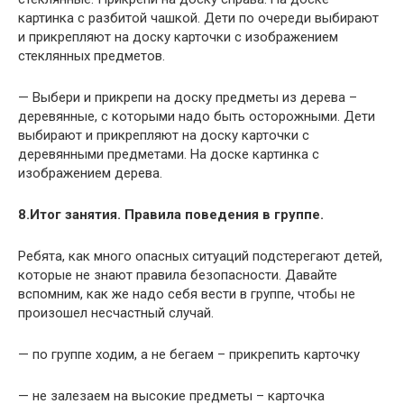
картинка с разбитой чашкой. Дети по очереди выбирают
и прикрепляют на доску карточки с изображением
стеклянных предметов.
— Выбери и прикрепи на доску предметы из дерева –
деревянные, с которыми надо быть осторожными. Дети
выбирают и прикрепляют на доску карточки с
деревянными предметами. На доске картинка с
изображением дерева.
8.Итог занятия. Правила поведения в группе.
Ребята, как много опасных ситуаций подстерегают детей,
которые не знают правила безопасности. Давайте
вспомним, как же надо себя вести в группе, чтобы не
произошел несчастный случай.
— по группе ходим, а не бегаем – прикрепить карточку
— не залезаем на высокие предметы – карточка