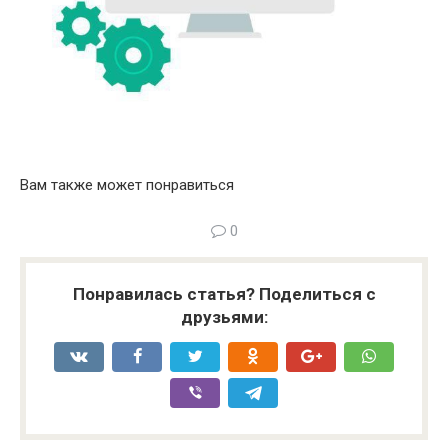
Вам также может понравиться
0
Понравилась статья? Поделиться с
друзьями: