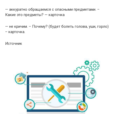
— аккуратно обращаемся с опасными предметами. –
Какие это предметы? — карточка
— не кричим. – Почему? (будет болеть голова, уши, горло)
– карточка.
Источник