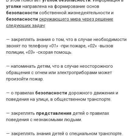
уголке
направлена на формирование основ
безопасности
собственной жизнедеятельности и
безопасности
окружающего мира через решение
следующих задач
:
— закреплять знания о том, что в случае необходимости
звонят по телефону
«01»
-при пожаре,
«02»
-вызов
полиции,
«03»
-скорая помощь.
— напоминать детям, что в случае неосторожного
обращения с огнем или электроприборами может
произойти пожар.
— о правилах
безопасности
дорожного движения и
поведения на улице, в общественном транспорте.
— закреплять
представления
детей о правилах
поведения с незнакомыми людьми.
— закреплять знания детей о специальном транспорте.