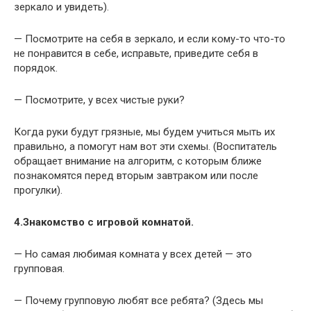
зеркало и увидеть).
— Посмотрите на себя в зеркало, и если кому-то что-то
не понравится в себе, исправьте, приведите себя в
порядок.
— Посмотрите, у всех чистые руки?
Когда руки будут грязные, мы будем учиться мыть их
правильно, а помогут нам вот эти схемы. (Воспитатель
обращает внимание на алгоритм, с которым ближе
познакомятся перед вторым завтраком или после
прогулки).
4.Знакомство с игровой комнатой.
— Но самая любимая комната у всех детей — это
групповая.
— Почему групповую любят все ребята? (Здесь мы