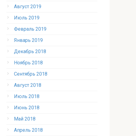
Август 2019
Июль 2019
Февраль 2019
Январь 2019
Декабрь 2018
Ноябрь 2018
Сентябрь 2018
Август 2018
Июль 2018
Июнь 2018
Май 2018
Апрель 2018