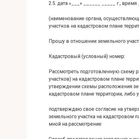
2.5. дата «___» ______ _____ г., время 
(наименование органа, осуществляю
участков на кадастровом плане терри
Прошу в отношении земельного участк
Кадастровый (условный) номер:
Рассмотреть подготовленную схему р
участков) на кадастровом плане терр
утверждении схемы расположения зем
кадастровом плане территории, либо
подтверждаю свое согласие на утвер
земельного участка на кадастровом п
мной на рассмотрение