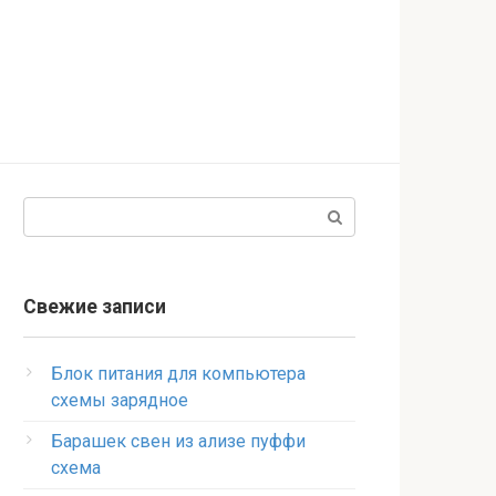
Поиск:
Свежие записи
Блок питания для компьютера
схемы зарядное
Барашек свен из ализе пуффи
схема