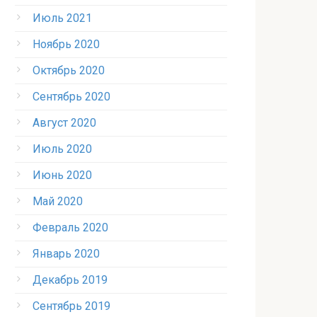
Июль 2021
Ноябрь 2020
Октябрь 2020
Сентябрь 2020
Август 2020
Июль 2020
Июнь 2020
Май 2020
Февраль 2020
Январь 2020
Декабрь 2019
Сентябрь 2019