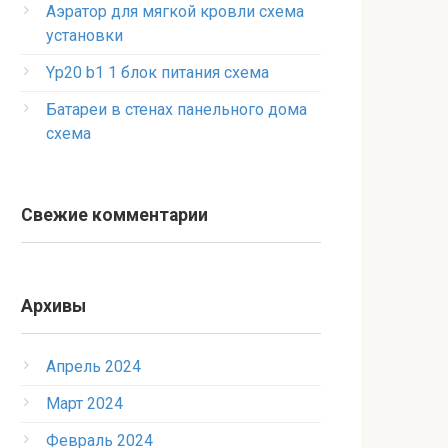
Аэратор для мягкой кровли схема
установки
Yp20 b1 1 блок питания схема
Батареи в стенах панельного дома
схема
Свежие комментарии
Архивы
Апрель 2024
Март 2024
Февраль 2024