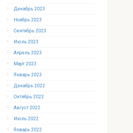
Декабрь 2023
Ноябрь 2023
Сентябрь 2023
Июль 2023
Апрель 2023
Март 2023
Январь 2023
Декабрь 2022
Октябрь 2022
Август 2022
Июль 2022
Январь 2022