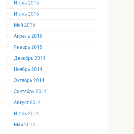
Июль 2015
Июнь 2015
Май 2015
Апрель 2015
Январь 2015
Декабрь 2014
Ноябрь 2014
Октябрь 2014
Сентябрь 2014
Август 2014
Июнь 2014
Май 2014