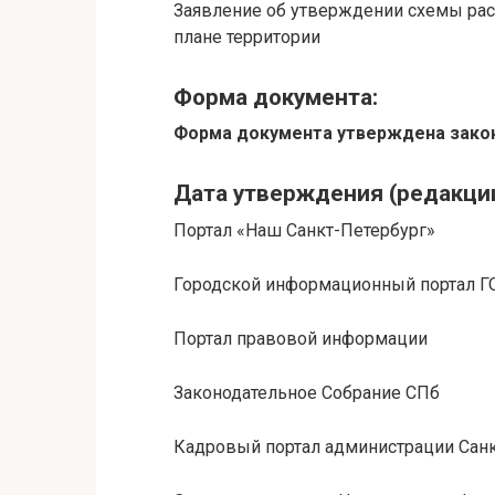
Заявление об утверждении схемы ра
плане территории
Форма документа:
Форма документа утверждена зако
Дата утверждения (редакции
Портал «Наш Санкт-Петербург»
Городской информационный портал 
Портал правовой информации
Законодательное Собрание СПб
Кадровый портал администрации Санк