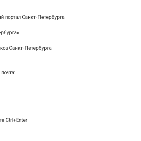
й портал Санкт-Петербурга
ербурга»
кса Санкт-Петербурга
почта:
 Ctrl+Enter