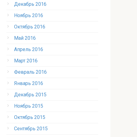
Декабрь 2016
Ноябрь 2016
Октябрь 2016
Май 2016
Апрель 2016
Март 2016
Февраль 2016
Январь 2016
Декабрь 2015
Ноябрь 2015
Октябрь 2015
Сентябрь 2015