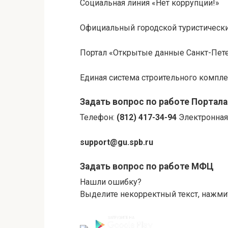
Социальная линия «Нет коррупции!»
Официальный городской туристически
Портал «Открытые данные Санкт-Пет
Единая система строительного компле
Задать вопрос по работе Портала
Телефон:
(812) 417-34-94
Электронная 
support@gu.spb.ru
Задать вопрос по работе МФЦ
Нашли ошибку?
Выделите некорректный текст, нажмите