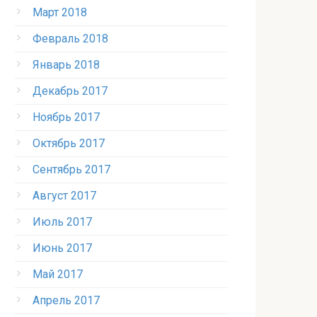
Март 2018
Февраль 2018
Январь 2018
Декабрь 2017
Ноябрь 2017
Октябрь 2017
Сентябрь 2017
Август 2017
Июль 2017
Июнь 2017
Май 2017
Апрель 2017