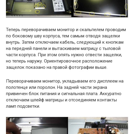
Теперь переворачиваем монитор и скальпелем проводим
по боковому шву корпуса, тем самым отводя защелки
внутрь. Затем отключаем кабель, следующий к кнопкам
на передней панели и вытаскиваем матрицу с тыловой
части корпуса. При этом опять нужно отвести защелки,
но теперь наружу. Ориентировочное расположение
защелок показано на правой фотографии выше.
Переворачиваем монитор, укладываем его дисплеем на
полотенце или поролон. На задней части экрана
привинчен блок питания и сигнальная плата. Аккуратно
отключаем шлейф матрицы и отсоединяем контакты
ламп подсветки.