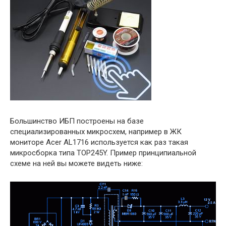
Большинство ИБП построены на базе
специализированных микросхем, например в ЖК
мониторе Acer AL1716 используется как раз такая
микросборка типа TOP245Y. Пример принципиальной
схеме на ней вы можете видеть ниже: