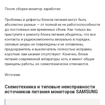
После сборки монитор заработал
Проблемы и дефекты блоков питания могут быть
абсолютно разные — от полной их не работоспособности
до постоянных или временных сбоев. Как только вы
приступите к ремонту блока питания убедитесь, что все
контакты и радиокомпоненты визуально в порядке,
силовые шнуры не повреждены и не оплавлены,
предохранитель и выключатель полностью исправен,
короткие зам ыкания отсутствуют. Конечно, блоки
питания современной аппаратуры хоть и имеют общие
принципы работы, но схемотехнически отличаются.
Источник
Схемотехника и типовые неисправности
источников питания мониторов SAMSUNG