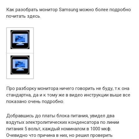
Как разобрать монитор Samsung можно более подробно
почитать здесь.
Про разборку монитора ничего говорить не буду, т.к она
стандартна, да и к тому же в видео инструкции выше все
показано очень подробно.
Добравшись до платы блока питания, увидел два
вздутых электролитических конденсатора по линии
питания 5 вольт, каждый номиналом в 1000 мкф.
Очевидно что причина в них, но решил проверить