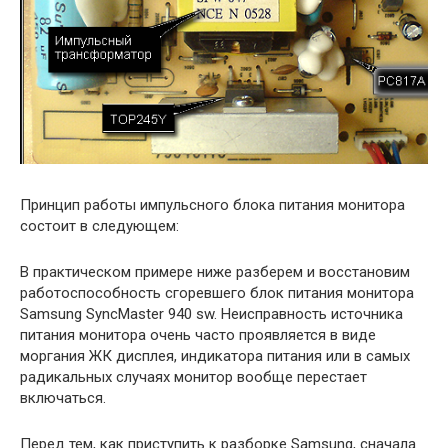
Принцип работы импульсного блока питания монитора
состоит в следующем:
В практическом примере ниже разберем и восстановим
работоспособность сгоревшего блок питания монитора
Samsung SyncMaster 940 sw. Неисправность источника
питания монитора очень часто проявляется в виде
моргания ЖК дисплея, индикатора питания или в самых
радикальных случаях монитор вообще перестает
включаться.
Перед тем, как приступить к разборке Samsung, сначала