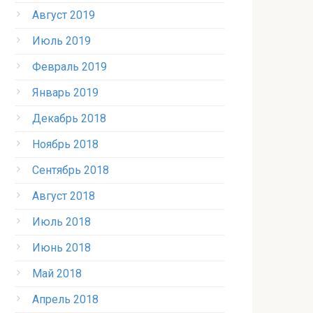
Август 2019
Июль 2019
Февраль 2019
Январь 2019
Декабрь 2018
Ноябрь 2018
Сентябрь 2018
Август 2018
Июль 2018
Июнь 2018
Май 2018
Апрель 2018