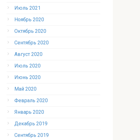
Июль 2021
Ноябрь 2020
Октябрь 2020
Сентябрь 2020
Август 2020
Июль 2020
Июнь 2020
Май 2020
Февраль 2020
Январь 2020
Декабрь 2019
Сентябрь 2019