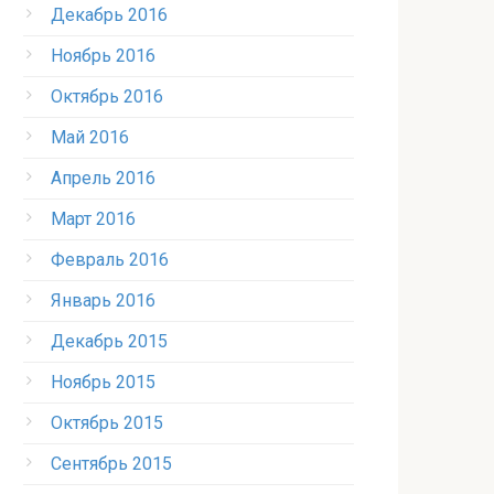
Декабрь 2016
Ноябрь 2016
Октябрь 2016
Май 2016
Апрель 2016
Март 2016
Февраль 2016
Январь 2016
Декабрь 2015
Ноябрь 2015
Октябрь 2015
Сентябрь 2015