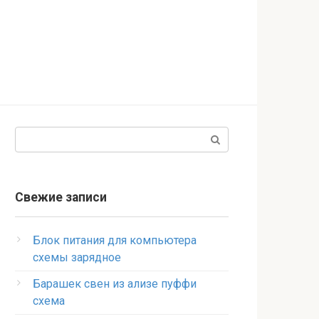
Поиск:
Свежие записи
Блок питания для компьютера
схемы зарядное
Барашек свен из ализе пуффи
схема