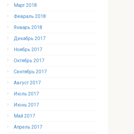
Март 2018
Февраль 2018
Январь 2018
Декабрь 2017
Ноябрь 2017
Октябрь 2017
Сентябрь 2017
Август 2017
Июль 2017
Июнь 2017
Май 2017
Апрель 2017