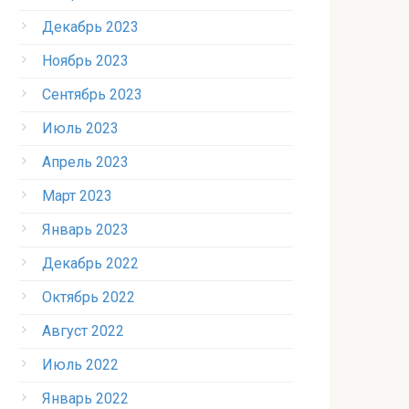
Декабрь 2023
Ноябрь 2023
Сентябрь 2023
Июль 2023
Апрель 2023
Март 2023
Январь 2023
Декабрь 2022
Октябрь 2022
Август 2022
Июль 2022
Январь 2022