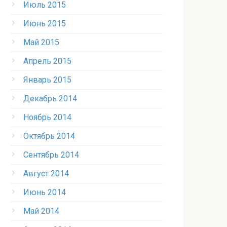
Июль 2015
Июнь 2015
Май 2015
Апрель 2015
Январь 2015
Декабрь 2014
Ноябрь 2014
Октябрь 2014
Сентябрь 2014
Август 2014
Июнь 2014
Май 2014