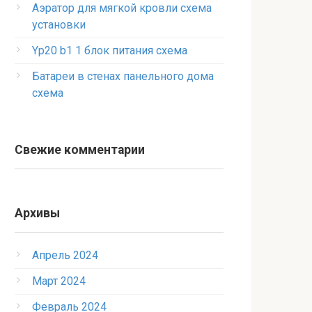
Аэратор для мягкой кровли схема
установки
Yp20 b1 1 блок питания схема
Батареи в стенах панельного дома
схема
Свежие комментарии
Архивы
Апрель 2024
Март 2024
Февраль 2024