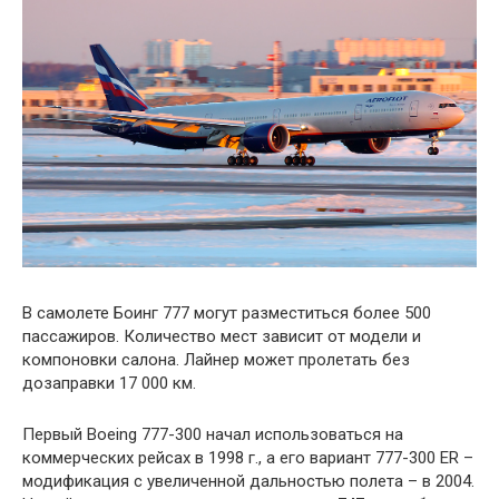
В самолете Боинг 777 могут разместиться более 500
пассажиров. Количество мест зависит от модели и
компоновки салона. Лайнер может пролетать без
дозаправки 17 000 км.
Первый Boeing 777-300 начал использоваться на
коммерческих рейсах в 1998 г., а его вариант 777-300 ER –
модификация с увеличенной дальностью полета – в 2004.