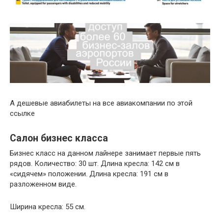
А дешевые авиабилеты на все авиакомпании по этой
ссылке
Салон бизнес класса
Бизнес класс на данном лайнере занимает первые пять
рядов. Количество: 30 шт. Длина кресла: 142 см в
«сидячем» положении. Длина кресла: 191 см в
разложенном виде.
Ширина кресла: 55 см.