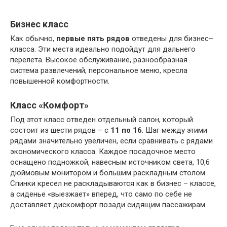
Бизнес класс
Как обычно,
первые пять рядов
отведены для бизнес–
класса. Эти места идеально подойдут для дальнего
перелета. Высокое обслуживание, разнообразная
система развлечений, персональное меню, кресла
повышенной комфортности.
Класс «Комфорт»
Под этот класс отведен отдельный салон, который
состоит из шести рядов – с
11 по 16
. Шаг между этими
рядами значительно увеличен, если сравнивать с рядами
экономического класса. Каждое посадочное место
оснащено подножкой, навесным источником света, 10,6
дюймовым монитором и большим раскладным столом.
Спинки кресел не раскладываются как в бизнес – классе,
а сиденье «выезжает» вперед, что само по себе не
доставляет дискомфорт позади сидящим пассажирам.