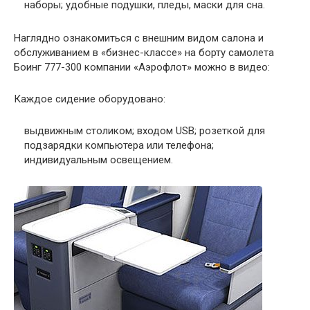
наборы; удобные подушки, пледы, маски для сна.
Наглядно ознакомиться с внешним видом салона и
обслуживанием в «бизнес-классе» на борту самолета
Боинг 777-300 компании «Аэрофлот» можно в видео:
Каждое сидение оборудовано:
выдвижным столиком; входом USB; розеткой для
подзарядки компьютера или телефона;
индивидуальным освещением.