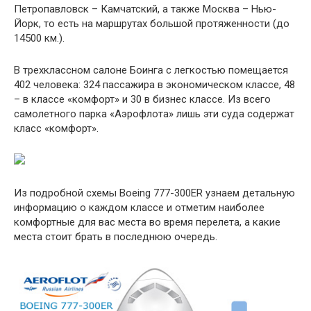
Петропавловск – Камчатский, а также Москва – Нью-
Йорк, то есть на маршрутах большой протяженности (до
14500 км.).
В трехклассном салоне Боинга с легкостью помещается
402 человека: 324 пассажира в экономическом классе, 48
– в классе «комфорт» и 30 в бизнес классе. Из всего
самолетного парка «Аэрофлота» лишь эти суда содержат
класс «комфорт».
Из подробной схемы Boeing 777-300ER узнаем детальную
информацию о каждом классе и отметим наиболее
комфортные для вас места во время перелета, а какие
места стоит брать в последнюю очередь.