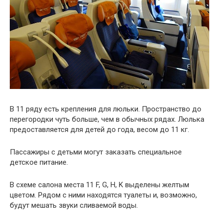
В 11 ряду есть крепления для люльки. Пространство до
перегородки чуть больше, чем в обычных рядах. Люлька
предоставляется для детей до года, весом до 11 кг.
Пассажиры с детьми могут заказать специальное
детское питание.
В схеме салона места 11 F, G, H, K выделены желтым
цветом. Рядом с ними находятся туалеты и, возможно,
будут мешать звуки сливаемой воды.