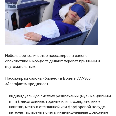
Небольшое количество пассажиров в салоне,
спокойствие и комфорт делают перелет приятным и
неутомительным.
Пассажирам салона «бизнес» в Боинге 777-300
«Аэрофлот» предлагает:
индивидуальную систему развлечений (музыка, фильмы
и т.п.); алкогольные, горячие или прохладительные
напитки; меню в стеклянной или фарфоровой посуде;
интернет во время полета; индивидуальные дорожные