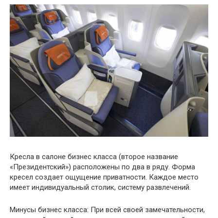
Кресла в салоне бизнес класса (второе название
«Президентский») расположены по два в ряду. Форма
кресел создает ощущение приватности. Каждое место
имеет индивидуальный столик, систему развлечений.
Минусы бизнес класса: При всей своей замечательности,