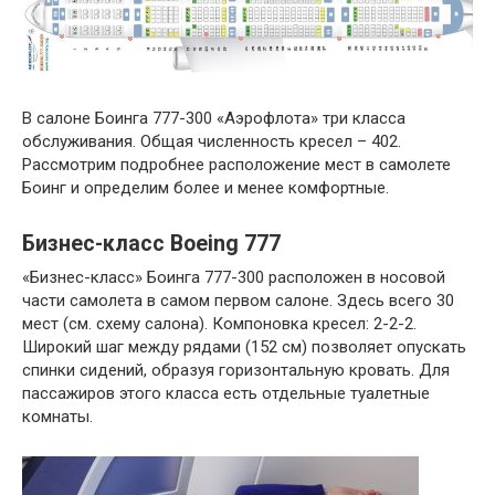
В салоне Боинга 777-300 «Аэрофлота» три класса
обслуживания. Общая численность кресел – 402.
Рассмотрим подробнее расположение мест в самолете
Боинг и определим более и менее комфортные.
Бизнес-класс Boeing 777
«Бизнес-класс» Боинга 777-300 расположен в носовой
части самолета в самом первом салоне. Здесь всего 30
мест (см. схему салона). Компоновка кресел: 2-2-2.
Широкий шаг между рядами (152 см) позволяет опускать
спинки сидений, образуя горизонтальную кровать. Для
пассажиров этого класса есть отдельные туалетные
комнаты.