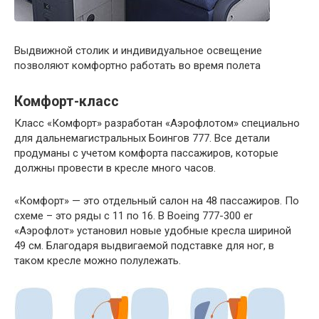
Выдвижной столик и индивидуальное освещение
позволяют комфортно работать во время полета
Комфорт-класс
Класс «Комфорт» разработан «Аэрофлотом» специально
для дальнемагистральных Боингов 777. Все детали
продуманы с учетом комфорта пассажиров, которые
должны провести в кресле много часов.
«Комфорт» — это отдельный салон на 48 пассажиров. По
схеме – это ряды с 11 по 16. В Boeing 777-300 er
«Аэрофлот» установил новые удобные кресла шириной
49 см. Благодаря выдвигаемой подставке для ног, в
таком кресле можно полулежать.