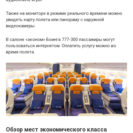
Также на мониторе в режиме реального времени можно
увидеть карту полета или панораму с наружной
видеокамеры.
В салоне «эконом» Боинга 777-300 пассажиры могут
пользоваться интернетом. Оплатить услугу можно во
время полета.
Обзор мест экономического класса