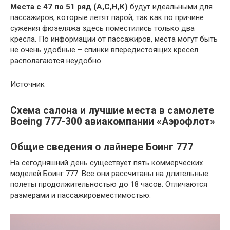
Места с 47 по 51 ряд (А,С,Н,К)
будут идеальными для
пассажиров, которые летят парой, так как по причине
сужения фюзеляжа здесь поместились только два
кресла. По информации от пассажиров, места могут быть
не очень удобные – спинки впередистоящих кресел
располагаются неудобно.
Источник
Схема салона и лучшие места в самолете
Boeing 777-300 авиакомпании «Аэрофлот»
Общие сведения о лайнере Боинг 777
На сегодняшний день существует пять коммерческих
моделей Боинг 777. Все они рассчитаны на длительные
полеты продолжительностью до 18 часов. Отличаются
размерами и пассажировместимостью.