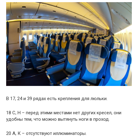
В 17, 24 и 39 рядах есть крепления для люльки.
18 C, H – перед этими местами нет других кресел, они
удобны тем, что можно вытянуть ноги в проход.
20 А, К – отсутствуют иллюминаторы.