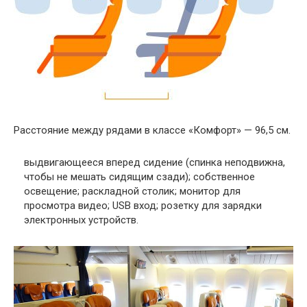
Расстояние между рядами в классе «Комфорт» — 96,5 см.
выдвигающееся вперед сидение (спинка неподвижна,
чтобы не мешать сидящим сзади); собственное
освещение; раскладной столик; монитор для
просмотра видео; USB вход; розетку для зарядки
электронных устройств.