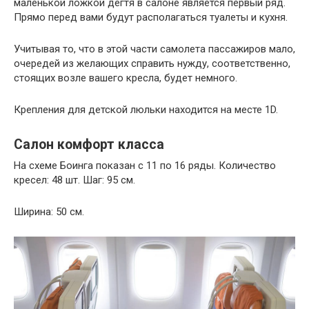
маленькой ложкой дегтя в салоне является первый ряд.
Прямо перед вами будут располагаться туалеты и кухня.
Учитывая то, что в этой части самолета пассажиров мало,
очередей из желающих справить нужду, соответственно,
стоящих возле вашего кресла, будет немного.
Крепления для детской люльки находится на месте 1D.
Салон комфорт класса
На схеме Боинга показан с 11 по 16 ряды. Количество
кресел: 48 шт. Шаг: 95 см.
Ширина: 50 см.