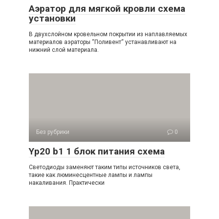
Аэратор для мягкой кровли схема
установки
В двухслойном кровельном покрытии из наплавляемых
материалов аэраторы “Поливент“ устанавливают на
нижний слой материала.
Без рубрики
0
Yp20 b1 1 блок питания схема
Светодиоды заменяют таким типы источников света,
такие как люминесцентные лампы и лампы
накаливания. Практически