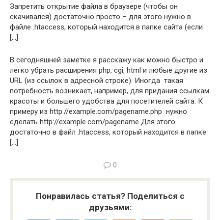
Запретить открытие файла в браузере (чтобы он
скачивался) достаточно просто – для этого нужно в
файле .htaccess, который находится в папке сайта (если
[…]
В сегодняшней заметке я расскажу как можно быстро и
легко убрать расширения php, cgi, html и любые другие из
URL (из ссылок в адресной строке). Иногда такая
потребность возникает, например, для придания ссылкам
красоты и большего удобства для посетителей сайта. К
примеру из http://example.com/pagename.php нужно
сделать http://example.com/pagename Для этого
достаточно в файл .htaccess, который находится в папке
[…]
0
Понравилась статья? Поделиться с
друзьями: