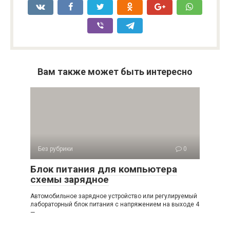
Вам также может быть интересно
Без рубрики
0
Блок питания для компьютера
схемы зарядное
Автомобильное зарядное устройство или регулируемый
лабораторный блок питания с напряжением на выходе 4
—