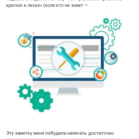
крючок к леске» (если кто не знает —
Эту заметку меня побудила написать достаточно