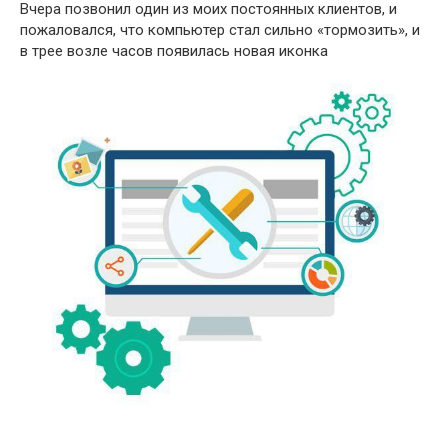
Вчера позвонил один из моих постоянных клиентов, и
пожаловался, что компьютер стал сильно «тормозить», и
в трее возле часов появилась новая иконка