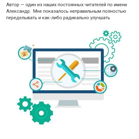
Автор — один из наших постоянных читателей по имени
Александр. Мне показалось неправильным полностью
переделывать и как-либо радикально улучшать