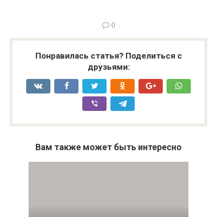
0
Понравилась статья? Поделиться с
друзьями:
Вам также может быть интересно