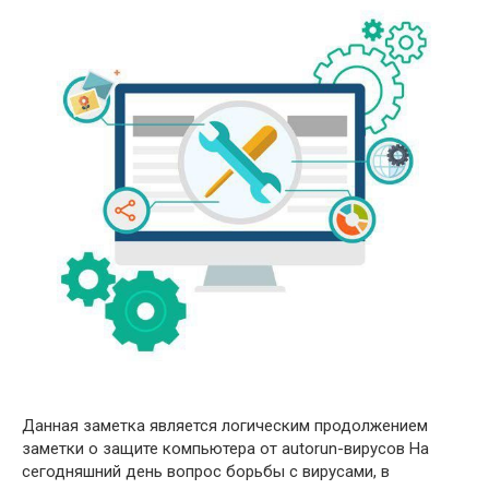
Данная заметка является логическим продолжением
заметки о защите компьютера от autorun-вирусов На
сегодняшний день вопрос борьбы с вирусами, в