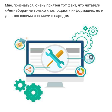
Мне, признаться, очень приятен тот факт, что читатели
«Ремнабора» не только «поглощают» информацию, но и
делятся своими знаниями с народом!