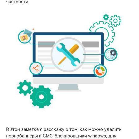
частности
В этой заметке я расскажу о том, как можно удалить
порнобаннеры и СМС-блокировщики windows, для