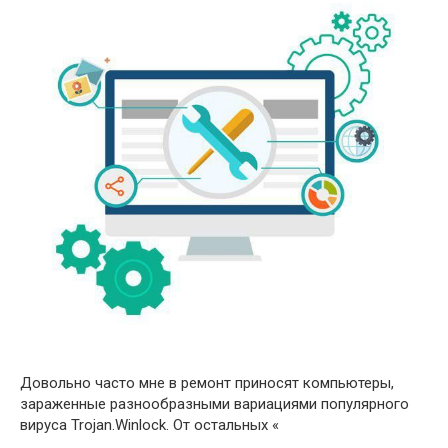
Довольно часто мне в ремонт приносят компьютеры,
зараженные разнообразными вариациями популярного
вируса Trojan.Winlock. От остальных «