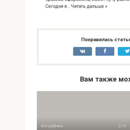
Сегодня я… Читать дальше »
Понравилась стать
Вам также мо
Без рубрики
0