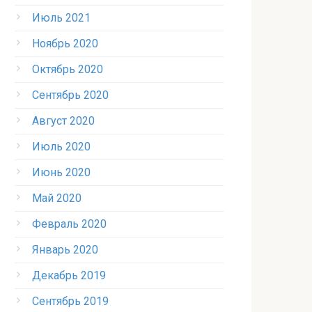
Июль 2021
Ноябрь 2020
Октябрь 2020
Сентябрь 2020
Август 2020
Июль 2020
Июнь 2020
Май 2020
Февраль 2020
Январь 2020
Декабрь 2019
Сентябрь 2019