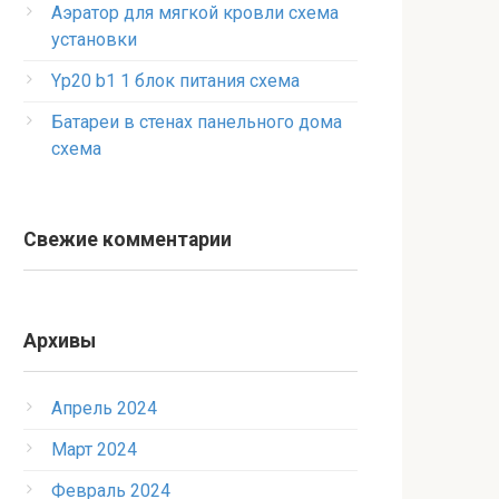
Аэратор для мягкой кровли схема
установки
Yp20 b1 1 блок питания схема
Батареи в стенах панельного дома
схема
Свежие комментарии
Архивы
Апрель 2024
Март 2024
Февраль 2024