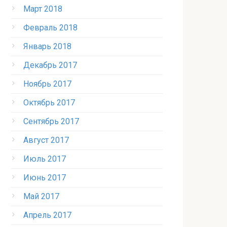
Март 2018
Февраль 2018
Январь 2018
Декабрь 2017
Ноябрь 2017
Октябрь 2017
Сентябрь 2017
Август 2017
Июль 2017
Июнь 2017
Май 2017
Апрель 2017