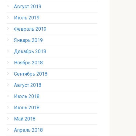
Август 2019
Июль 2019
Февраль 2019
Январь 2019
Декабрь 2018
Ноябрь 2018
Сентябрь 2018
Август 2018
Июль 2018
Июнь 2018
Май 2018
Апрель 2018