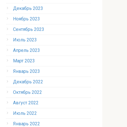
Декабрь 2023
Ноябрь 2023
Сентябрь 2023
Июль 2023
Апрель 2023
Март 2023
Январь 2023
Декабрь 2022
Октябрь 2022
Август 2022
Июль 2022
Январь 2022