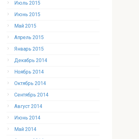
Июль 2015
Июнь 2015
Май 2015
Апрель 2015
Январь 2015
Декабрь 2014
Ноябрь 2014
Октябрь 2014
Сентябрь 2014
Август 2014
Июнь 2014
Май 2014