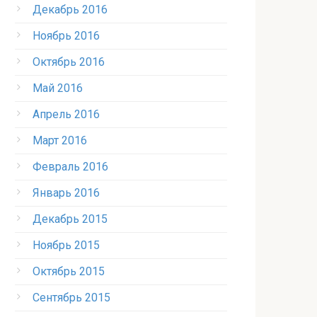
Декабрь 2016
Ноябрь 2016
Октябрь 2016
Май 2016
Апрель 2016
Март 2016
Февраль 2016
Январь 2016
Декабрь 2015
Ноябрь 2015
Октябрь 2015
Сентябрь 2015