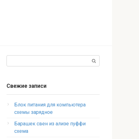
Поиск:
Свежие записи
Блок питания для компьютера
схемы зарядное
Барашек свен из ализе пуффи
схема