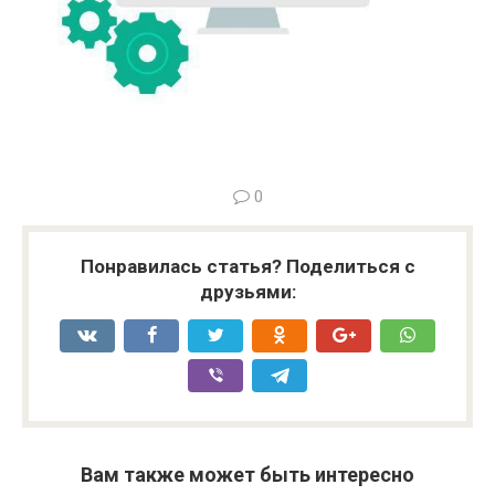
0
Понравилась статья? Поделиться с
друзьями:
Вам также может быть интересно