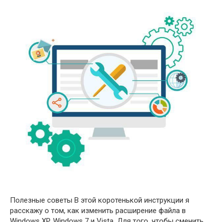
Полезные советы В этой коротенькой инструкции я
расскажу о том, как изменить расширение файла в
Windows XP, Windows 7 и Vista. Для того, чтобы сменить