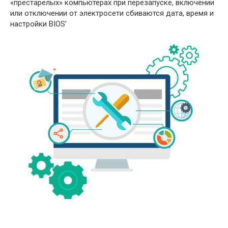
«престарелых» компьютерах при перезапуске, включении
или отключении от электросети сбиваются дата, время и
настройки BIOS’