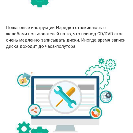
Пошаговые инструкции Изредка сталкиваюсь с
жалобами пользователей на то, что привод CD/DVD стал
очень медленно записывать диски. Иногда время записи
диска доходит до часа-полутора