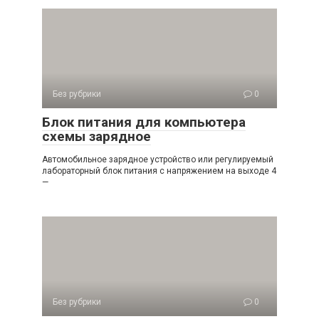
Без рубрики
0
Блок питания для компьютера
схемы зарядное
Автомобильное зарядное устройство или регулируемый
лабораторный блок питания с напряжением на выходе 4
—
Без рубрики
0