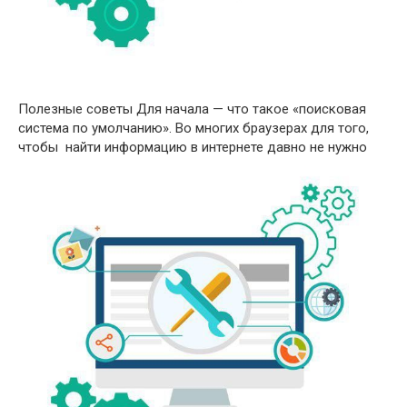
Полезные советы Для начала — что такое «поисковая
система по умолчанию». Во многих браузерах для того,
чтобы найти информацию в интернете давно не нужно