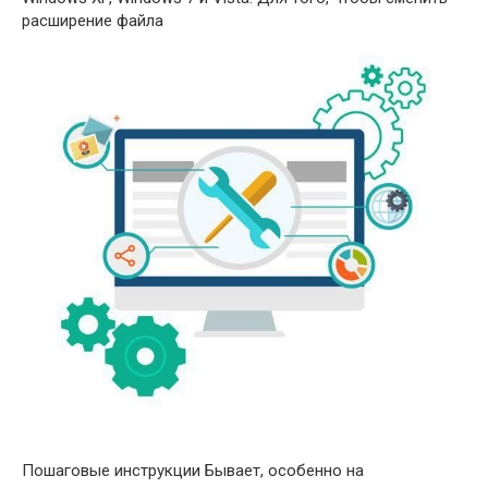
расширение файла
Пошаговые инструкции Бывает, особенно на