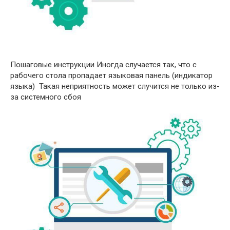
Пошаговые инструкции Иногда случается так, что с
рабочего стола пропадает языковая панель (индикатор
языка) Такая неприятность может случится не только из-
за системного сбоя