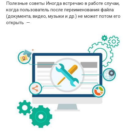
Полезные советы Иногда встречаю в работе случаи,
когда пользователь после переименования файла
(документа, видео, музыки и др.) не может потом его
открыть —