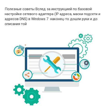
Полезные советы Вслед за инструкцией по базовой
настройке сетевого адаптера (IP адреса, маски подсети и
адресов DNS) в Windows 7 наконец-то дошли руки и до
описания той