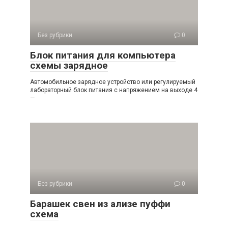
Без рубрики
0
Блок питания для компьютера
схемы зарядное
Автомобильное зарядное устройство или регулируемый
лабораторный блок питания с напряжением на выходе 4
—
Без рубрики
0
Барашек свен из ализе пуффи
схема