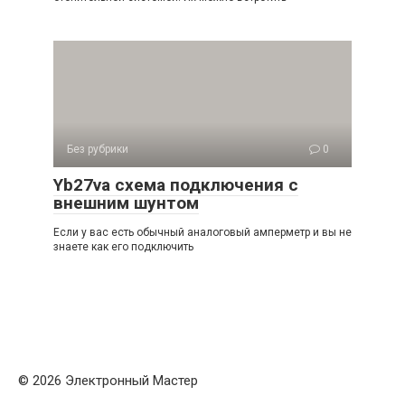
Без рубрики
0
Yb27va схема подключения с
внешним шунтом
Если у вас есть обычный аналоговый амперметр и вы не
знаете как его подключить
© 2026 Электронный Мастер