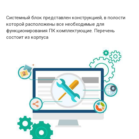
Системный блок представлен конструкцией, в полости
которой расположены все необходимые для
функционирования ПК комплектующие. Перечень
состоит из корпуса