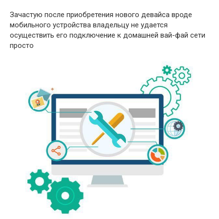
Зачастую после приобретения нового девайса вроде
мобильного устройства владельцу не удается
осуществить его подключение к домашней вай-фай сети
просто