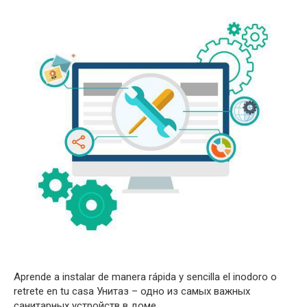
Aprende a instalar de manera rápida y sencilla el inodoro o
retrete en tu casa Унитаз – одно из самых важных
санитарных устройств в доме.