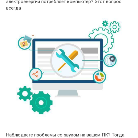
электроэнергии потребляет компьютер? Этот вопрос
всегда
Наблюдаете проблемы со звуком на вашем ПК? Тогда