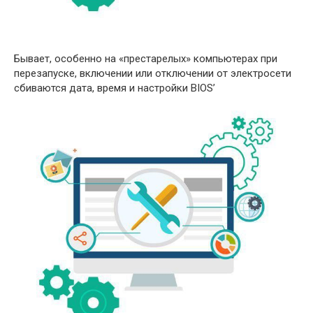
Бывает, особенно на «престарелых» компьютерах при
перезапуске, включении или отключении от электросети
сбиваются дата, время и настройки BIOS’