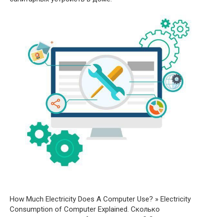
How Much Electricity Does A Computer Use? » Electricity
Consumption of Computer Explained. Сколько