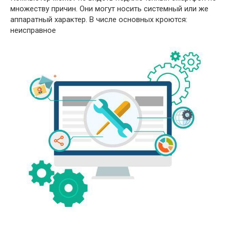
множеству причин. Они могут носить системный или же
аппаратный характер. В числе основных кроются:
неисправное