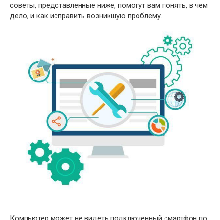
советы, представленные ниже, помогут вам понять, в чем
дело, и как исправить возникшую проблему.
Компьютер может не видеть подключенный смартфон по