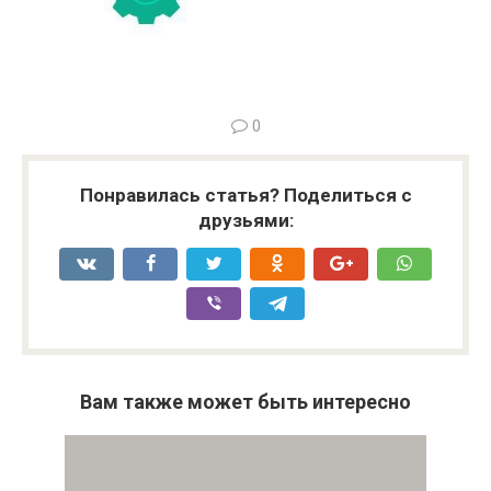
0
Понравилась статья? Поделиться с
друзьями:
Вам также может быть интересно