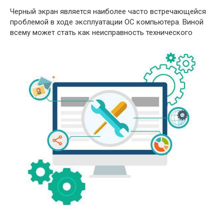
Черный экран является наиболее часто встречающейся
проблемой в ходе эксплуатации ОС компьютера. Виной
всему может стать как неисправность технического