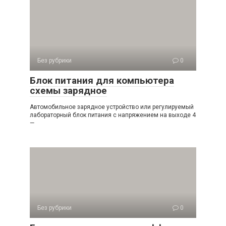
Без рубрики
0
Блок питания для компьютера
схемы зарядное
Автомобильное зарядное устройство или регулируемый
лабораторный блок питания с напряжением на выходе 4
—
Без рубрики
0