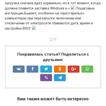
загрузка сначала идет нормально, но в тот момент, когда
должна появится заставка Windows и «
Пошаговые
инструкции Бывает, особенно на «престарелых»
компьютерах при перезапуске, включении или
отключении от электросети сбиваются дата, время и
настройки BIOS’
0
Понравилась статья? Поделиться с
друзьями:
Вам также может быть интересно