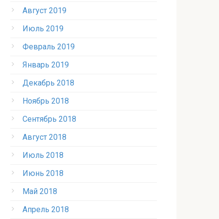
Август 2019
Июль 2019
Февраль 2019
Январь 2019
Декабрь 2018
Ноябрь 2018
Сентябрь 2018
Август 2018
Июль 2018
Июнь 2018
Май 2018
Апрель 2018