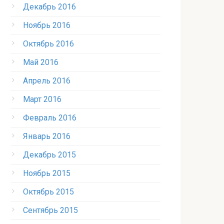
Декабрь 2016
Ноябрь 2016
Октябрь 2016
Май 2016
Апрель 2016
Март 2016
Февраль 2016
Январь 2016
Декабрь 2015
Ноябрь 2015
Октябрь 2015
Сентябрь 2015