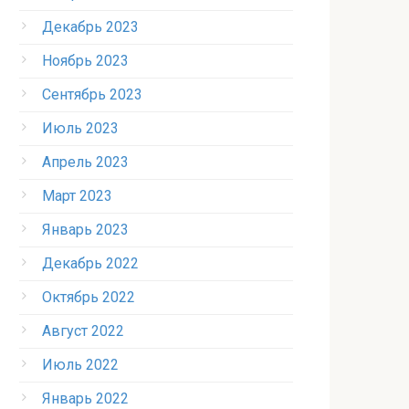
Декабрь 2023
Ноябрь 2023
Сентябрь 2023
Июль 2023
Апрель 2023
Март 2023
Январь 2023
Декабрь 2022
Октябрь 2022
Август 2022
Июль 2022
Январь 2022