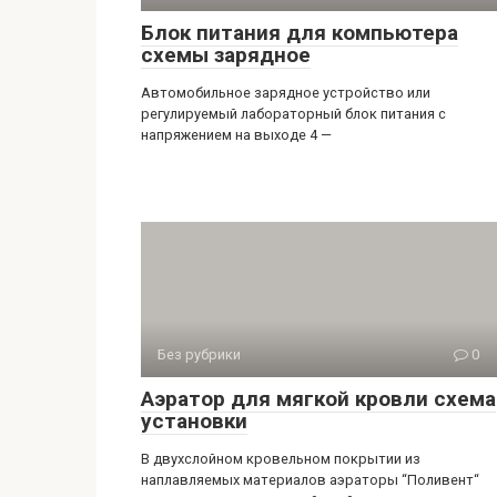
Блок питания для компьютера
схемы зарядное
Автомобильное зарядное устройство или
регулируемый лабораторный блок питания с
напряжением на выходе 4 —
Без рубрики
0
Аэратор для мягкой кровли схема
установки
В двухслойном кровельном покрытии из
наплавляемых материалов аэраторы “Поливент“