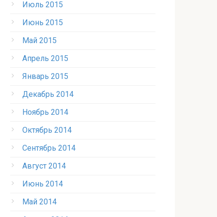
Июль 2015
Июнь 2015
Май 2015
Апрель 2015
Январь 2015
Декабрь 2014
Ноябрь 2014
Октябрь 2014
Сентябрь 2014
Август 2014
Июнь 2014
Май 2014