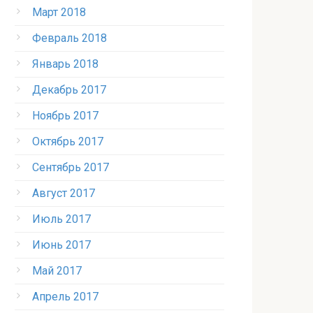
Март 2018
Февраль 2018
Январь 2018
Декабрь 2017
Ноябрь 2017
Октябрь 2017
Сентябрь 2017
Август 2017
Июль 2017
Июнь 2017
Май 2017
Апрель 2017