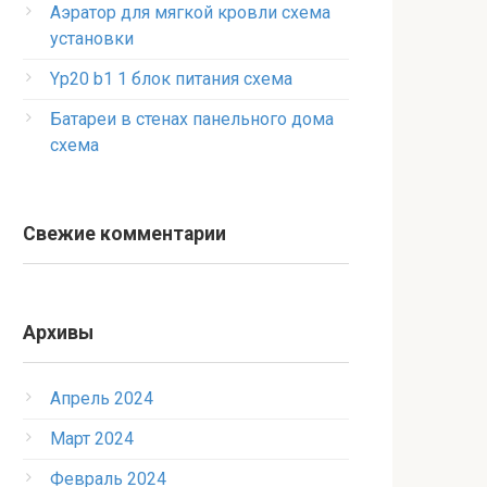
Аэратор для мягкой кровли схема
установки
Yp20 b1 1 блок питания схема
Батареи в стенах панельного дома
схема
Свежие комментарии
Архивы
Апрель 2024
Март 2024
Февраль 2024