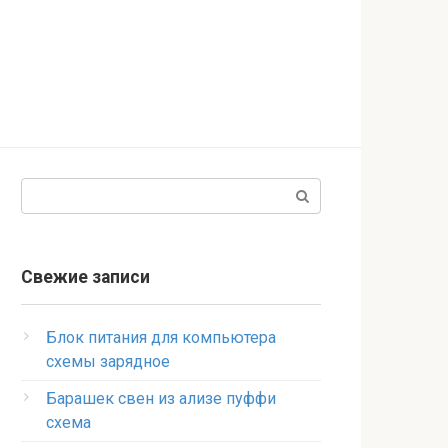
Поиск:
Свежие записи
Блок питания для компьютера
схемы зарядное
Барашек свен из ализе пуффи
схема