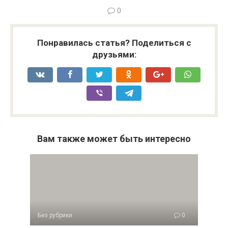
0
Понравилась статья? Поделиться с
друзьями:
Вам также может быть интересно
Без рубрики
0