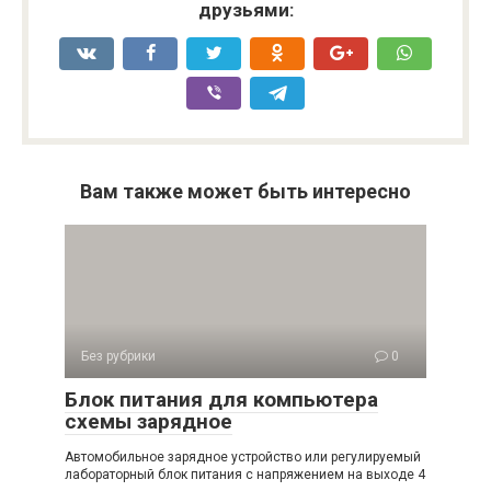
друзьями:
Вам также может быть интересно
Без рубрики
0
Блок питания для компьютера
схемы зарядное
Автомобильное зарядное устройство или регулируемый
лабораторный блок питания с напряжением на выходе 4