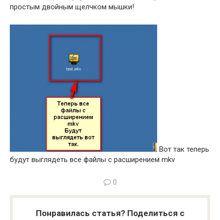
простым двойным щелчком мышки!
Вот так теперь
будут выглядеть все файлы с расширением mkv
0
Понравилась статья? Поделиться с