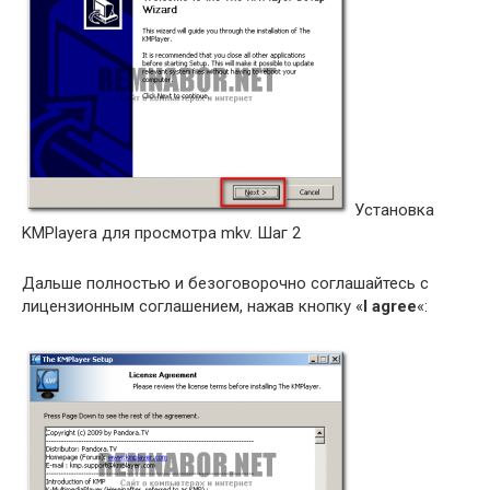
Установка
KMPlayerа для просмотра mkv. Шаг 2
Дальше полностью и безоговорочно соглашайтесь с
лицензионным соглашением, нажав кнопку «
I agree
«: