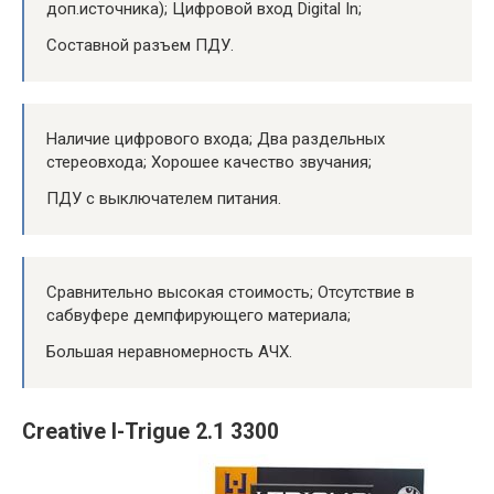
доп.источника); Цифровой вход Digital In;
Составной разъем ПДУ.
Наличие цифрового входа; Два раздельных
стереовхода; Хорошее качество звучания;
ПДУ с выключателем питания.
Сравнительно высокая стоимость; Отсутствие в
сабвуфере демпфирующего материала;
Большая неравномерность АЧХ.
Creative I-Trigue 2.1 3300