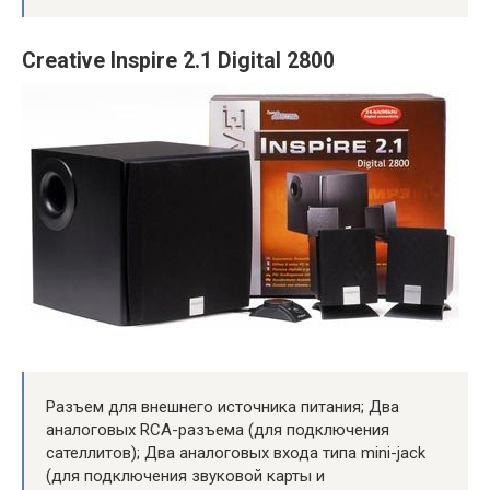
Creative Inspire 2.1 Digital 2800
Разъем для внешнего источника питания; Два
аналоговых RCA-разъема (для подключения
сателлитов); Два аналоговых входа типа mini-jack
(для подключения звуковой карты и