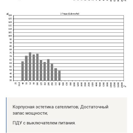
Корпусная эстетика сателлитов; Достаточный
запас мощности;
ПДУ с выключателем питания.