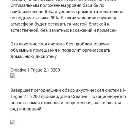
Оптимальным положением уровня баса было
приблизительно 85%, а уровень громкости желательно
не подымать выше 90%. В таких условиях звуковая
атмосфера будет оставаться чистой, близкой к
естественной, без заметных искажений и примесей.
Эта акустическая система без проблем озвучит
объемные помещения и позволит организовать
домашнюю дискотеку.
Creative I-Trigue 2.1 3200
Завершает сегодняшний обзор акустическая система I-
Trigue 2.1 3200 производства Creative. Позиционируется
она как самая стильная и современная, включающая
ряд инноваций.