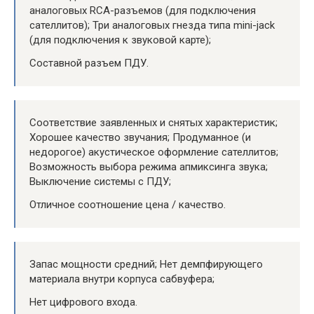
аналоговых RCA-разъемов (для подключения
сателлитов); Три аналоговых гнезда типа mini-jack
(для подключения к звуковой карте);
Составной разъем ПДУ.
Соответствие заявленных и снятых характеристик;
Хорошее качество звучания; Продуманное (и
недорогое) акустическое оформление сателлитов;
Возможность выбора режима апмиксинга звука;
Выключение системы с ПДУ;
Отличное соотношение цена / качество.
Запас мощности средний; Нет демпфирующего
материала внутри корпуса сабвуфера;
Нет цифрового входа.