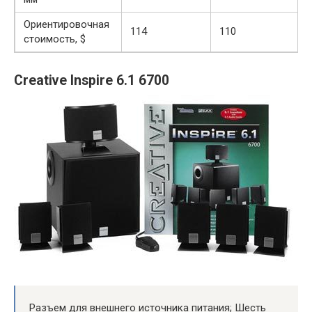
Ориентировочная
114
110
стоимость, $
Creative Inspire 6.1 6700
Разъем для внешнего источника питания; Шесть