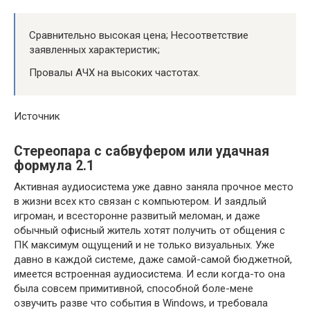
Сравнительно высокая цена; Несоответствие
заявленных характеристик;
Провалы АЧХ на высоких частотах.
Источник
Стереопара с сабвуфером или удачная
формула 2.1
Активная аудиосистема уже давно заняла прочное место
в жизни всех кто связан с компьютером. И заядлый
игроман, и всесторонне развитый меломан, и даже
обычный офисный житель хотят получить от общения с
ПК максимум ощущений и не только визуальных. Уже
давно в каждой системе, даже самой-самой бюджетной,
имеется встроенная аудиосистема. И если когда-то она
была совсем примитивной, способной боле-мене
озвучить разве что события в Windows, и требовала