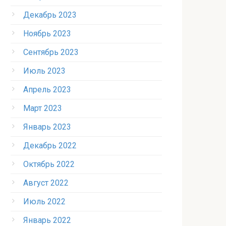
Декабрь 2023
Ноябрь 2023
Сентябрь 2023
Июль 2023
Апрель 2023
Март 2023
Январь 2023
Декабрь 2022
Октябрь 2022
Август 2022
Июль 2022
Январь 2022