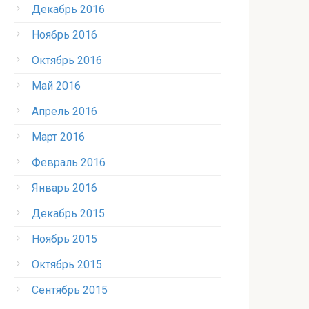
Декабрь 2016
Ноябрь 2016
Октябрь 2016
Май 2016
Апрель 2016
Март 2016
Февраль 2016
Январь 2016
Декабрь 2015
Ноябрь 2015
Октябрь 2015
Сентябрь 2015