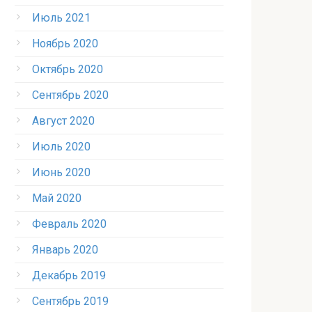
Июль 2021
Ноябрь 2020
Октябрь 2020
Сентябрь 2020
Август 2020
Июль 2020
Июнь 2020
Май 2020
Февраль 2020
Январь 2020
Декабрь 2019
Сентябрь 2019