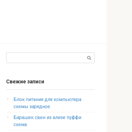
Поиск:
Свежие записи
Блок питания для компьютера
схемы зарядное
Барашек свен из ализе пуффи
схема