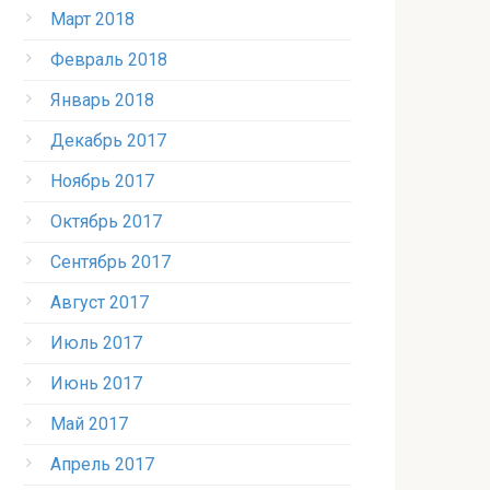
Март 2018
Февраль 2018
Январь 2018
Декабрь 2017
Ноябрь 2017
Октябрь 2017
Сентябрь 2017
Август 2017
Июль 2017
Июнь 2017
Май 2017
Апрель 2017