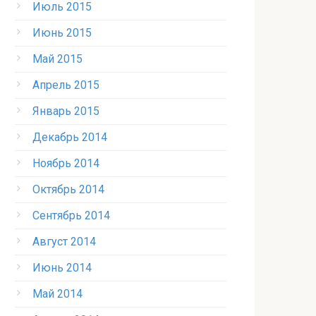
Июль 2015
Июнь 2015
Май 2015
Апрель 2015
Январь 2015
Декабрь 2014
Ноябрь 2014
Октябрь 2014
Сентябрь 2014
Август 2014
Июнь 2014
Май 2014