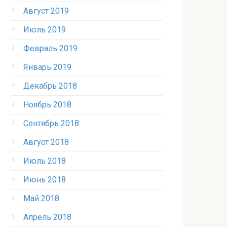
Август 2019
Июль 2019
Февраль 2019
Январь 2019
Декабрь 2018
Ноябрь 2018
Сентябрь 2018
Август 2018
Июль 2018
Июнь 2018
Май 2018
Апрель 2018