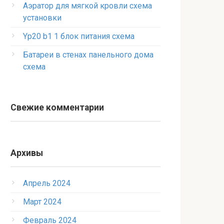
Аэратор для мягкой кровли схема
установки
Yp20 b1 1 блок питания схема
Батареи в стенах панельного дома
схема
Свежие комментарии
Архивы
Апрель 2024
Март 2024
Февраль 2024