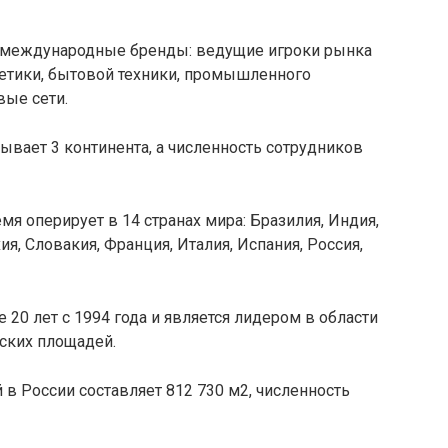
 международные бренды: ведущие игроки рынка
метики, бытовой техники, промышленного
вые сети.
ывает 3 континента, а численность сотрудников
мя оперирует в 14 странах мира: Бразилия, Индия,
ия, Словакия, Франция, Италия, Испания, Россия,
 20 лет с 1994 года и является лидером в области
ских площадей.
в России составляет 812 730 м2, численность