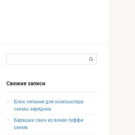
Поиск:
Свежие записи
Блок питания для компьютера
схемы зарядное
Барашек свен из ализе пуффи
схема