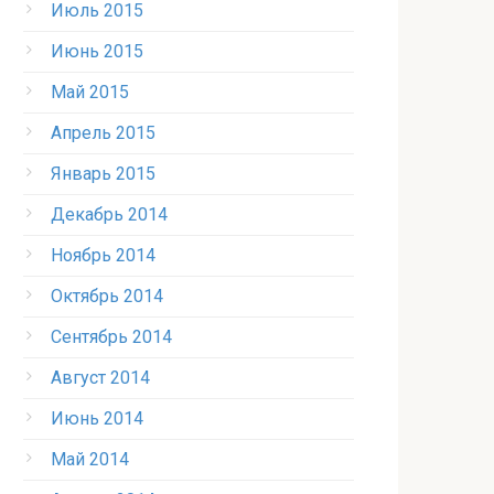
Июль 2015
Июнь 2015
Май 2015
Апрель 2015
Январь 2015
Декабрь 2014
Ноябрь 2014
Октябрь 2014
Сентябрь 2014
Август 2014
Июнь 2014
Май 2014