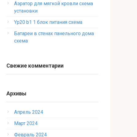
Аэратор для мягкой кровли схема
установки
Yp20 b1 1 блок питания схема
Батареи в стенах панельного дома
схема
Свежие комментарии
Архивы
Апрель 2024
Март 2024
Февраль 2024