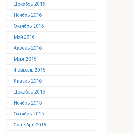
Декабрь 2016
Ноябрь 2016
Октябрь 2016
Май 2016
Апрель 2016
Март 2016
Февраль 2016
Январь 2016
Декабрь 2015
Ноябрь 2015
Октябрь 2015
Сентябрь 2015