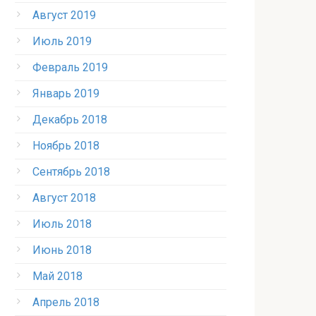
Август 2019
Июль 2019
Февраль 2019
Январь 2019
Декабрь 2018
Ноябрь 2018
Сентябрь 2018
Август 2018
Июль 2018
Июнь 2018
Май 2018
Апрель 2018