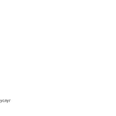
услуг