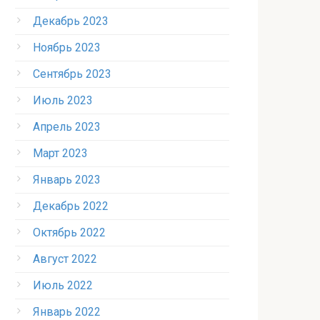
Декабрь 2023
Ноябрь 2023
Сентябрь 2023
Июль 2023
Апрель 2023
Март 2023
Январь 2023
Декабрь 2022
Октябрь 2022
Август 2022
Июль 2022
Январь 2022