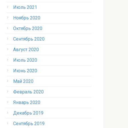
Июль 2021
Ноябрь 2020
Октябрь 2020
Сентябрь 2020
Август 2020
Июль 2020
Июнь 2020
Май 2020
Февраль 2020
Январь 2020
Декабрь 2019
Сентябрь 2019