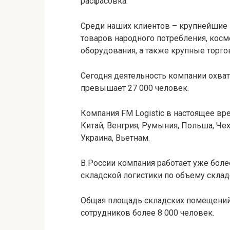
расфасовка.
Среди наших клиентов – крупнейшие
товаров народного потребления, кос
оборудования, а также крупные торго
Сегодня деятельность компании охват
превышает 27 000 человек.
Компания FM Logistic в настоящее вре
Китай, Венгрия, Румыния, Польша, Чех
Украина, Вьетнам.
В России компания работает уже более
складской логистики по объему склад
Общая площадь складских помещений 
сотрудников более 8 000 человек.