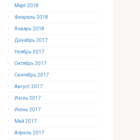
Март 2018
Февраль 2018
Январь 2018
Декабрь 2017
Ноябрь 2017
Октябрь 2017
Сентябрь 2017
Август 2017
Июль 2017
Июнь 2017
Май 2017
Апрель 2017