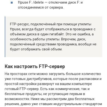
ftpuse F: /delete — отключаем диск F: и
отсоединяемся от сервера.
FTP-ресурс, подключённый при помощи утилиты
ftpuse, всегда будет отображаться в проводнике с
объёмом диска в один гигабайт. Это не ошибка, а
особенность работы утилиты. Впрочем, диск,
подключённый средствами проводника, вообще не
будет отображать свой объем.
Как настроить FTP-сервер
На просторах сети можно загрузить большое количество
уже готовых дистрибутивов, которые после распаковки и
простой настройки развернут на вашем компьютере
готовый FTP-сервер. Есть как коммерческие, так и
бесплатные продукты, не уступающие первым в
возможностях. Ниже мы рассмотрим два бесплатных
решения, давно уже ставших индустриальным стандартом