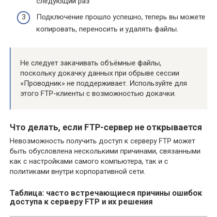
следующий раз
Подключение прошло успешно, теперь вы можете
копировать, переносить и удалять файлы.
Не следует закачивать объёмные файлы,
поскольку докачку данных при обрыве сессии
«Проводник» не поддерживает. Используйте для
этого FTP-клиенты с возможностью докачки.
Что делать, если FTP-сервер не открывается
Невозможность получить доступ к серверу FTP может
быть обусловлена несколькими причинами, связанными
как с настройками самого компьютера, так и с
политиками внутри корпоративной сети.
Таблица: часто встречающиеся причины ошибок
доступа к серверу FTP и их решения