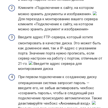
Кликните «Подключение к сайту, на котором
можно хранить документы и изображения».
Для перехода к монтированию вашего сервера
кликните «Подключение к сайту, на котором
можно хранить документ и изображения»
Введите адрес FTP-сервера, который хотите
смонтировать в качестве диска. Это может быть
как доменное имя, так и IP-адрес с указанием
порта. Значение порта нужно прописать, если
сервер настроен на работу с портом, отличным от
21-го.
Введитте адрес сервера для
монтирования диска
При первом подключении к созданному диску
операционная система запросит пароль —
введите его, не забыв активировать чекбокс
«сохранить пароль», чтобы в следующий раз
подключение происходило автоматически. Также
деактивируйте чекбокс «Анонимный вход».