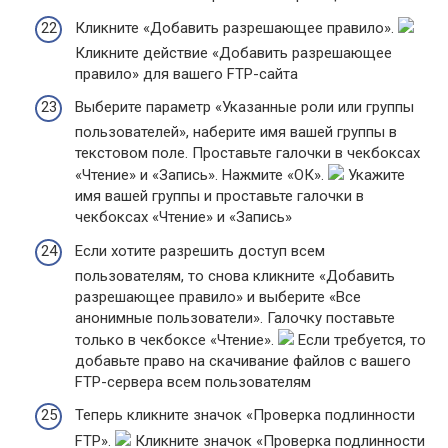
Кликните «Добавить разрешающее правило».
Кликните действие «Добавить разрешающее
правило» для вашего FTP-сайта
Выберите параметр «Указанные роли или группы
пользователей», наберите имя вашей группы в
текстовом поле. Проставьте галочки в чекбоксах
«Чтение» и «Запись». Нажмите «ОК».
Укажите
имя вашей группы и проставьте галочки в
чекбоксах «Чтение» и «Запись»
Если хотите разрешить доступ всем
пользователям, то снова кликните «Добавить
разрешающее правило» и выберите «Все
анонимные пользователи». Галочку поставьте
только в чекбоксе «Чтение».
Если требуется, то
добавьте право на скачивание файлов с вашего
FTP-сервера всем пользователям
Теперь кликните значок «Проверка подлинности
FTP».
Кликните значок «Проверка подлинности