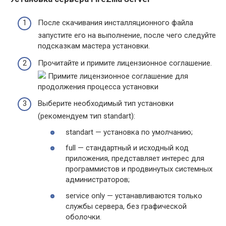
После скачивания инсталляционного файла
запустите его на выполнение, после чего следуйте
подсказкам мастера установки.
Прочитайте и примите лицензионное соглашение.
Примите лицензионное соглашение для
продолжения процесса установки
Выберите необходимый тип установки
(рекомендуем тип standart):
standart — установка по умолчанию;
full — стандартный и исходный код
приложения, представляет интерес для
программистов и продвинутых системных
администраторов;
service only — устанавливаются только
службы сервера, без графической
оболочки.