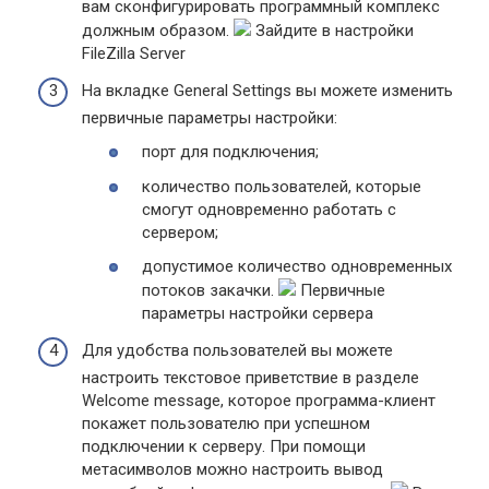
вам сконфигурировать программный комплекс
должным образом.
Зайдите в настройки
FileZilla Server
На вкладке General Settings вы можете изменить
первичные параметры настройки:
порт для подключения;
количество пользователей, которые
смогут одновременно работать с
сервером;
допустимое количество одновременных
потоков закачки.
Первичные
параметры настройки сервера
Для удобства пользователей вы можете
настроить текстовое приветствие в разделе
Welcome message, которое программа-клиент
покажет пользователю при успешном
подключении к серверу. При помощи
метасимволов можно настроить вывод