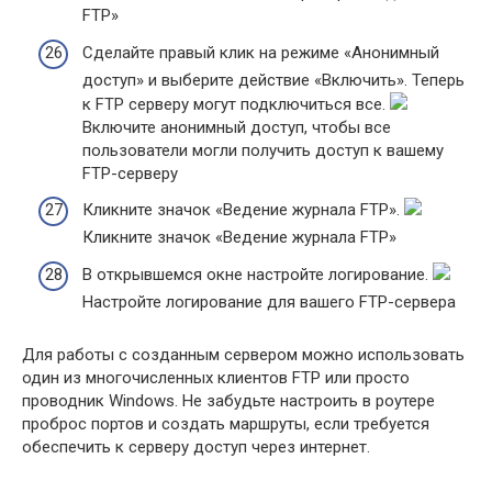
FTP»
Сделайте правый клик на режиме «Анонимный
доступ» и выберите действие «Включить». Теперь
к FTP серверу могут подключиться все.
Включите анонимный доступ, чтобы все
пользователи могли получить доступ к вашему
FTP-серверу
Кликните значок «Ведение журнала FTP».
Кликните значок «Ведение журнала FTP»
В открывшемся окне настройте логирование.
Настройте логирование для вашего FTP-сервера
Для работы с созданным сервером можно использовать
один из многочисленных клиентов FTP или просто
проводник Windows. Не забудьте настроить в роутере
проброс портов и создать маршруты, если требуется
обеспечить к серверу доступ через интернет.