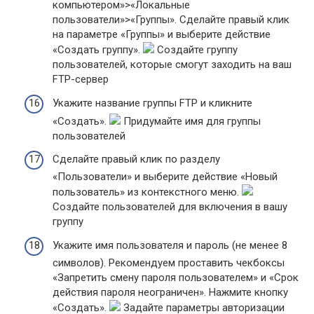
компьютером»>«Локальные
пользователи»>«Группы». Сделайте правый клик
на параметре «Группы» и выберите действие
«Создать группу».
Создайте группу
пользователей, которые смогут заходить на ваш
FTP-сервер
Укажите название группы FTP и кликните
«Создать».
Придумайте имя для группы
пользователей
Сделайте правый клик по разделу
«Пользователи» и выберите действие «Новый
пользователь» из контекстного меню.
Создайте пользователей для включения в вашу
группу
Укажите имя пользователя и пароль (не менее 8
символов). Рекомендуем проставить чекбоксы
«Запретить смену пароля пользователем» и «Срок
действия пароля неограничен». Нажмите кнопку
«Создать».
Задайте параметры авторизации