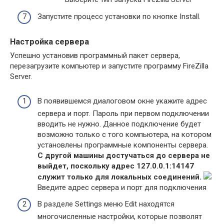
Запустите процесс установки по кнопке Install.
Настройка сервера
Успешно установив программный пакет сервера,
перезагрузите компьютер и запустите программу FireZilla
Server.
В появившемся диалоговом окне укажите адрес
сервера и порт. Пароль при первом подключении
вводить не нужно. Данное подключение будет
возможно только с того компьютера, на котором
установлены программные компоненты сервера.
С другой машины достучаться до сервера не
выйдет, поскольку адрес 127.0.0.1:14147
служит только для локальных соединений.
Введите адрес сервера и порт для подключения
В разделе Settings меню Edit находятся
многочисленные настройки, которые позволят