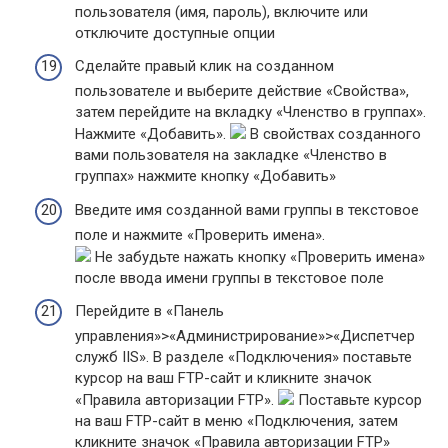
пользователя (имя, пароль), включите или
отключите доступные опции
Сделайте правый клик на созданном
пользователе и выберите действие «Свойства»,
затем перейдите на вкладку «Членство в группах».
Нажмите «Добавить».
В свойствах созданного
вами пользователя на закладке «Членство в
группах» нажмите кнопку «Добавить»
Введите имя созданной вами группы в текстовое
поле и нажмите «Проверить имена».
Не забудьте нажать кнопку «Проверить имена»
после ввода имени группы в текстовое поле
Перейдите в «Панель
управления»>«Администрирование»>«Диспетчер
служб IIS». В разделе «Подключения» поставьте
курсор на ваш FTP-сайт и кликните значок
«Правила авторизации FTP».
Поставьте курсор
на ваш FTP-сайт в меню «Подключения, затем
кликните значок «Правила авторизации FTP»