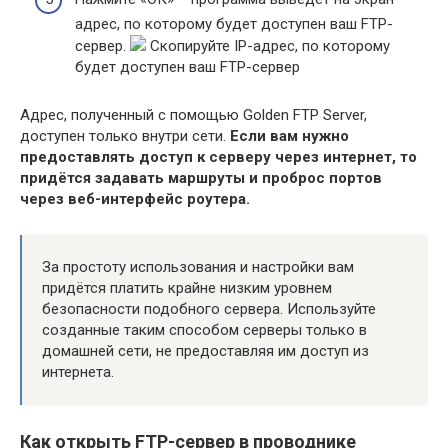
адрес, по которому будет доступен ваш FTP-
сервер.
Скопируйте IP-адрес, по которому
будет доступен ваш FTP-сервер
Адрес, полученный с помощью Golden FTP Server,
доступен только внутри сети.
Если вам нужно
предоставлять доступ к серверу через интернет, то
придётся задавать маршруты и проброс портов
через веб-интерфейс роутера.
За простоту использования и настройки вам
придётся платить крайне низким уровнем
безопасности подобного сервера. Используйте
созданные таким способом серверы только в
домашней сети, не предоставляя им доступ из
интернета.
Как открыть FTP-сервер в проводнике