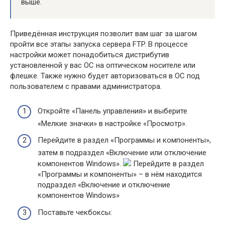
выше.
Приведённая инструкция позволит вам шаг за шагом
пройти все этапы запуска сервера FTP. В процессе
настройки может понадобиться дистрибутив
установленной у вас ОС на оптическом носителе или
флешке. Также нужно будет авторизоваться в ОС под
пользователем с правами администратора.
Откройте «Панель управления» и выберите
«Мелкие значки» в настройке «Просмотр».
Перейдите в раздел «Программы и компоненты»,
затем в подраздел «Включение или отключение
компонентов Windows».
Перейдите в раздел
«Программы и компоненты» – в нём находится
подраздел «Включение и отключение
компонентов Windows»
Поставьте чекбоксы: