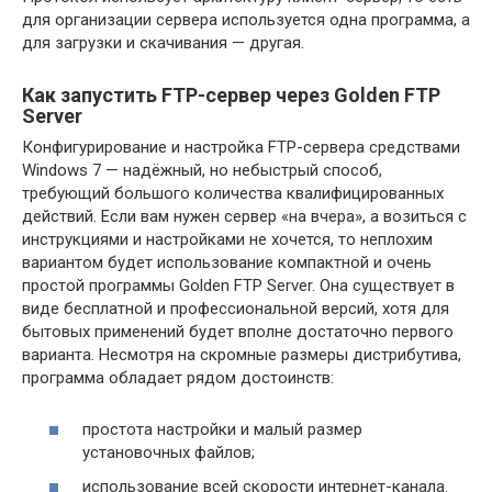
для организации сервера используется одна программа, а
для загрузки и скачивания — другая.
Как запустить FTP-сервер через Golden FTP
Server
Конфигурирование и настройка FTP-сервера средствами
Windows 7 — надёжный, но небыстрый способ,
требующий большого количества квалифицированных
действий. Если вам нужен сервер «на вчера», а возиться с
инструкциями и настройками не хочется, то неплохим
вариантом будет использование компактной и очень
простой программы Golden FTP Server. Она существует в
виде бесплатной и профессиональной версий, хотя для
бытовых применений будет вполне достаточно первого
варианта. Несмотря на скромные размеры дистрибутива,
программа обладает рядом достоинств:
простота настройки и малый размер
установочных файлов;
использование всей скорости интернет-канала.