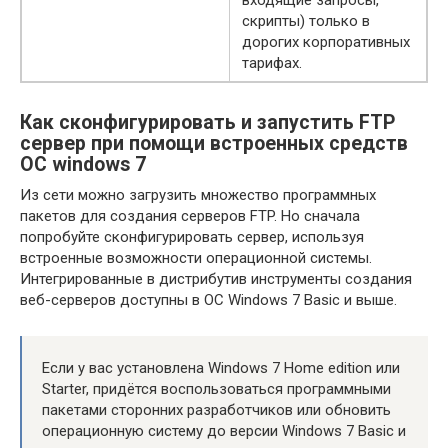
входящие запросы,
скрипты) только в
дорогих корпоративных
тарифах.
Как сконфигурировать и запустить FTP
сервер при помощи встроенных средств
ОС windows 7
Из сети можно загрузить множество программных
пакетов для создания серверов FTP. Но сначала
попробуйте сконфигурировать сервер, используя
встроенные возможности операционной системы.
Интегрированные в дистрибутив инструменты создания
веб-серверов доступны в ОС Windows 7 Basic и выше.
Если у вас установлена Windows 7 Home edition или
Starter, придётся воспользоваться программными
пакетами сторонних разработчиков или обновить
операционную систему до версии Windows 7 Basic и