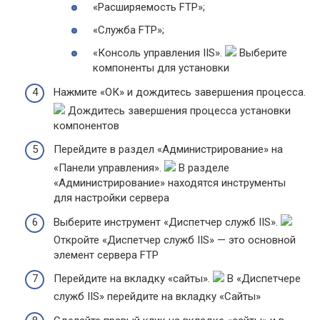
«Расширяемость FTP»;
«Служба FTP»;
«Консоль управления IIS».
Выберите
компоненты для установки
Нажмите «ОК» и дождитесь завершения процесса.
Дождитесь завершения процесса установки
компонентов
Перейдите в раздел «Администрирование» на
«Панели управления».
В разделе
«Администрирование» находятся инструменты
для настройки сервера
Выберите инструмент «Диспетчер служб IIS».
Откройте «Диспетчер служб IIS» — это основной
элемент сервера FTP
Перейдите на вкладку «сайты».
В «Диспетчере
служб IIS» перейдите на вкладку «Сайты»