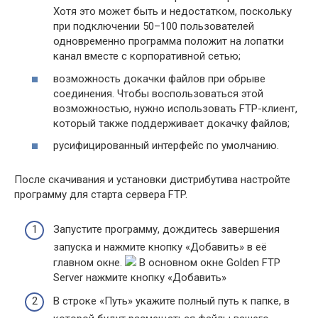
Хотя это может быть и недостатком, поскольку
при подключении 50–100 пользователей
одновременно программа положит на лопатки
канал вместе с корпоративной сетью;
возможность докачки файлов при обрыве
соединения. Чтобы воспользоваться этой
возможностью, нужно использовать FTP-клиент,
который также поддерживает докачку файлов;
русифицированный интерфейс по умолчанию.
После скачивания и установки дистрибутива настройте
программу для старта сервера FTP.
Запустите программу, дождитесь завершения
запуска и нажмите кнопку «Добавить» в её
главном окне.
В основном окне Golden FTP
Server нажмите кнопку «Добавить»
В строке «Путь» укажите полный путь к папке, в