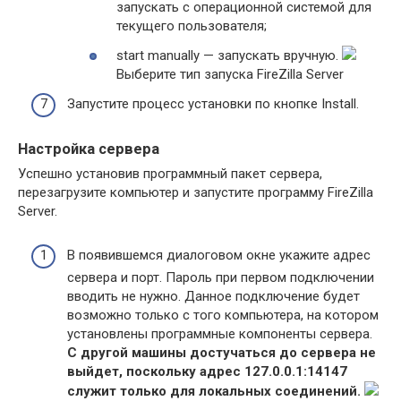
запускать с операционной системой для
текущего пользователя;
start manually — запускать вручную.
Выберите тип запуска FireZilla Server
Запустите процесс установки по кнопке Install.
Настройка сервера
Успешно установив программный пакет сервера,
перезагрузите компьютер и запустите программу FireZilla
Server.
В появившемся диалоговом окне укажите адрес
сервера и порт. Пароль при первом подключении
вводить не нужно. Данное подключение будет
возможно только с того компьютера, на котором
установлены программные компоненты сервера.
С другой машины достучаться до сервера не
выйдет, поскольку адрес 127.0.0.1:14147
служит только для локальных соединений.