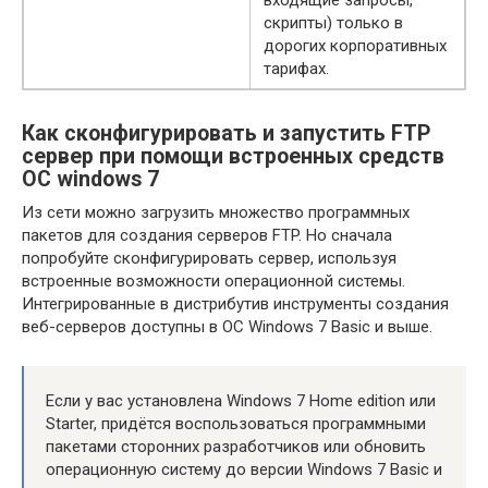
входящие запросы,
скрипты) только в
дорогих корпоративных
тарифах.
Как сконфигурировать и запустить FTP
сервер при помощи встроенных средств
ОС windows 7
Из сети можно загрузить множество программных
пакетов для создания серверов FTP. Но сначала
попробуйте сконфигурировать сервер, используя
встроенные возможности операционной системы.
Интегрированные в дистрибутив инструменты создания
веб-серверов доступны в ОС Windows 7 Basic и выше.
Если у вас установлена Windows 7 Home edition или
Starter, придётся воспользоваться программными
пакетами сторонних разработчиков или обновить
операционную систему до версии Windows 7 Basic и