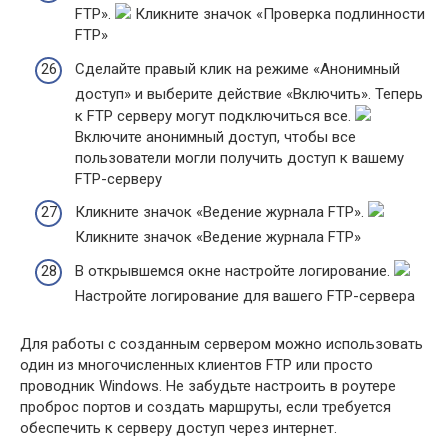
FTP».
Кликните значок «Проверка подлинности
FTP»
Сделайте правый клик на режиме «Анонимный
доступ» и выберите действие «Включить». Теперь
к FTP серверу могут подключиться все.
Включите анонимный доступ, чтобы все
пользователи могли получить доступ к вашему
FTP-серверу
Кликните значок «Ведение журнала FTP».
Кликните значок «Ведение журнала FTP»
В открывшемся окне настройте логирование.
Настройте логирование для вашего FTP-сервера
Для работы с созданным сервером можно использовать
один из многочисленных клиентов FTP или просто
проводник Windows. Не забудьте настроить в роутере
проброс портов и создать маршруты, если требуется
обеспечить к серверу доступ через интернет.