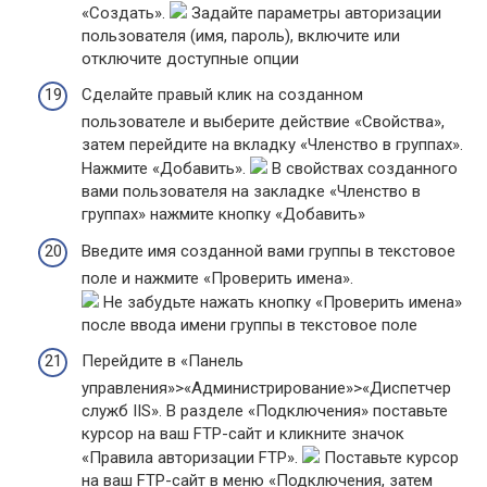
«Создать».
Задайте параметры авторизации
пользователя (имя, пароль), включите или
отключите доступные опции
Сделайте правый клик на созданном
пользователе и выберите действие «Свойства»,
затем перейдите на вкладку «Членство в группах».
Нажмите «Добавить».
В свойствах созданного
вами пользователя на закладке «Членство в
группах» нажмите кнопку «Добавить»
Введите имя созданной вами группы в текстовое
поле и нажмите «Проверить имена».
Не забудьте нажать кнопку «Проверить имена»
после ввода имени группы в текстовое поле
Перейдите в «Панель
управления»>«Администрирование»>«Диспетчер
служб IIS». В разделе «Подключения» поставьте
курсор на ваш FTP-сайт и кликните значок
«Правила авторизации FTP».
Поставьте курсор
на ваш FTP-сайт в меню «Подключения, затем