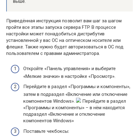
выше.
Приведённая инструкция позволит вам шаг за шагом
пройти все этапы запуска сервера FTP. В процессе
настройки может понадобиться дистрибутив
установленной у вас ОС на оптическом носителе или
флешке. Также нужно будет авторизоваться в ОС под
пользователем с правами администратора.
Откройте «Панель управления» и выберите
«Мелкие значки» в настройке «Просмотр».
Перейдите в раздел «Программы и компоненты»,
затем в подраздел «Включение или отключение
компонентов Windows».
Перейдите в раздел
«Программы и компоненты» – в нём находится
подраздел «Включение и отключение
компонентов Windows»
Поставьте чекбоксы: