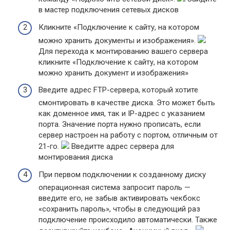
в мастер подключения сетевых дисков
Кликните «Подключение к сайту, на котором
можно хранить документы и изображения».
Для перехода к монтированию вашего сервера
кликните «Подключение к сайту, на котором
можно хранить документ и изображения»
Введите адрес FTP-сервера, который хотите
смонтировать в качестве диска. Это может быть
как доменное имя, так и IP-адрес с указанием
порта. Значение порта нужно прописать, если
сервер настроен на работу с портом, отличным от
21-го.
Введитте адрес сервера для
монтирования диска
При первом подключении к созданному диску
операционная система запросит пароль —
введите его, не забыв активировать чекбокс
«сохранить пароль», чтобы в следующий раз
подключение происходило автоматически. Также