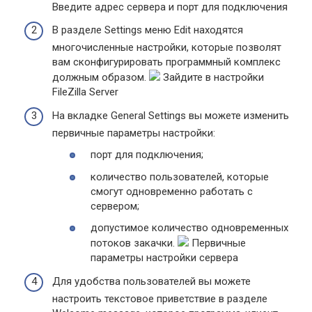
Введите адрес сервера и порт для подключения
В разделе Settings меню Edit находятся
многочисленные настройки, которые позволят
вам сконфигурировать программный комплекс
должным образом.
Зайдите в настройки
FileZilla Server
На вкладке General Settings вы можете изменить
первичные параметры настройки:
порт для подключения;
количество пользователей, которые
смогут одновременно работать с
сервером;
допустимое количество одновременных
потоков закачки.
Первичные
параметры настройки сервера
Для удобства пользователей вы можете
настроить текстовое приветствие в разделе