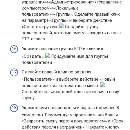
управления»>«Администрирование»>«Управление
компьютером»>«Локальные
пользователи»>«Группы». Сделайте правый клик
на параметре «Группы» и выберите действие
«Создать группу».
Создайте группу
пользователей, которые смогут заходить на ваш
FTP-сервер
Укажите название группы FTP и кликните
«Создать».
Придумайте имя для группы
пользователей
Сделайте правый клик по разделу
«Пользователи» и выберите действие «Новый
пользователь» из контекстного меню.
Создайте пользователей для включения в вашу
группу
Укажите имя пользователя и пароль (не менее 8
символов). Рекомендуем проставить чекбоксы
«Запретить смену пароля пользователем» и «Срок
действия пароля неограничен». Нажмите кнопку