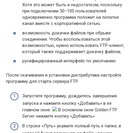
Хотя это может быть и недостатком, поскольку
при подключении 50–100 пользователей
одновременно программа положит на лопатки
канал вместе с корпоративной сетью;
возможность докачки файлов при обрыве
соединения. Чтобы воспользоваться этой
возможностью, нужно использовать FTP-клиент,
который также поддерживает докачку файлов;
русифицированный интерфейс по умолчанию.
После скачивания и установки дистрибутива настройте
программу для старта сервера FTP.
Запустите программу, дождитесь завершения
запуска и нажмите кнопку «Добавить» в её
главном окне.
В основном окне Golden FTP
Server нажмите кнопку «Добавить»
В строке «Путь» укажите полный путь к папке, в