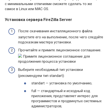
с минимальными отличиями сможете сделать то же
самое в Linux или MAC OS.
Установка сервера FireZilla Server
После скачивания инсталляционного файла
запустите его на выполнение, после чего следуйте
подсказкам мастера установки.
Прочитайте и примите лицензионное соглашение.
Примите лицензионное соглашение для
продолжения процесса установки
Выберите необходимый тип установки
(рекомендуем тип standart):
standart — установка по умолчанию;
full — стандартный и исходный код
приложения, представляет интерес для
программистов и продвинутых системных
администраторов;