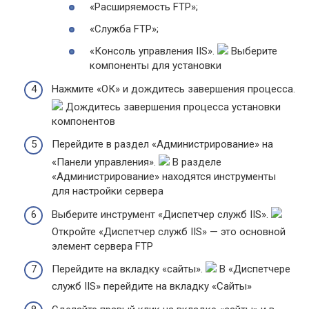
«Расширяемость FTP»;
«Служба FTP»;
«Консоль управления IIS».
Выберите
компоненты для установки
Нажмите «ОК» и дождитесь завершения процесса.
Дождитесь завершения процесса установки
компонентов
Перейдите в раздел «Администрирование» на
«Панели управления».
В разделе
«Администрирование» находятся инструменты
для настройки сервера
Выберите инструмент «Диспетчер служб IIS».
Откройте «Диспетчер служб IIS» — это основной
элемент сервера FTP
Перейдите на вкладку «сайты».
В «Диспетчере
служб IIS» перейдите на вкладку «Сайты»