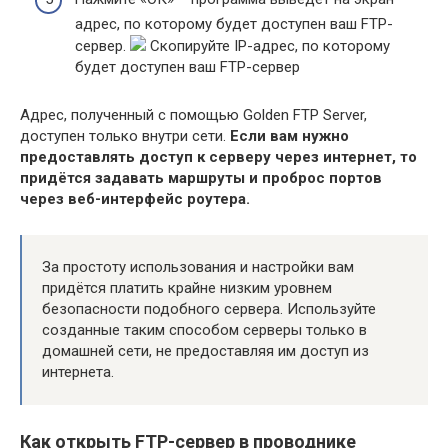
адрес, по которому будет доступен ваш FTP-
сервер.
Скопируйте IP-адрес, по которому
будет доступен ваш FTP-сервер
Адрес, полученный с помощью Golden FTP Server,
доступен только внутри сети.
Если вам нужно
предоставлять доступ к серверу через интернет, то
придётся задавать маршруты и проброс портов
через веб-интерфейс роутера.
За простоту использования и настройки вам
придётся платить крайне низким уровнем
безопасности подобного сервера. Используйте
созданные таким способом серверы только в
домашней сети, не предоставляя им доступ из
интернета.
Как открыть FTP-сервер в проводнике