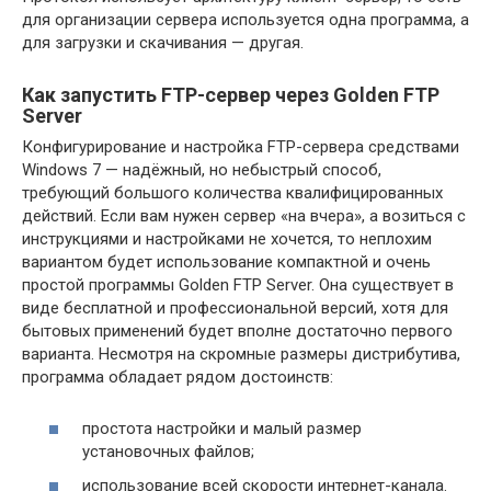
для организации сервера используется одна программа, а
для загрузки и скачивания — другая.
Как запустить FTP-сервер через Golden FTP
Server
Конфигурирование и настройка FTP-сервера средствами
Windows 7 — надёжный, но небыстрый способ,
требующий большого количества квалифицированных
действий. Если вам нужен сервер «на вчера», а возиться с
инструкциями и настройками не хочется, то неплохим
вариантом будет использование компактной и очень
простой программы Golden FTP Server. Она существует в
виде бесплатной и профессиональной версий, хотя для
бытовых применений будет вполне достаточно первого
варианта. Несмотря на скромные размеры дистрибутива,
программа обладает рядом достоинств:
простота настройки и малый размер
установочных файлов;
использование всей скорости интернет-канала.