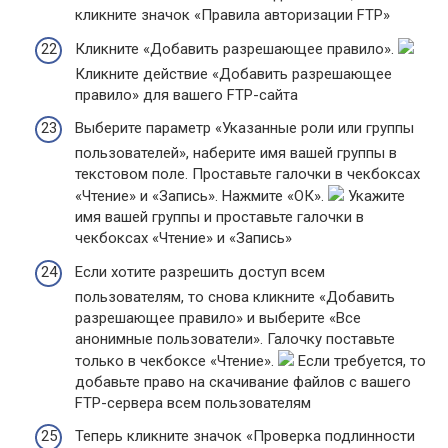
кликните значок «Правила авторизации FTP»
Кликните «Добавить разрешающее правило».
Кликните действие «Добавить разрешающее
правило» для вашего FTP-сайта
Выберите параметр «Указанные роли или группы
пользователей», наберите имя вашей группы в
текстовом поле. Проставьте галочки в чекбоксах
«Чтение» и «Запись». Нажмите «ОК».
Укажите
имя вашей группы и проставьте галочки в
чекбоксах «Чтение» и «Запись»
Если хотите разрешить доступ всем
пользователям, то снова кликните «Добавить
разрешающее правило» и выберите «Все
анонимные пользователи». Галочку поставьте
только в чекбоксе «Чтение».
Если требуется, то
добавьте право на скачивание файлов с вашего
FTP-сервера всем пользователям
Теперь кликните значок «Проверка подлинности