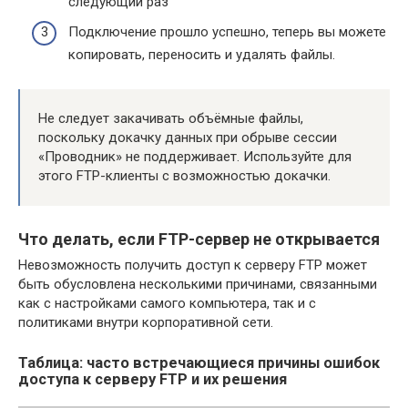
следующий раз
Подключение прошло успешно, теперь вы можете
копировать, переносить и удалять файлы.
Не следует закачивать объёмные файлы,
поскольку докачку данных при обрыве сессии
«Проводник» не поддерживает. Используйте для
этого FTP-клиенты с возможностью докачки.
Что делать, если FTP-сервер не открывается
Невозможность получить доступ к серверу FTP может
быть обусловлена несколькими причинами, связанными
как с настройками самого компьютера, так и с
политиками внутри корпоративной сети.
Таблица: часто встречающиеся причины ошибок
доступа к серверу FTP и их решения