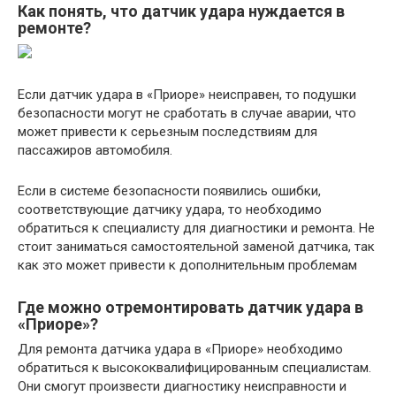
Как понять, что датчик удара нуждается в
ремонте?
Если датчик удара в «Приоре» неисправен, то подушки
безопасности могут не сработать в случае аварии, что
может привести к серьезным последствиям для
пассажиров автомобиля.
Если в системе безопасности появились ошибки,
соответствующие датчику удара, то необходимо
обратиться к специалисту для диагностики и ремонта. Не
стоит заниматься самостоятельной заменой датчика, так
как это может привести к дополнительным проблемам
Где можно отремонтировать датчик удара в
«Приоре»?
Для ремонта датчика удара в «Приоре» необходимо
обратиться к высококвалифицированным специалистам.
Они смогут произвести диагностику неисправности и