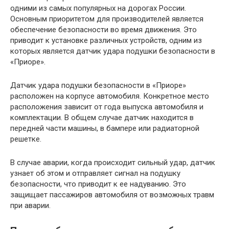
одними из самых популярных на дорогах России.
Основным приоритетом для производителей является
обеспечение безопасности во время движения. Это
приводит к установке различных устройств, одним из
которых является датчик удара подушки безопасности в
«Приоре».
Датчик удара подушки безопасности в «Приоре»
расположен на корпусе автомобиля. Конкретное место
расположения зависит от года выпуска автомобиля и
комплектации. В общем случае датчик находится в
передней части машины, в бампере или радиаторной
решетке.
В случае аварии, когда происходит сильный удар, датчик
узнает об этом и отправляет сигнал на подушку
безопасности, что приводит к ее надуванию. Это
защищает пассажиров автомобиля от возможных травм
при аварии.