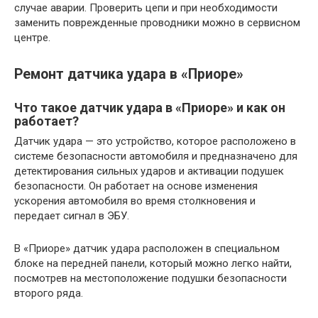
случае аварии. Проверить цепи и при необходимости
заменить поврежденные проводники можно в сервисном
центре.
Ремонт датчика удара в «Приоре»
Что такое датчик удара в «Приоре» и как он
работает?
Датчик удара — это устройство, которое расположено в
системе безопасности автомобиля и предназначено для
детектирования сильных ударов и активации подушек
безопасности. Он работает на основе изменения
ускорения автомобиля во время столкновения и
передает сигнал в ЭБУ.
В «Приоре» датчик удара расположен в специальном
блоке на передней панели, который можно легко найти,
посмотрев на местоположение подушки безопасности
второго ряда.