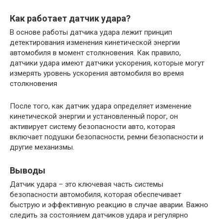
Как работает датчик удара?
В основе работы датчика удара лежит принцип
детектирования изменения кинетической энергии
автомобиля в момент столкновения. Как правило,
датчики удара имеют датчики ускорения, которые могут
измерять уровень ускорения автомобиля во время
столкновения
После того, как датчик удара определяет изменение
кинетической энергии и установленный порог, он
активирует систему безопасности авто, которая
включает подушки безопасности, ремни безопасности и
другие механизмы.
Выводы
Датчик удара – это ключевая часть системы
безопасности автомобиля, которая обеспечивает
быструю и эффективную реакцию в случае аварии. Важно
следить за состоянием датчиков удара и регулярно