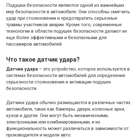
Подушки безопасности являются одной из важнейших
мер безопасности в автомобиле. Они способны смягчить
удар при столкновении и предотвратить серьезные
травмы участников аварии. Кроме того, современные
технологии в области подушек безопасности делают их
еще более эффективными и безопасными для
пассажиров автомобилей.
Что такое датчик удара?
Датчик удара
– это устройство, которое используется в
системах безопасности автомобилей для определения
серьезности столкновения и активации подушек
безопасности.
Датчики удара обычно размещаются в различных частях
автомобиля, таких как бамперы, двери, колесные арки,
кузов и другие. Они могут быть механическими,
электронными или комбинированными, и их
функциональность может различаться в зависимости от
производителя и модели авто.