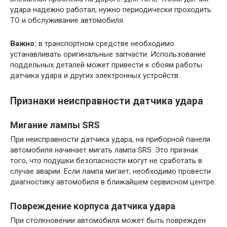
удара надежно работал, нужно периодически проходить
ТО и обслуживание автомобиля.
Важно:
в транспортном средстве необходимо
устанавливать оригинальные запчасти. Использование
поддельных деталей может привести к сбоям работы
датчика удара и других электронных устройств.
Признаки неисправности датчика удара
Мигание лампы SRS
При неисправности датчика удара, на приборной панели
автомобиля начинает мигать лампа SRS. Это признак
того, что подушки безопасности могут не сработать в
случае аварии. Если лампа мигает, необходимо провести
диагностику автомобиля в ближайшем сервисном центре.
Повреждение корпуса датчика удара
При столкновении автомобиля может быть поврежден