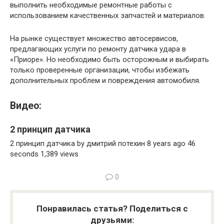
выполнить необходимые ремонтные работы с
использованием качественных запчастей и материалов.
На рынке существует множество автосервисов,
предлагающих услуги по ремонту датчика удара в
«Приоре». Но необходимо быть осторожным и выбирать
только проверенные организации, чтобы избежать
дополнительных проблем и повреждения автомобиля.
Видео:
2 принцип датчика
2 принцип датчика by дмитрий потехин 8 years ago 46
seconds 1,389 views
0
Понравилась статья? Поделиться с
друзьями: