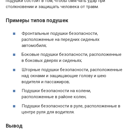
подушки состоит в том, чтобы смягчать удар при
столкновении и защищать человека от травм.
Примеры типов подушек
Фронтальные подушки безопасности,
расположенные на передних сиденьях
автомобиля;
Боковые подушки безопасности, расположенные
в боковых дверях и сиденьях;
Шторные подушки безопасности, расположенные
над окнами и защищающие голову и шею
водителя и пассажиров;
Подушки безопасности на колени,
расположенные в районе колен;
Подушки безопасности в руле, расположенные в
центре руля для водителя.
Вывод