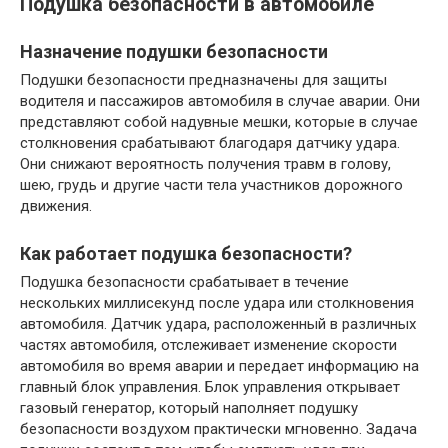
Подушка безопасности в автомобиле
Назначение подушки безопасности
Подушки безопасности предназначены для защиты
водителя и пассажиров автомобиля в случае аварии. Они
представляют собой надувные мешки, которые в случае
столкновения срабатывают благодаря датчику удара.
Они снижают вероятность получения травм в голову,
шею, грудь и другие части тела участников дорожного
движения.
Как работает подушка безопасности?
Подушка безопасности срабатывает в течение
нескольких миллисекунд после удара или столкновения
автомобиля. Датчик удара, расположенный в различных
частях автомобиля, отслеживает изменение скорости
автомобиля во время аварии и передает информацию на
главный блок управления. Блок управления открывает
газовый генератор, который наполняет подушку
безопасности воздухом практически мгновенно. Задача