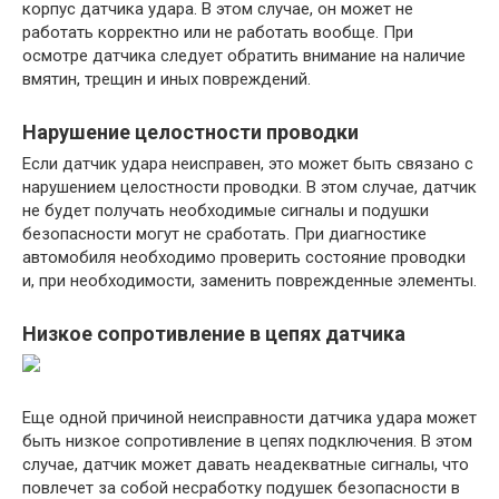
корпус датчика удара. В этом случае, он может не
работать корректно или не работать вообще. При
осмотре датчика следует обратить внимание на наличие
вмятин, трещин и иных повреждений.
Нарушение целостности проводки
Если датчик удара неисправен, это может быть связано с
нарушением целостности проводки. В этом случае, датчик
не будет получать необходимые сигналы и подушки
безопасности могут не сработать. При диагностике
автомобиля необходимо проверить состояние проводки
и, при необходимости, заменить поврежденные элементы.
Низкое сопротивление в цепях датчика
Еще одной причиной неисправности датчика удара может
быть низкое сопротивление в цепях подключения. В этом
случае, датчик может давать неадекватные сигналы, что
повлечет за собой несработку подушек безопасности в