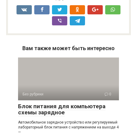
Вам также может быть интересно
Без рубрики
0
Блок питания для компьютера
схемы зарядное
Автомобильное зарядное устройство или регулируемый
лабораторный блок питания с напряжением на выходе 4
—