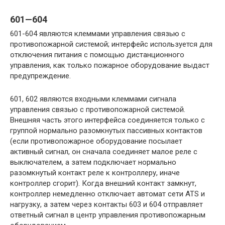
601—604
601-604 являются клеммами управления связью с
противопожарной системой; интерфейс используется для
отключения питания с помощью дистанционного
управления, как только пожарное оборудование выдаст
предупреждение.
601, 602 являются входными клеммами сигнала
управления связью с противопожарной системой.
Внешняя часть этого интерфейса соединяется только с
группой нормально разомкнутых пассивных контактов
(если противопожарное оборудование посылает
активный сигнал, он сначала соединяет малое реле с
выключателем, а затем подключает нормально
разомкнутый контакт реле к контроллеру, иначе
контроллер сгорит). Когда внешний контакт замкнут,
контроллер немедленно отключает автомат сети ATS и
нагрузку, а затем через контакты 603 и 604 отправляет
ответный сигнал в центр управления противопожарным