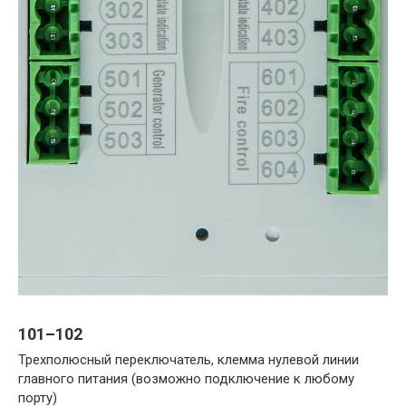
101–102
Трехполюсный переключатель, клемма нулевой линии
главного питания (возможно подключение к любому
порту)