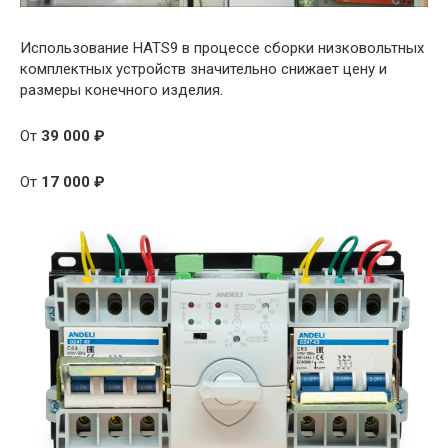
Использование HATS9 в процессе сборки низковольтных
комплектных устройств значительно снижает цену и
размеры конечного изделия.
От
39 000 ₽
От
17 000 ₽