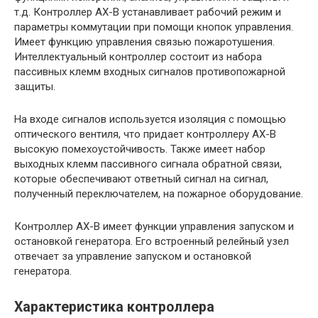
т.д. Контроллер АХ-В устанавливает рабочий режим и
параметры коммутации при помощи кнопок управления.
Имеет функцию управления связью пожаротушения.
Интеллектуальный контроллер состоит из набора
пассивных клемм входных сигналов противопожарной
защиты.
На входе сигналов используется изоляция с помощью
оптического вентиля, что придает контроллеру АХ-В
высокую помехоустойчивость. Также имеет набор
выходных клемм пассивного сигнала обратной связи,
которые обеспечивают ответный сигнал на сигнал,
полученный переключателем, на пожарное оборудование.
Контроллер АХ-В имеет функции управления запуском и
остановкой генератора. Его встроенный релейный узел
отвечает за управление запуском и остановкой
генератора.
Характеристика контроллера