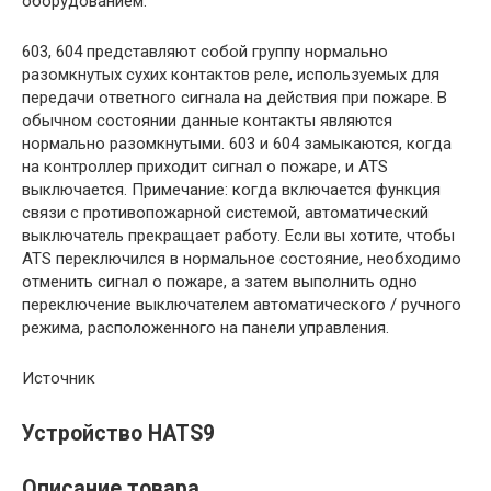
оборудованием.
603, 604 представляют собой группу нормально
разомкнутых сухих контактов реле, используемых для
передачи ответного сигнала на действия при пожаре. В
обычном состоянии данные контакты являются
нормально разомкнутыми. 603 и 604 замыкаются, когда
на контроллер приходит сигнал о пожаре, и АТS
выключается. Примечание: когда включается функция
связи с противопожарной системой, автоматический
выключатель прекращает работу. Если вы хотите, чтобы
ATS переключился в нормальное состояние, необходимо
отменить сигнал о пожаре, а затем выполнить одно
переключение выключателем автоматического / ручного
режима, расположенного на панели управления.
Источник
Устройство HATS9
Описание товара