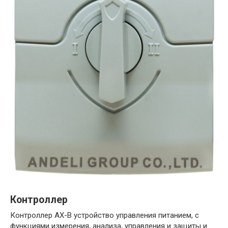
Контроллер
Контроллер АХ-В устройство управления питанием, с
функциями измерения, анализа, управления и защиты и