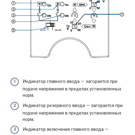
Индикатор главного ввода — загорается при
подаче напряжения в пределах установленных
норм;
Индикатор резервного ввода — загорается при
подаче напряжения в пределах установленных
норм;
Индикатор включения главного ввода —