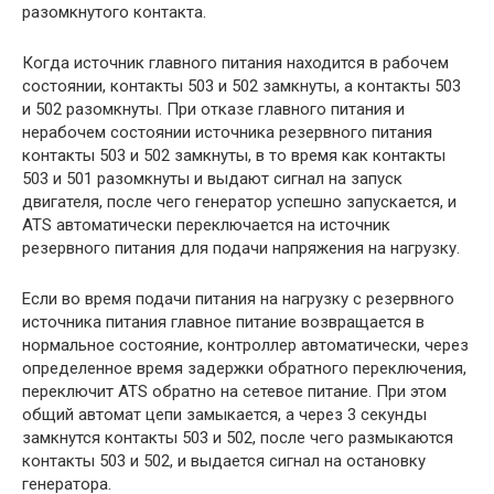
разомкнутого контакта.
Когда источник главного питания находится в рабочем
состоянии, контакты 503 и 502 замкнуты, а контакты 503
и 502 разомкнуты. При отказе главного питания и
нерабочем состоянии источника резервного питания
контакты 503 и 502 замкнуты, в то время как контакты
503 и 501 разомкнуты и выдают сигнал на запуск
двигателя, после чего генератор успешно запускается, и
ATS автоматически переключается на источник
резервного питания для подачи напряжения на нагрузку.
Если во время подачи питания на нагрузку с резервного
источника питания главное питание возвращается в
нормальное состояние, контроллер автоматически, через
определенное время задержки обратного переключения,
переключит ATS обратно на сетевое питание. При этом
общий автомат цепи замыкается, а через 3 секунды
замкнутся контакты 503 и 502, после чего размыкаются
контакты 503 и 502, и выдается сигнал на остановку
генератора.