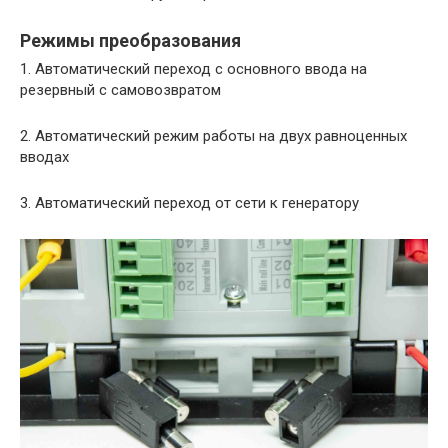
Режимы преобразования
1. Автоматический переход с основного ввода на
резервный с самовозвратом
2. Автоматический режим работы на двух равноценных
вводах
3. Автоматический переход от сети к генератору