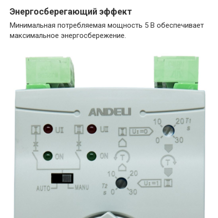
Энергосберегающий эффект
Минимальная потребляемая мощность 5 В обеспечивает
максимальное энергосбережение.