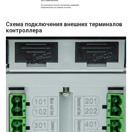
Схема подключения внешних терминалов
контроллера