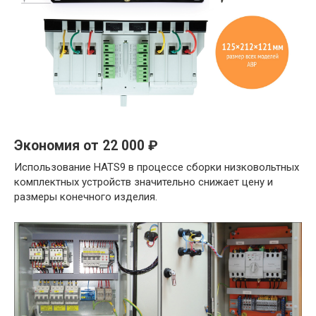
Экономия от 22 000 ₽
Использование HATS9 в процессе сборки низковольтных
комплектных устройств значительно снижает цену и
размеры конечного изделия.