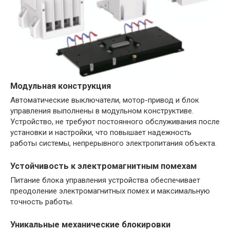
Модульная конструкция
Автоматические выключатели, мотор-привод и блок
управления выполнены в модульном конструктиве.
Устройство, не требуют постоянного обслуживания после
установки и настройки, что повышает надежность
работы системы, непрерывного электропитания объекта.
Устойчивость к электромагнитным помехам
Питание блока управления устройства обеспечивает
преодоление электромагнитных помех и максимальную
точность работы.
Уникальные механические блокировки