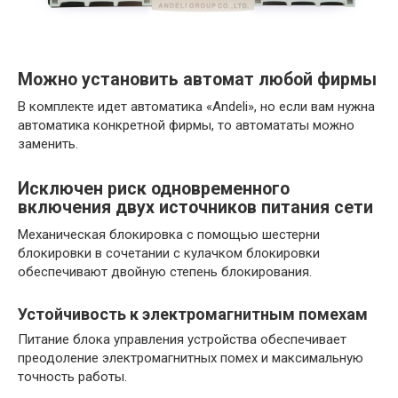
Можно установить автомат любой фирмы
В комплекте идет автоматика «Andeli», но если вам нужна
автоматика конкретной фирмы, то автомататы можно
заменить.
Исключен риск одновременного
включения двух источников питания сети
Механическая блокировка с помощью шестерни
блокировки в сочетании с кулачком блокировки
обеспечивают двойную степень блокирования.
Устойчивость к электромагнитным помехам
Питание блока управления устройства обеспечивает
преодоление электромагнитных помех и максимальную
точность работы.