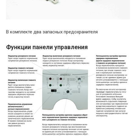
В комплекте два запасных предохранителя
Функции панели управления