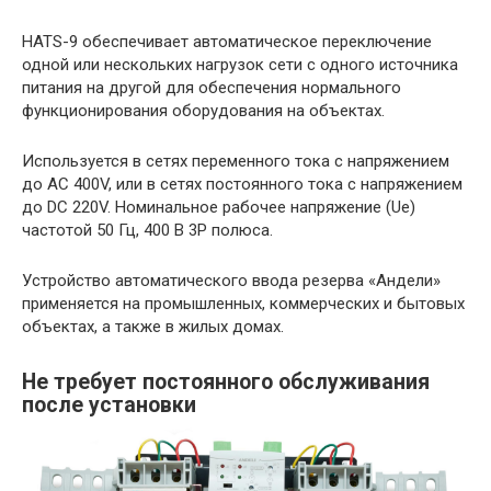
HATS-9 обеспечивает автоматическое переключение
одной или нескольких нагрузок сети с одного источника
питания на другой для обеспечения нормального
функционирования оборудования на объектах.
Используется в сетях переменного тока с напряжением
до АС 400V, или в сетях постоянного тока с напряжением
до DC 220V. Номинальное рабочее напряжение (Ue)
частотой 50 Гц, 400 В 3Р полюса.
Устройство автоматического ввода резерва «Андели»
применяется на промышленных, коммерческих и бытовых
объектах, а также в жилых домах.
Не требует постоянного обслуживания
после установки