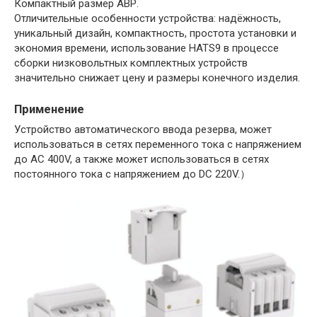
Компактный размер АВР.
Отличительные особенности устройства: надёжность,
уникальный дизайн, компактность, простота установки и
экономия времени, использование HATS9 в процессе
сборки низковольтных комплектных устройств
значительно снижает цену и размеры конечного изделия.
Применение
Устройство автоматического ввода резерва, может
использоваться в сетях переменного тока с напряжением
до AC 400V, а также может использоваться в сетях
постоянного тока с напряжением до DC 220V.）