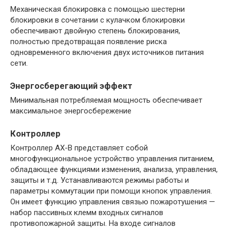
Механическая блокировка с помощью шестерни
блокировки в сочетании с кулачком блокировки
обеспечивают двойную степень блокирования,
полностью предотвращая появление риска
одновременного включения двух источников питания
сети.
Энергосберегающий эффект
Минимальная потребляемая мощность обеспечивает
максимальное энергосбережение
Контроллер
Контроллер AX-B представляет собой
многофункциональное устройство управления питанием,
обладающее функциями изменения, анализа, управления,
защиты и т.д. Устанавливаются режимы работы и
параметры коммутации при помощи кнопок управления.
Он имеет функцию управления связью пожаротушения —
набор пассивных клемм входных сигналов
противопожарной защиты. На входе сигналов