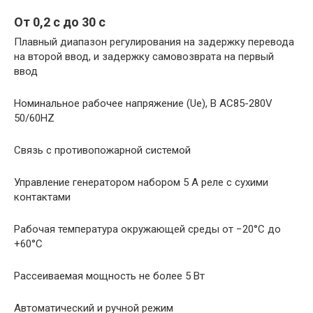
От 0,2 с до 30 с
Плавный диапазон регулирования на задержку перевода
на второй ввод, и задержку самовозврата на первый
ввод
Номинальное рабочее напряжение (Ue), В AC85-280V
50/60HZ
Связь с противопожарной системой
Управление генератором набором 5 А реле с сухими
контактами
Рабочая температура окружающей среды от −20°С до
+60°С
Рассеиваемая мощность не более 5 Вт
Автоматический и ручной режим