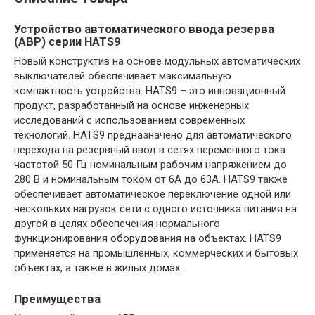
Устройство автоматического ввода резерва
(АВР) серии HATS9
Новый конструктив на основе модульных автоматических
выключателей обеспечивает максимальную
компактность устройства. HATS9 – это инновационный
продукт, разработанный на основе инженерных
исследований с использованием современных
технологий. HATS9 предназначено для автоматического
перехода на резервный ввод в сетях переменного тока
частотой 50 Гц номинальным рабочим напряжением до
280 В и номинальным током от 6А до 63А. HATS9 также
обеспечивает автоматическое переключение одной или
нескольких нагрузок сети с одного источника питания на
другой в целях обеспечения нормального
функционирования оборудования на объектах. HATS9
применяется на промышленных, коммерческих и бытовых
объектах, а также в жилых домах.
Преимущества