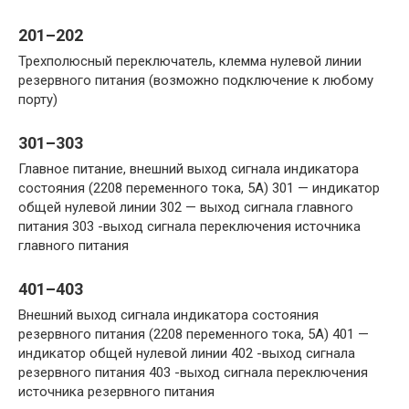
201–202
Трехполюсный переключатель, клемма нулевой линии
резервного питания (возможно подключение к любому
порту)
301–303
Главное питание, внешний выход сигнала индикатора
состояния (2208 переменного тока, 5А) 301 — индикатор
общей нулевой линии 302 — выход сигнала главного
питания 303 -выход сигнала переключения источника
главного питания
401–403
Внешний выход сигнала индикатора состояния
резервного питания (2208 переменного тока, 5А) 401 —
индикатор общей нулевой линии 402 -выход сигнала
резервного питания 403 -выход сигнала переключения
источника резервного питания