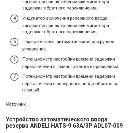
загорается при включении или мигает при
задержке обратного переключения;
Индикатор включения резервного ввода —
загорается при включении или мигает при
задержке обратного переключения;
Переключатель: автоматическое или ручное
управление.
Потенциометр настройки времени задержки
переключения с главного ввода на резервный.
Потенциометр настройки времени задержки
переключения с резервного ввода обратно на
главный.
Источник
Устройство автоматического ввода
резерва ANDELI HATS-9 63A/3P ADL07-009