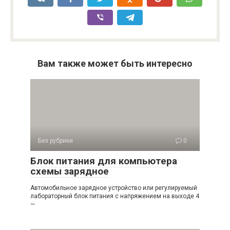
Вам также может быть интересно
Без рубрики
0
Блок питания для компьютера
схемы зарядное
Автомобильное зарядное устройство или регулируемый
лабораторный блок питания с напряжением на выходе 4
—