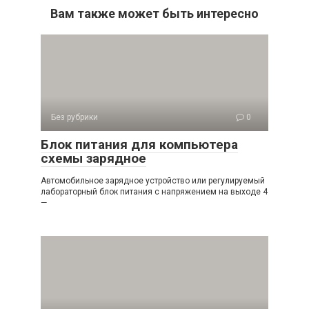
Вам также может быть интересно
Без рубрики
0
Блок питания для компьютера
схемы зарядное
Автомобильное зарядное устройство или регулируемый
лабораторный блок питания с напряжением на выходе 4
—