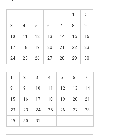
1
2
3
4
5
6
7
8
9
10
11
12
13
14
15
16
17
18
19
20
21
22
23
24
25
26
27
28
29
30
1
2
3
4
5
6
7
8
9
10
11
12
13
14
15
16
17
18
19
20
21
22
23
24
25
26
27
28
29
30
31