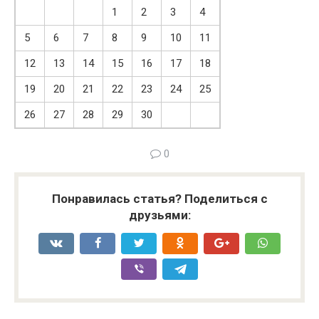
1
2
3
4
5
6
7
8
9
10
11
12
13
14
15
16
17
18
19
20
21
22
23
24
25
26
27
28
29
30
0
Понравилась статья? Поделиться с
друзьями: