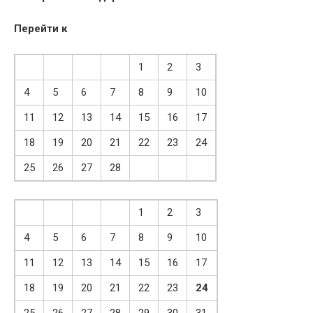
Перейти к
1
2
3
4
5
6
7
8
9
10
11
12
13
14
15
16
17
18
19
20
21
22
23
24
25
26
27
28
1
2
3
4
5
6
7
8
9
10
11
12
13
14
15
16
17
18
19
20
21
22
23
24