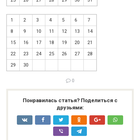
25
26
27
28
29
30
31
1
2
3
4
5
6
7
8
9
10
11
12
13
14
15
16
17
18
19
20
21
22
23
24
25
26
27
28
29
30
0
Понравилась статья? Поделиться с
друзьями: