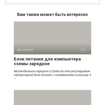
Вам также может быть интересно
Без рубрики
0
Блок питания для компьютера
схемы зарядное
Автомобильное зарядное устройство или регулируемый
лабораторный блок питания с напряжением на выходе 4
—