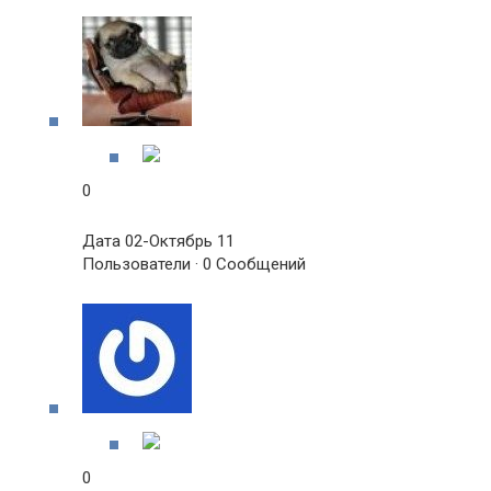
0
Дата 02-Октябрь 11
Пользователи · 0 Сообщений
0