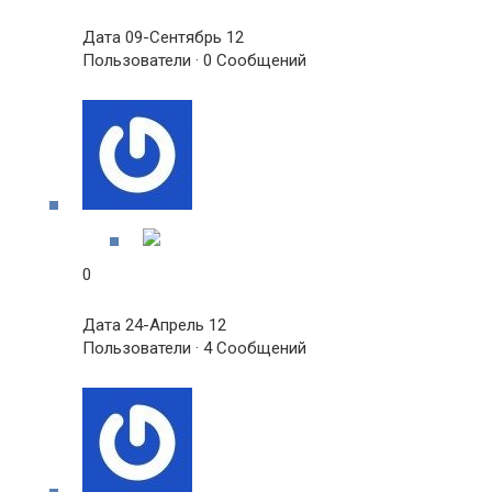
Дата 09-Сентябрь 12
Пользователи · 0 Сообщений
0
Дата 24-Апрель 12
Пользователи · 4 Сообщений