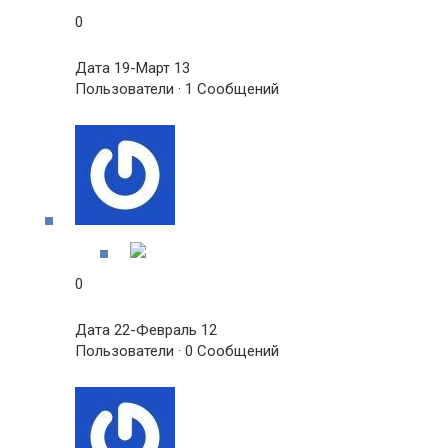
0
Дата 19-Март 13
Пользователи · 1 Сообщений
0
Дата 22-Февраль 12
Пользователи · 0 Сообщений