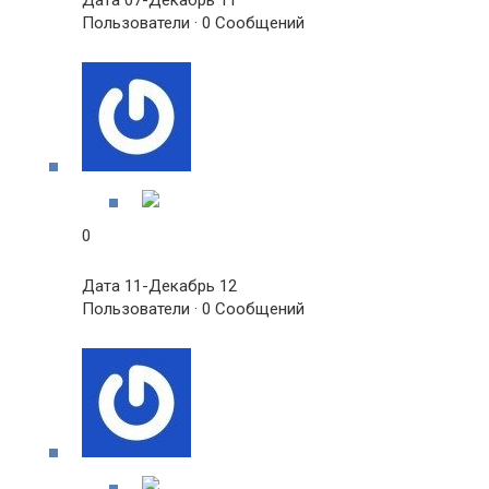
Дата 07-Декабрь 11
Пользователи · 0 Сообщений
0
Дата 11-Декабрь 12
Пользователи · 0 Сообщений