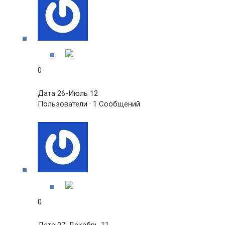
0
Дата 26-Июль 12
Пользователи · 1 Сообщений
0