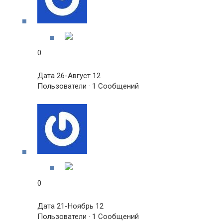
0
Дата 26-Август 12
Пользователи · 1 Сообщений
0
Дата 21-Ноябрь 12
Пользователи · 1 Сообщений