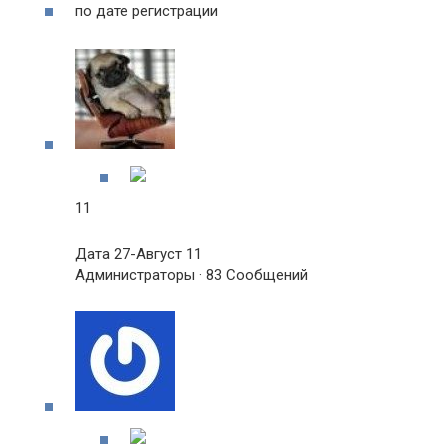
по дате регистрации
11
Дата 27-Август 11
Администраторы · 83 Сообщений