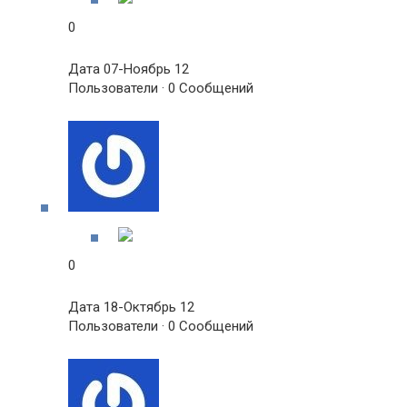
0
Дата 07-Ноябрь 12
Пользователи · 0 Сообщений
0
Дата 18-Октябрь 12
Пользователи · 0 Сообщений