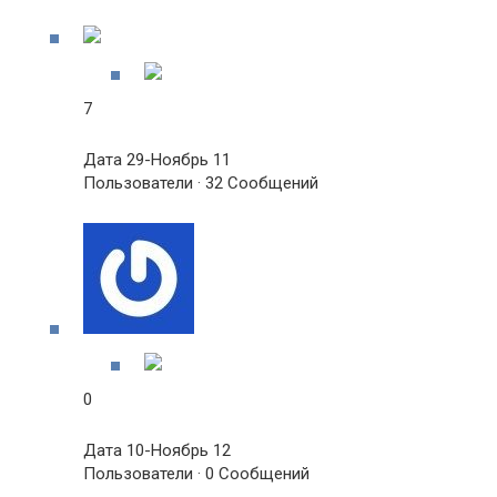
7
Дата 29-Ноябрь 11
Пользователи · 32 Сообщений
0
Дата 10-Ноябрь 12
Пользователи · 0 Сообщений