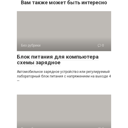
Вам также может быть интересно
Без рубрики
0
Блок питания для компьютера
схемы зарядное
Автомобильное зарядное устройство или регулируемый
лабораторный блок питания с напряжением на выходе 4
—