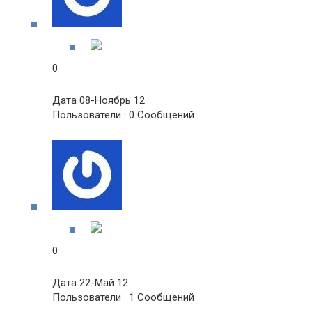
0
Дата 08-Ноябрь 12
Пользователи · 0 Сообщений
0
Дата 22-Май 12
Пользователи · 1 Сообщений