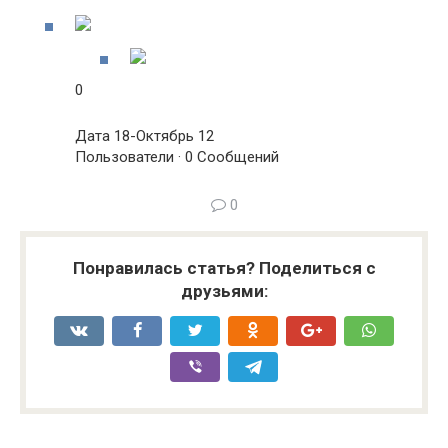
0
Дата 18-Октябрь 12
Пользователи · 0 Сообщений
0
Понравилась статья? Поделиться с
друзьями: