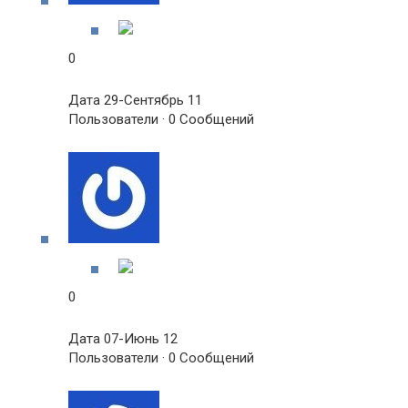
0
Дата 29-Сентябрь 11
Пользователи · 0 Сообщений
0
Дата 07-Июнь 12
Пользователи · 0 Сообщений