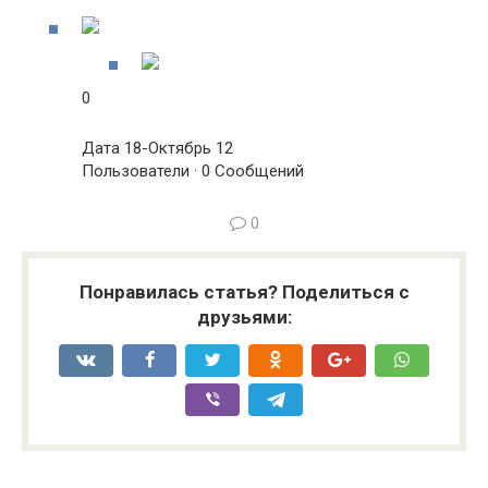
0
Дата 18-Октябрь 12
Пользователи · 0 Сообщений
0
Понравилась статья? Поделиться с
друзьями: