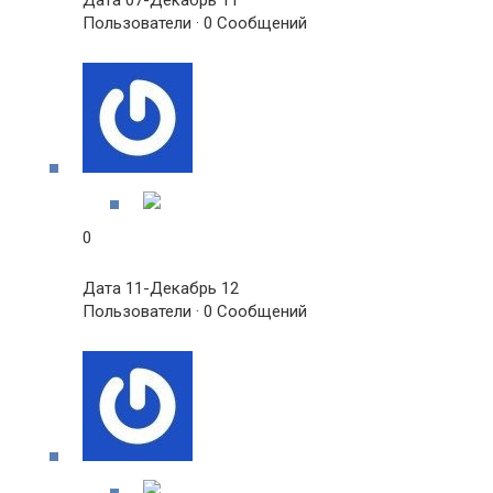
Дата 07-Декабрь 11
Пользователи · 0 Сообщений
0
Дата 11-Декабрь 12
Пользователи · 0 Сообщений