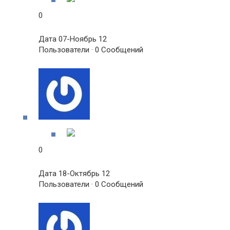
0
Дата 07-Ноябрь 12
Пользователи · 0 Сообщений
0
Дата 18-Октябрь 12
Пользователи · 0 Сообщений