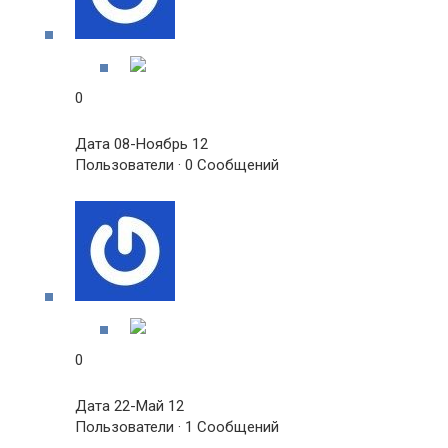
0
Дата 08-Ноябрь 12
Пользователи · 0 Сообщений
0
Дата 22-Май 12
Пользователи · 1 Сообщений