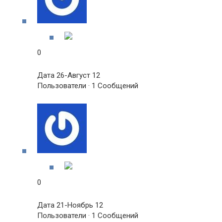
0
Дата 26-Август 12
Пользователи · 1 Сообщений
0
Дата 21-Ноябрь 12
Пользователи · 1 Сообщений