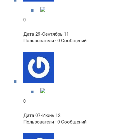
0
Дата 29-Сентябрь 11
Пользователи · 0 Сообщений
0
Дата 07-Июнь 12
Пользователи · 0 Сообщений