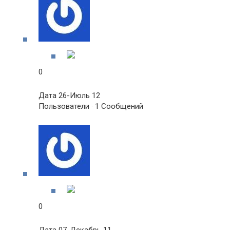
0
Дата 26-Июль 12
Пользователи · 1 Сообщений
0