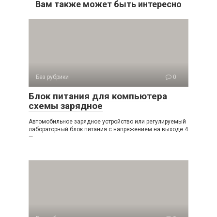
Вам также может быть интересно
Без рубрики
0
Блок питания для компьютера
схемы зарядное
Автомобильное зарядное устройство или регулируемый
лабораторный блок питания с напряжением на выходе 4
—