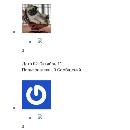
0
Дата 02-Октябрь 11
Пользователи · 0 Сообщений
0