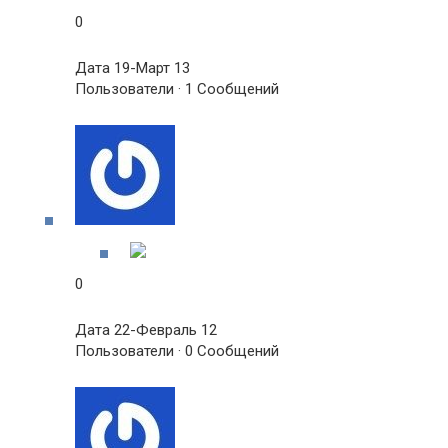
0
Дата 19-Март 13
Пользователи · 1 Сообщений
0
Дата 22-Февраль 12
Пользователи · 0 Сообщений