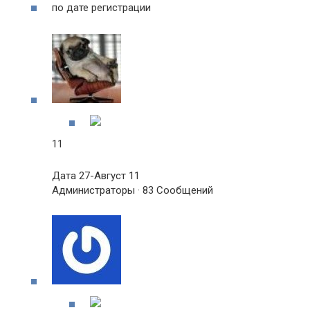
по дате регистрации
11
Дата 27-Август 11
Администраторы · 83 Сообщений