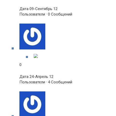
Дата 09-Сентябрь 12
Пользователи · 0 Сообщений
0
Дата 24-Апрель 12
Пользователи · 4 Сообщений